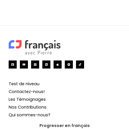
Test de niveau
Contactez-nous!
Les Témoignages
Nos Contributions
Qui sommes-nous?
Progresser en français