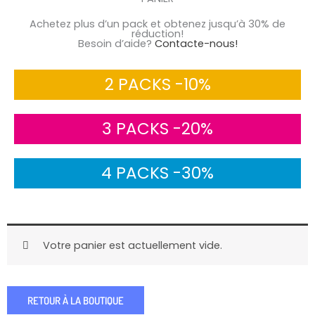
Achetez plus d’un pack et obtenez jusqu’à 30% de
réduction!
Besoin d’aide?
Contacte-nous!
2 PACKS -10%
3 PACKS -20%
4 PACKS -30%
Votre panier est actuellement vide.
RETOUR À LA BOUTIQUE