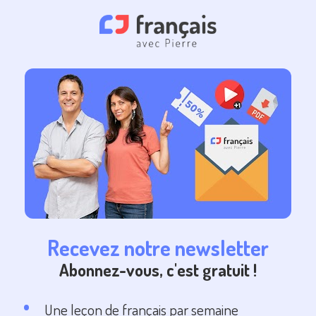
Recevez notre newsletter
Abonnez-vous, c'est gratuit !
Une leçon de français par semaine 