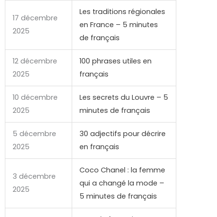
Les traditions régionales
17 décembre
en France – 5 minutes
2025
de français
12 décembre
100 phrases utiles en
2025
français
10 décembre
Les secrets du Louvre – 5
2025
minutes de français
5 décembre
30 adjectifs pour décrire
2025
en français
Coco Chanel : la femme
3 décembre
qui a changé la mode –
2025
5 minutes de français