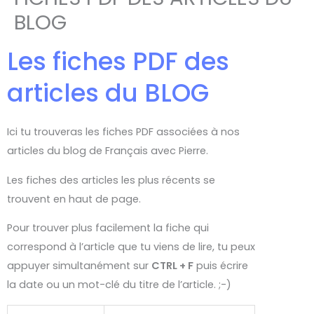
BLOG
Les fiches PDF des
articles du BLOG
Ici tu trouveras les fiches PDF associées à nos
articles du blog de Français avec Pierre.
Les fiches des articles les plus récents se
trouvent en haut de page.
Pour trouver plus facilement la fiche qui
correspond à l’article que tu viens de lire, tu peux
appuyer simultanément sur
CTRL + F
puis écrire
la date ou un mot-clé du titre de l’article. ;-)