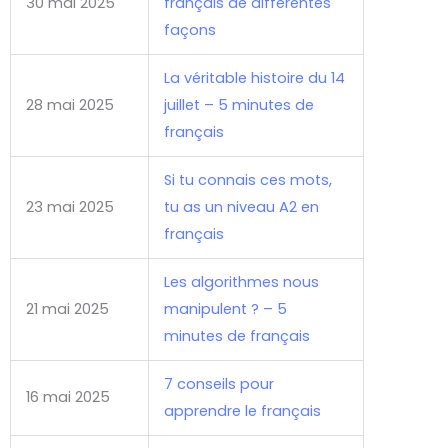
30 mai 2025
français de différentes
façons
La véritable histoire du 14
28 mai 2025
juillet – 5 minutes de
français
Si tu connais ces mots,
23 mai 2025
tu as un niveau A2 en
français
Les algorithmes nous
21 mai 2025
manipulent ? – 5
minutes de français
7 conseils pour
16 mai 2025
apprendre le français