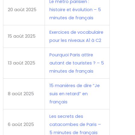
Le métro parisien :
20 août 2025
histoire et évolution – 5
minutes de français
Exercices de vocabulaire
15 août 2025
pour les niveaux A1 à C2
Pourquoi Paris attire
13 août 2025
autant de touristes ? – 5
minutes de français
15 manières de dire “Je
8 août 2025
suis en retard” en
français
Les secrets des
6 août 2025
catacombes de Paris –
5 minutes de français