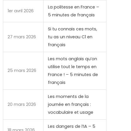
La politesse en France –
1er avril 2026
5 minutes de français
Si tu connais ces mots,
27 mars 2026
tu as un niveau C1 en
français
Les mots anglais qu’on
utilise tout le temps en
25 mars 2026
France ! – 5 minutes de
français
Les moments de la
20 mars 2026
journée en français :
vocabulaire et usage
Les dangers de l’IA – 5
18 mars 2026