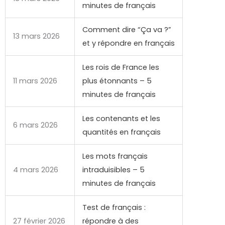
minutes de français
Comment dire “Ça va ?”
13 mars 2026
et y répondre en français
Les rois de France les
11 mars 2026
plus étonnants – 5
minutes de français
Les contenants et les
6 mars 2026
quantités en français
Les mots français
4 mars 2026
intraduisibles – 5
minutes de français
Test de français :
27 février 2026
répondre à des