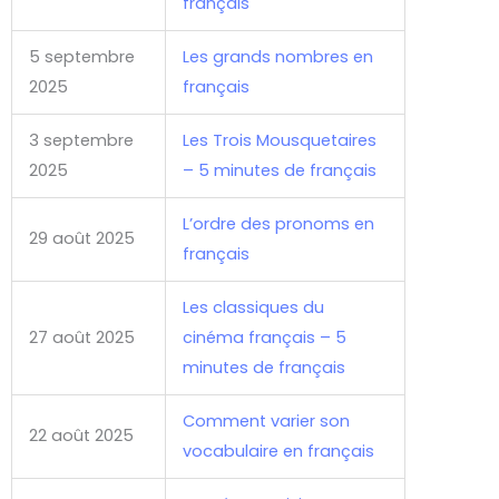
français
5 septembre
Les grands nombres en
2025
français
3 septembre
Les Trois Mousquetaires
2025
– 5 minutes de français
L’ordre des pronoms en
29 août 2025
français
Les classiques du
27 août 2025
cinéma français – 5
minutes de français
Comment varier son
22 août 2025
vocabulaire en français