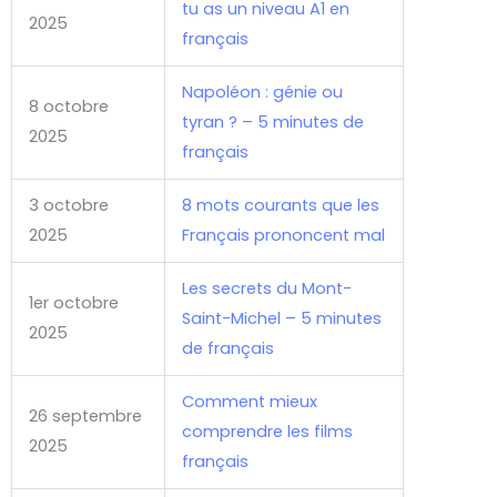
tu as un niveau A1 en
2025
français
Napoléon : génie ou
8 octobre
tyran ? – 5 minutes de
2025
français
3 octobre
8 mots courants que les
2025
Français prononcent mal
Les secrets du Mont-
1er octobre
Saint-Michel – 5 minutes
2025
de français
Comment mieux
26 septembre
comprendre les films
2025
français