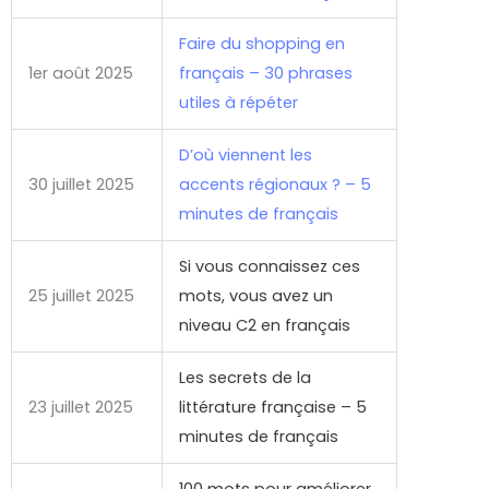
Faire du shopping en
1er août 2025
français – 30 phrases
utiles à répéter
D’où viennent les
30 juillet 2025
accents régionaux ? – 5
minutes de français
Si vous connaissez ces
25 juillet 2025
mots, vous avez un
niveau C2 en français
Les secrets de la
23 juillet 2025
littérature française – 5
minutes de français
100 mots pour améliorer