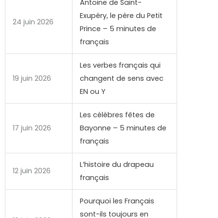
Antoine de Saint-
Exupéry, le père du Petit
24 juin 2026
Prince – 5 minutes de
français
Les verbes français qui
19 juin 2026
changent de sens avec
EN ou Y
Les célèbres fêtes de
17 juin 2026
Bayonne – 5 minutes de
français
L’histoire du drapeau
12 juin 2026
français
Pourquoi les Français
sont-ils toujours en