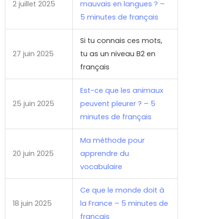
2 juillet 2025
mauvais en langues ? –
5 minutes de français
Si tu connais ces mots,
27 juin 2025
tu as un niveau B2 en
français
Est-ce que les animaux
25 juin 2025
peuvent pleurer ? – 5
minutes de français
Ma méthode pour
20 juin 2025
apprendre du
vocabulaire
Ce que le monde doit à
18 juin 2025
la France – 5 minutes de
français