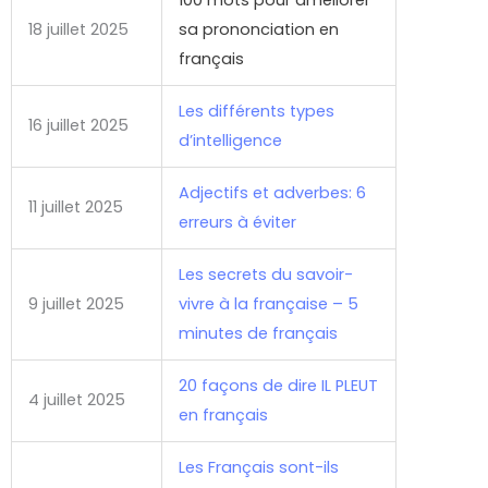
18 juillet 2025
sa prononciation en
français
Les différents types
16 juillet 2025
d’intelligence
Adjectifs et adverbes: 6
11 juillet 2025
erreurs à éviter
Les secrets du savoir-
9 juillet 2025
vivre à la française – 5
minutes de français
20 façons de dire IL PLEUT
4 juillet 2025
en français
Les Français sont-ils