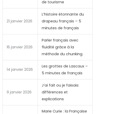
de tourisme
L’histoire étonnante du
21 janvier 2026
drapeau français – 5
minutes de français
Parler français avec
16 janvier 2026
fluidité grâce à la
méthode du chunking
Les grottes de Lascaux –
14 janvier 2026
5 minutes de français
J’ai fait ou je faisais:
9 janvier 2026
différences et
explications
Marie Curie : la Française