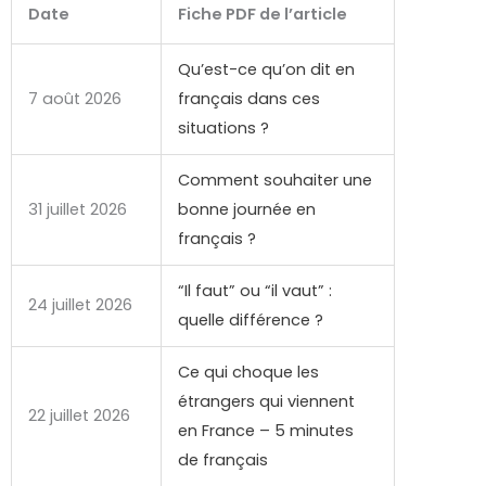
Date
Fiche PDF de l’article
Qu’est-ce qu’on dit en
7 août 2026
français dans ces
situations ?
Comment souhaiter une
31 juillet 2026
bonne journée en
français ?
“Il faut” ou “il vaut” :
24 juillet 2026
quelle différence ?
Ce qui choque les
étrangers qui viennent
22 juillet 2026
en France – 5 minutes
de français