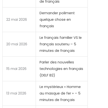
de français
Demander poliment
22 mai 2026
quelque chose en
français
Le français familier VS le
20 mai 2026
français soutenu – 5
minutes de français
Parler des nouvelles
15 mai 2026
technologies en français
(DELF B2)
Le mystérieux « Homme
13 mai 2026
au masque de fer » – 5
minutes de français