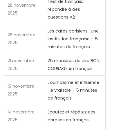
Test de français:
28 novembre
répondre à des
2025
questions A2
Les cafés parisiens : une
26 novembre
institution française – 5
2025
minutes de français
21 novembre
25
manières
de
dire
BON
2025
COURAGE en français
Journalisme et influence
19 novembre
: le vrai rôle – 5 minutes
2025
de français
14 novembre
Écoutez et répétez ces
2025
phrases en français