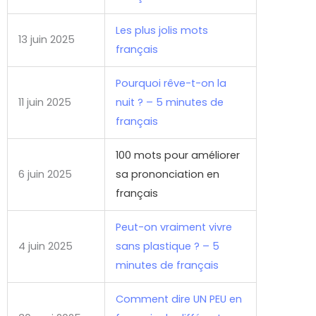
Les plus jolis mots
13 juin 2025
français
Pourquoi rêve-t-on la
11 juin 2025
nuit ? – 5 minutes de
français
100 mots pour améliorer
6 juin 2025
sa prononciation en
français
Peut-on vraiment vivre
4 juin 2025
sans plastique ? – 5
minutes de français
Comment dire UN PEU en