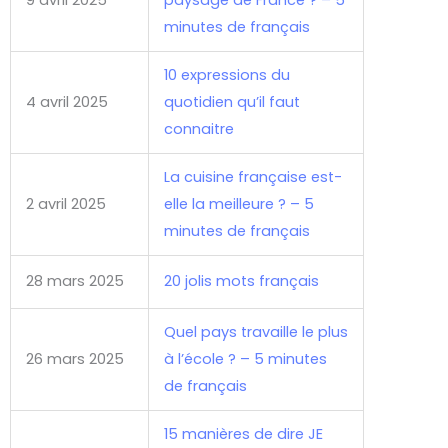
minutes de français
10 expressions du
4 avril 2025
quotidien qu’il faut
connaitre
La cuisine française est-
2 avril 2025
elle la meilleure ? – 5
minutes de français
28 mars 2025
20 jolis mots français
Quel pays travaille le plus
26 mars 2025
à l’école ? – 5 minutes
de français
15 manières de dire JE