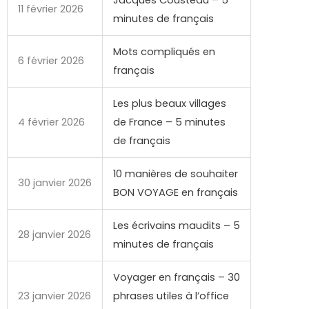
11 février 2026
minutes de français
Mots compliqués en
6 février 2026
français
Les plus beaux villages
4 février 2026
de France – 5 minutes
de français
10 manières de souhaiter
30 janvier 2026
BON VOYAGE en français
Les écrivains maudits – 5
28 janvier 2026
minutes de français
Voyager en français – 30
23 janvier 2026
phrases utiles à l’office