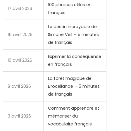
100 phrases utiles en
17 avril 2026
français
Le destin incroyable de
15 avril 2026
Simone Veil – 5 minutes
de français
Exprimer la conséquence
10 avril 2026
en français
La forêt magique de
8 avril 2026
Brocéliande – 5 minutes
de français
Comment apprendre et
3 avril 2026
mémoriser du
vocabulaire français