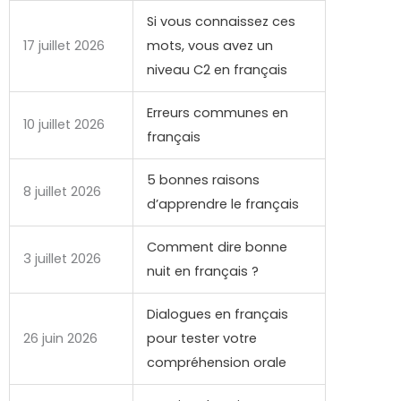
Si vous connaissez ces
17 juillet 2026
mots, vous avez un
niveau C2 en français
Erreurs communes en
10 juillet 2026
français
5 bonnes raisons
8 juillet 2026
d’apprendre le français
Comment dire bonne
3 juillet 2026
nuit en français ?
Dialogues en français
26 juin 2026
pour tester votre
compréhension orale