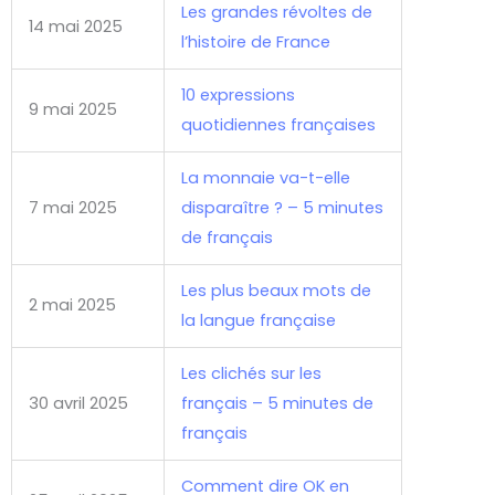
Les grandes révoltes de
14 mai 2025
l’histoire de France
10 expressions
9 mai 2025
quotidiennes françaises
La monnaie va-t-elle
7 mai 2025
disparaître ? – 5 minutes
de français
Les plus beaux mots de
2 mai 2025
la langue française
Les clichés sur les
30 avril 2025
français – 5 minutes de
français
Comment dire OK en