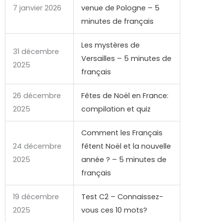
7 janvier 2026
venue de Pologne – 5
minutes de français
Les mystères de
31 décembre
Versailles – 5 minutes de
2025
français
26 décembre
Fêtes de Noël en France:
2025
compilation et quiz
Comment les Français
24 décembre
fêtent Noël et la nouvelle
2025
année ? – 5 minutes de
français
19 décembre
Test C2 – Connaissez-
2025
vous ces 10 mots?