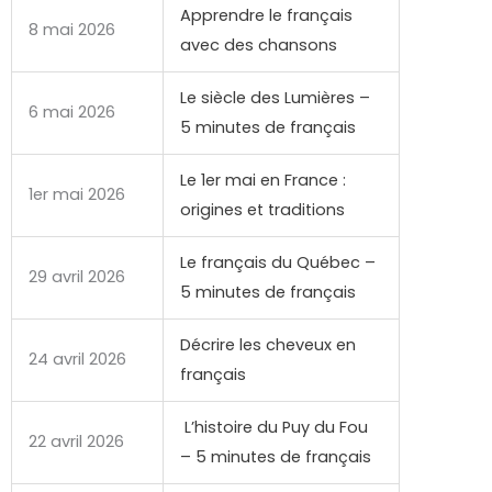
Apprendre le français
8 mai 2026
avec des chansons
Le siècle des Lumières –
6 mai 2026
5 minutes de français
Le 1er mai en France :
1er mai 2026
origines et traditions
Le français du Québec –
29 avril 2026
5 minutes de français
Décrire les cheveux en
24 avril 2026
français
L’histoire du Puy du Fou
22 avril 2026
– 5 minutes de français