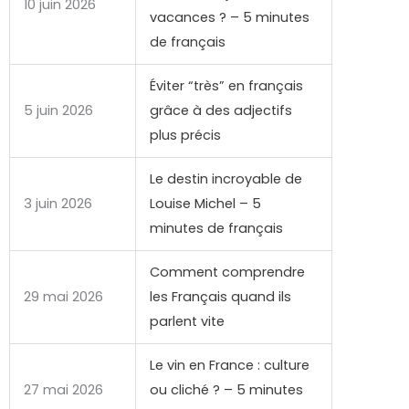
10 juin 2026
vacances ? – 5 minutes
de français
Éviter “très” en français
5 juin 2026
grâce à des adjectifs
plus précis
Le destin incroyable de
3 juin 2026
Louise Michel – 5
minutes de français
Comment comprendre
29 mai 2026
les Français quand ils
parlent vite
Le vin en France : culture
27 mai 2026
ou cliché ? – 5 minutes