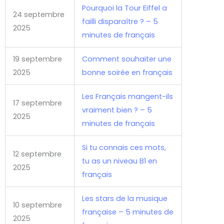
Pourquoi la Tour Eiffel a
24 septembre
failli disparaître ? – 5
2025
minutes de français
19 septembre
Comment souhaiter une
2025
bonne soirée en français
Les Français mangent-ils
17 septembre
vraiment bien ? – 5
2025
minutes de français
Si tu connais ces mots,
12 septembre
tu as un niveau B1 en
2025
français
Les stars de la musique
10 septembre
française – 5 minutes de
2025