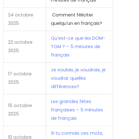
24 octobre
Comment féliciter
2025
quelqu’un en français?
Qu’est-ce que les DOM-
22 octobre
TOM ? – 5 minutes de
2025
français
Je voulais, je voudrais, je
17 octobre
voudrai: quelles
2025
différences?
Les grandes fêtes
15 octobre
françaises – 5 minutes
2025
de français
Si tu connais ces mots,
10 octobre