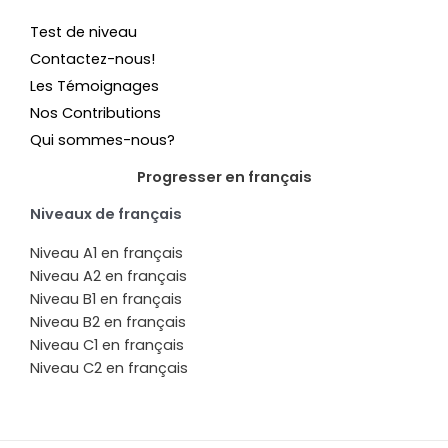
Test de niveau
Contactez-nous!
Les Témoignages
Nos Contributions
Qui sommes-nous?
Progresser en français
Niveaux de français
Niveau A1 en français
Niveau A2 en français
Niveau B1 en français
Niveau B2 en français
Niveau C1 en français
Niveau C2 en français