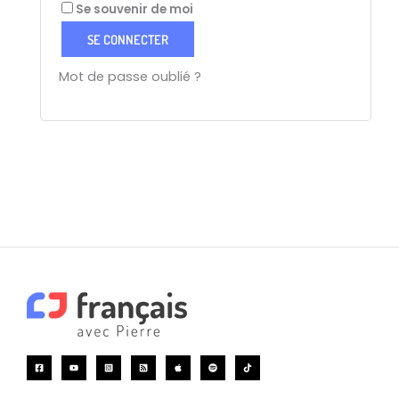
Se souvenir de moi
SE CONNECTER
Mot de passe oublié ?