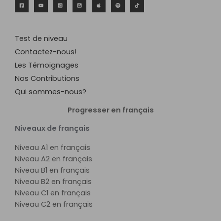
Test de niveau
Contactez-nous!
Les Témoignages
Nos Contributions
Qui sommes-nous?
Progresser en français
Niveaux de français
Niveau A1 en français
Niveau A2 en français
Niveau B1 en français
Niveau B2 en français
Niveau C1 en français
Niveau C2 en français