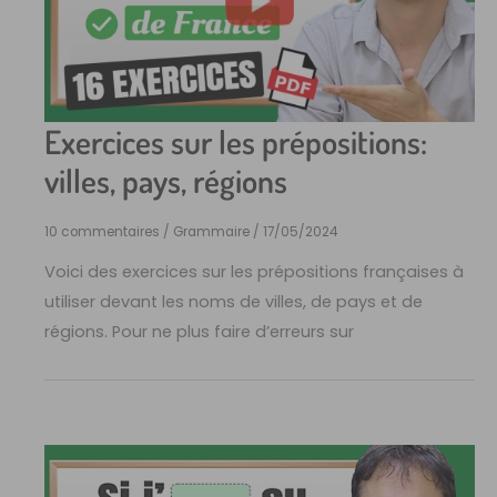
Exercices sur les prépositions:
villes, pays, régions
10 commentaires
/
Grammaire
/
17/05/2024
Voici des exercices sur les prépositions françaises à
utiliser devant les noms de villes, de pays et de
régions. Pour ne plus faire d’erreurs sur