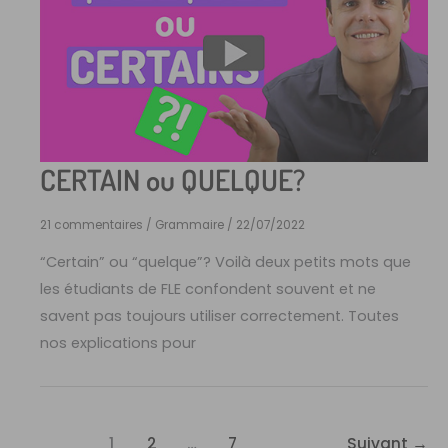
CERTAIN ou QUELQUE?
21 commentaires
/
Grammaire
/
22/07/2022
“Certain” ou “quelque”? Voilà deux petits mots que
les étudiants de FLE confondent souvent et ne
savent pas toujours utiliser correctement. Toutes
nos explications pour
1
2
…
7
Suivant
→