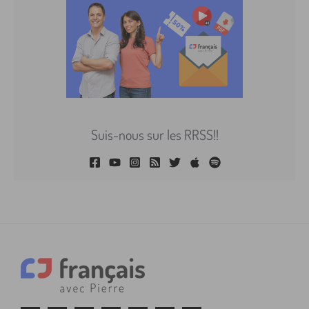
Suis-nous sur les RRSS!!