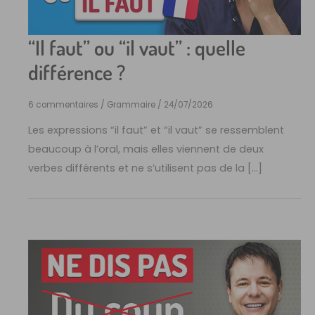
“Il faut” ou “il vaut” : quelle
différence ?
6 commentaires
/
Grammaire
/
24/07/2026
Les expressions “il faut” et “il vaut” se ressemblent
beaucoup à l’oral, mais elles viennent de deux
verbes différents et ne s’utilisent pas de la […]