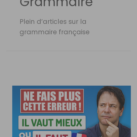
Grammaire
Plein d’articles sur la
grammaire française