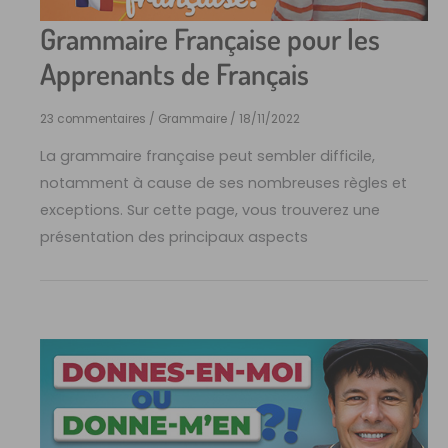
Grammaire Française pour les
Apprenants de Français
23 commentaires
/
Grammaire
/
18/11/2022
La grammaire française peut sembler difficile,
notamment à cause de ses nombreuses règles et
exceptions. Sur cette page, vous trouverez une
présentation des principaux aspects