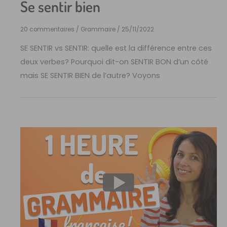
Se sentir bien
20 commentaires
/
Grammaire
/
25/11/2022
SE SENTIR vs SENTIR: quelle est la différence entre ces
deux verbes? Pourquoi dit-on SENTIR BON d’un côté
mais SE SENTIR BIEN de l’autre? Voyons