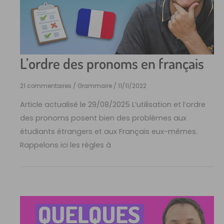
L’ordre des pronoms en français
21 commentaires
/
Grammaire
/
11/11/2022
Article actualisé le 29/08/2025 L’utilisation et l’ordre
des pronoms posent bien des problèmes aux
étudiants étrangers et aux Français eux-mêmes.
Rappelons ici les règles à