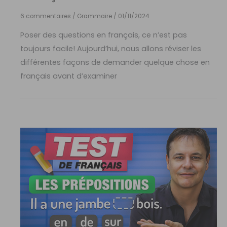
6 commentaires
/
Grammaire
/
01/11/2024
Poser des questions en français, ce n’est pas
toujours facile! Aujourd’hui, nous allons réviser les
différentes façons de demander quelque chose en
français avant d’examiner