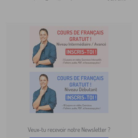
Veux-tu recevoir notre Newsletter ?