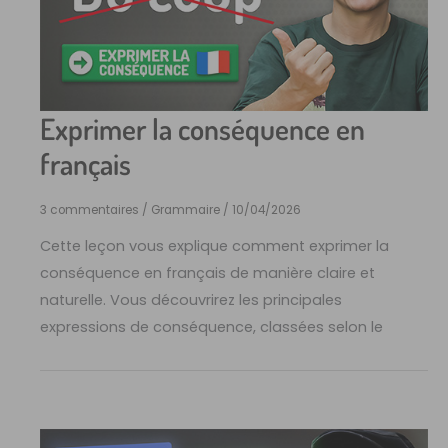
Exprimer la conséquence en
français
3 commentaires
/
Grammaire
/
10/04/2026
Cette leçon vous explique comment exprimer la
conséquence en français de manière claire et
naturelle. Vous découvrirez les principales
expressions de conséquence, classées selon le