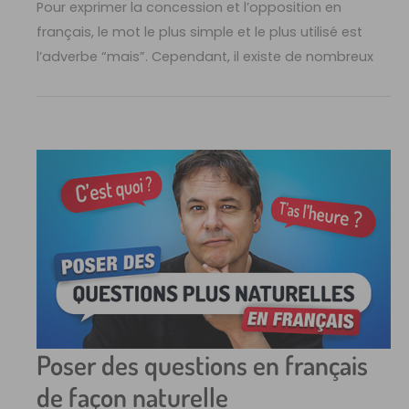
Pour exprimer la concession et l’opposition en
français, le mot le plus simple et le plus utilisé est
l’adverbe “mais”. Cependant, il existe de nombreux
Poser des questions en français
de façon naturelle