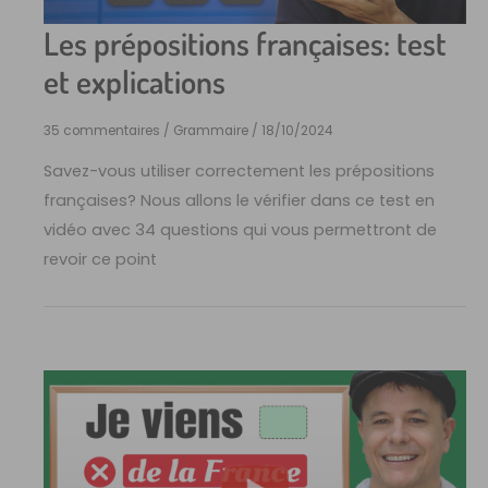
Les prépositions françaises: test
et explications
35 commentaires
/
Grammaire
/
18/10/2024
Savez-vous utiliser correctement les prépositions
françaises? Nous allons le vérifier dans ce test en
vidéo avec 34 questions qui vous permettront de
revoir ce point