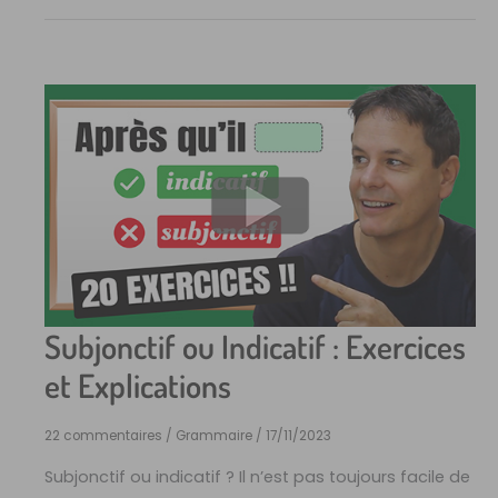
Subjonctif ou Indicatif : Exercices
et Explications
22 commentaires
/
Grammaire
/
17/11/2023
Subjonctif ou indicatif ? Il n’est pas toujours facile de