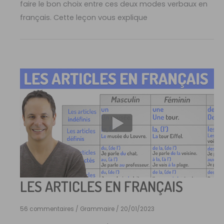
faire le bon choix entre ces deux modes verbaux en
français. Cette leçon vous explique
LES ARTICLES EN FRANÇAIS
56 commentaires
/
Grammaire
/
20/01/2023