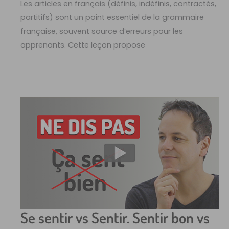
Les articles en français (définis, indéfinis, contractés,
partitifs) sont un point essentiel de la grammaire
française, souvent source d’erreurs pour les
apprenants. Cette leçon propose
Se sentir vs Sentir. Sentir bon vs