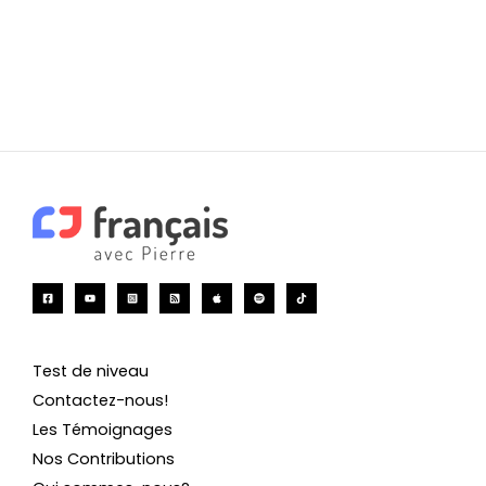
Test de niveau
Contactez-nous!
Les Témoignages
Nos Contributions