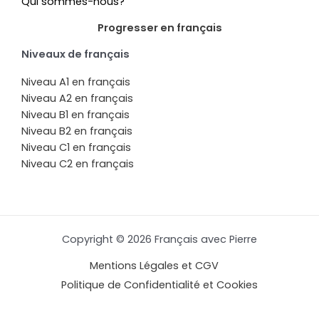
Qui sommes-nous?
Progresser en français
Niveaux de français
Niveau A1 en français
Niveau A2 en français
Niveau B1 en français
Niveau B2 en français
Niveau C1 en français
Niveau C2 en français
Copyright © 2026 Français avec Pierre
Mentions Légales et CGV
Politique de Confidentialité et Cookies