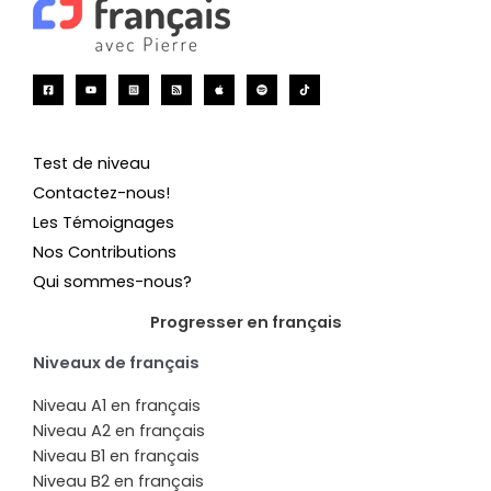
Test de niveau
Contactez-nous!
Les Témoignages
Nos Contributions
Qui sommes-nous?
Progresser en français
Niveaux de français
Niveau A1 en français
Niveau A2 en français
Niveau B1 en français
Niveau B2 en français