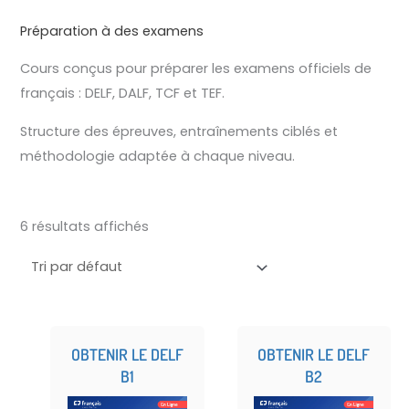
Préparation à des examens
Cours conçus pour préparer les examens officiels de
français : DELF, DALF, TCF et TEF.
Structure des épreuves, entraînements ciblés et
méthodologie adaptée à chaque niveau.
6 résultats affichés
OBTENIR LE DELF
OBTENIR LE DELF
B1
B2