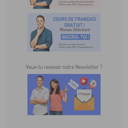
Veux-tu recevoir notre Newsletter ?