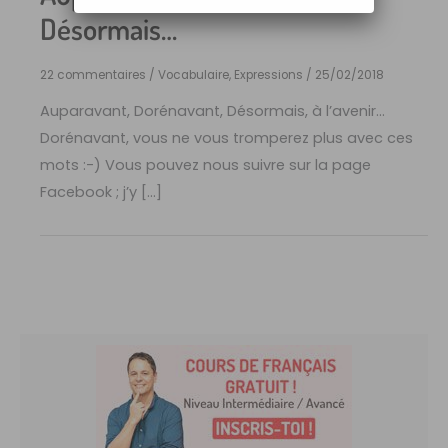
Désormais…
22 commentaires
/
Vocabulaire, Expressions
/
25/02/2018
Auparavant, Dorénavant, Désormais, à l’avenir…
Dorénavant, vous ne vous tromperez plus avec ces
mots :-) Vous pouvez nous suivre sur la page
Facebook ; j’y […]