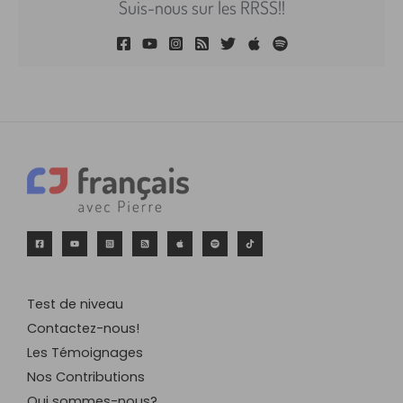
Suis-nous sur les RRSS!!
Test de niveau
Contactez-nous!
Les Témoignages
Nos Contributions
Qui sommes-nous?