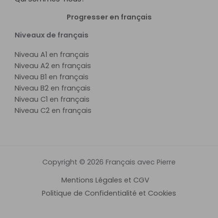
Progresser en français
Niveaux de français
Niveau A1 en français
Niveau A2 en français
Niveau B1 en français
Niveau B2 en français
Niveau C1 en français
Niveau C2 en français
Copyright © 2026 Français avec Pierre
Mentions Légales et CGV
Politique de Confidentialité et Cookies