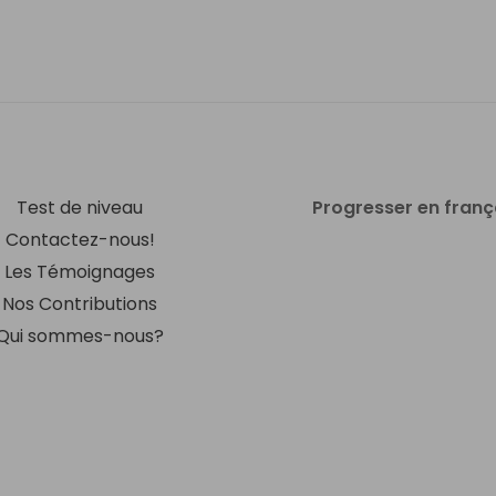
Test de niveau
Progresser en franç
Contactez-nous!
Les Témoignages
Nos Contributions
Qui sommes-nous?