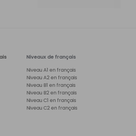
ais
Niveaux de français
Niveau A1 en français
Niveau A2 en français
Niveau B1 en français
Niveau B2 en français
Niveau C1 en français
Niveau C2 en français