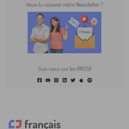
Veux-tu recevoir notre Newsletter ?
Suis-nous sur les RRSS!!