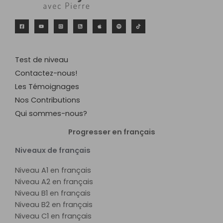
Test de niveau
Contactez-nous!
Les Témoignages
Nos Contributions
Qui sommes-nous?
Progresser en français
Niveaux de français
Niveau A1 en français
Niveau A2 en français
Niveau B1 en français
Niveau B2 en français
Niveau C1 en français