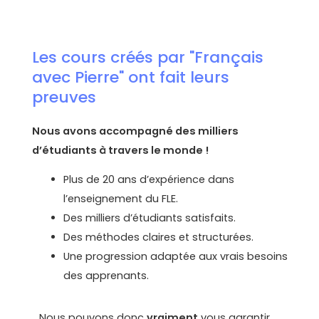
Les cours créés par "Français
avec Pierre" ont fait leurs
preuves
Nous avons accompagné des milliers
d’étudiants à travers le monde !
Plus de 20 ans d’expérience dans
l’enseignement du FLE.
Des milliers d’étudiants satisfaits.
Des méthodes claires et structurées.
Une progression adaptée aux vrais besoins
des apprenants.
Nous pouvons donc
vraiment
vous garantir