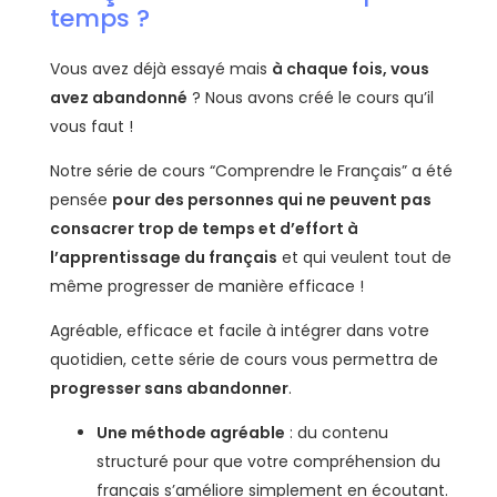
temps ?
Vous avez déjà essayé mais
à chaque fois, vous
avez abandonné
? Nous avons créé le cours qu’il
vous faut !
Notre série de cours “Comprendre le Français” a été
pensée
pour des personnes qui ne peuvent pas
consacrer trop de temps et d’effort à
l’apprentissage du français
et qui veulent tout de
même progresser de manière efficace !
Agréable, efficace et facile à intégrer dans votre
quotidien, cette série de cours vous permettra de
progresser sans abandonner
.
Une méthode agréable
: du contenu
structuré pour que votre compréhension du
français s’améliore simplement en écoutant.