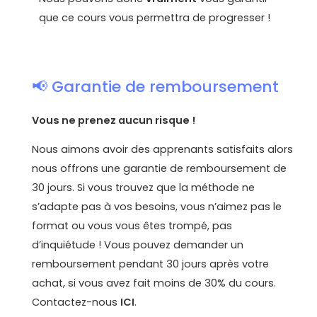
que ce cours vous permettra de progresser !
📢 Garantie de remboursement
Vous ne prenez aucun risque !
Nous aimons avoir des apprenants satisfaits alors
nous offrons une garantie de remboursement de
30 jours. Si vous trouvez que la méthode ne
s’adapte pas à vos besoins, vous n’aimez pas le
format ou vous vous êtes trompé, pas
d’inquiétude ! Vous pouvez demander un
remboursement pendant 30 jours après votre
achat, si vous avez fait moins de 30% du cours.
Contactez-nous
ICI
.