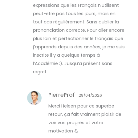
expressions que les Français n’utilisent
peut-être pas tous les jours, mais en
tout cas régulièrement. Sans oublier la
prononciation correcte. Pour aller encore
plus loin et perfectionner le français que
j’apprends depuis des années, je me suis
inscrite il y a quelque temps à
l’Académie :). Jusqu’a présent sans
regret.
PierreProf
29/04/2026
Merci Heleen pour ce superbe
retour, ça fait vraiment plaisir de
voir vos progrès et votre
motivation 💪