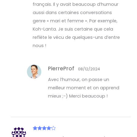
français. Il y avait beaucoup d’humour
aussi dans certaines conversations
genre « mari et femme ». Par exemple,
Koh-Lanta. Je suis certaine que cela
reflète le vécu de quelques-uns d’entre
nous !
PierreProf
08/12/2024
Avec l’humour, on passe un
meilleur moment et on apprend
mieux ;-) Merci beaucoup !
Note
4