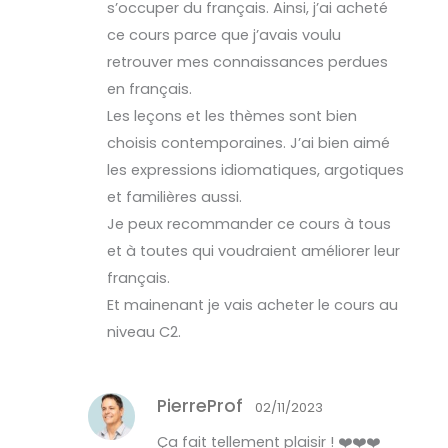
s’occuper du français. Ainsi, j’ai acheté
ce cours parce que j’avais voulu
retrouver mes connaissances perdues
en français.
Les leçons et les thèmes sont bien
choisis contemporaines. J’ai bien aimé
les expressions idiomatiques, argotiques
et familières aussi.
Je peux recommander ce cours à tous
et à toutes qui voudraient améliorer leur
français.
Et mainenant je vais acheter le cours au
niveau C2.
PierreProf
02/11/2023
Ça fait tellement plaisir ! ❤️❤️❤️