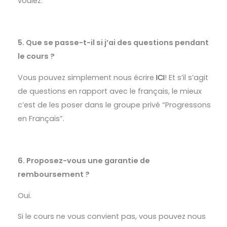
voulez.
5. Que se passe-t-il si j’ai des questions pendant
le cours ?
Vous pouvez simplement nous écrire
ICI
! Et s’il s’agit
de questions en rapport avec le français, le mieux
c’est de les poser dans le groupe privé “Progressons
en Français”.
6. Proposez-vous une garantie de
remboursement ?
Oui.
Si le cours ne vous convient pas, vous pouvez nous