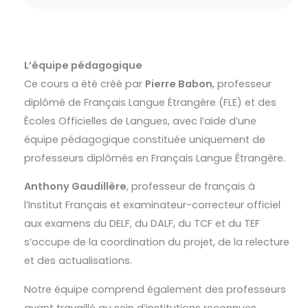
L’équipe pédagogique
Ce cours a été créé par
Pierre Babon
, professeur
diplômé de Français Langue Étrangère (FLE) et des
Écoles Officielles de Langues, avec l’aide d’une
équipe pédagogique constituée uniquement de
professeurs diplômés en Français Langue Étrangère.
Anthony Gaudillère
, professeur de français à
l’Institut Français et examinateur-correcteur officiel
aux examens du DELF, du DALF, du TCF et du TEF
s’occupe de la coordination du projet, de la relecture
et des actualisations.
Notre équipe comprend également des professeurs
ayant travaillé au sein d’institutions reconnues