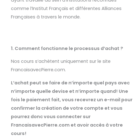
comme l’Institut Français et différentes Alliances
Françaises à travers le monde.
1. Comment fonctionne le processus d’achat ?
Nos cours s’achètent uniquement sur le site
FrancaisavecPierre.com.
L’achat peut se faire de n’importe quel pays avec
n’importe quelle devise et n’importe quand!
Une
fois le paiement fait, vous recevrez un e-mail pour
confirmer la création de votre compte et vous
pourrez donc vous connecter sur
FrancaisavecPierre.com et avoir accès à votre
cours!