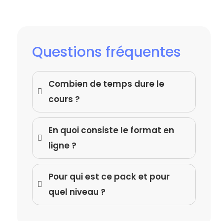
Questions fréquentes
Combien de temps dure le
cours ?
En quoi consiste le format en
ligne ?
Pour qui est ce pack et pour
quel niveau ?