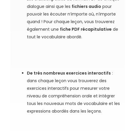
dialogue ainsi que les
fichiers audio
pour
pouvoir les écouter n’importe où, n’importe
quand ! Pour chaque leçon, vous trouverez
également une
fiche PDF récapitulative
de
tout le vocabulaire abordé.
De très nombreux exercices interactifs
:
dans chaque leçon vous trouverez des
exercices interactifs pour mesurer votre
niveau de compréhension orale et intégrer
tous les nouveaux mots de vocabulaire et les
expressions abordés dans les leçons.