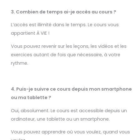
3. Combien de temps ai-je accès au cours ?
L’accès est illimité dans le temps. Le cours vous
appartient À VIE !
Vous pouvez revenir sur les leçons, les vidéos et les
exercices autant de fois que nécessaire, à votre
rythme.
4. Puis-je suivre ce cours depuis mon smartphone
ou ma tablette ?
Oui, absolument.
Le cours est accessible depuis un
ordinateur, une tablette ou un smartphone.
Vous pouvez apprendre où vous voulez, quand vous