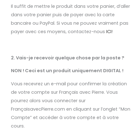
Il suffit de mettre le produit dans votre panier, d’aller
dans votre panier puis de payer avec la carte
bancaire ou PayPal. Si vous ne pouvez vraiment pas
payer avec ces moyens, contactez-nous
ICI
!
2. Vais-je recevoir quelque chose par la poste ?
NON ! Ceci est un produit uniquement DIGITAL !
Vous recevrez un e-mail pour confirmer la création
de votre compte sur Français avec Pierre. Vous
pourrez alors vous connecter sur
FrançaisavecPierre.com en cliquant sur l’onglet “Mon
Compte” et accéder à votre compte et à votre
cours.