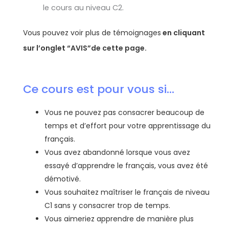
le cours au niveau C2.
Vous pouvez voir plus de témoignages
en cliquant
sur l’onglet
“AVIS”de cette page.
Ce cours est pour vous si...
Vous ne pouvez pas consacrer beaucoup de
temps et d’effort pour votre apprentissage du
français.
Vous avez abandonné lorsque vous avez
essayé d’apprendre le français, vous avez été
démotivé.
Vous souhaitez maîtriser le français de niveau
C1 sans y consacrer trop de temps.
Vous aimeriez apprendre de manière plus