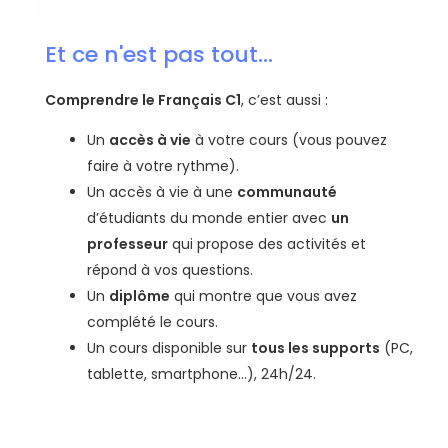
Et ce n'est pas tout...
Comprendre le Français C1
, c’est aussi :
Un
accès à vie
à votre cours (vous pouvez
faire à votre rythme).
Un accès à vie à une
communauté
d’étudiants du monde entier avec
un
professeur
qui propose des activités et
répond à vos questions.
Un
diplôme
qui montre que vous avez
complété le cours.
Un cours disponible sur
tous les supports
(PC,
tablette, smartphone…), 24h/24.