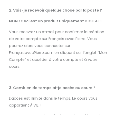
2. Vais-je recevoir quelque chose par la poste ?
NON ! Ceci est un produit uniquement DIGITAL !
Vous recevrez un e-mail pour confirmer la création
de votre compte sur Français avec Pierre. Vous
pourrez alors vous connecter sur
FrançaisavecPierre.com en cliquant sur l’onglet “Mon
Compte” et accéder à votre compte et à votre
cours.
3. Combien de temps ai-je accès au cours ?
L’accès est illimité dans le temps. Le cours vous
appartient À VIE !