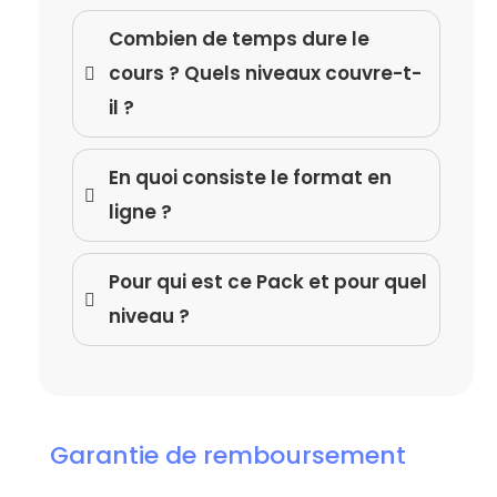
Combien de temps dure le
cours ? Quels niveaux couvre-t-
il ?​
En quoi consiste le format en
ligne ?
Pour qui est ce Pack et pour quel
niveau ?
Garantie de remboursement