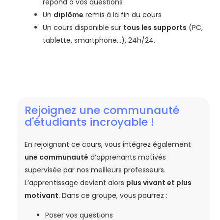
répond à vos questions
Un
diplôme
remis à la fin du cours
Un cours disponible sur
tous les supports
(PC,
tablette, smartphone…), 24h/24.
Rejoignez une communauté
d'étudiants incroyable !
En rejoignant ce cours, vous intégrez également
une communauté
d’apprenants motivés
supervisée par nos meilleurs professeurs.
L’apprentissage devient alors
plus vivant et plus
motivant
. Dans ce groupe, vous pourrez :
Poser vos questions