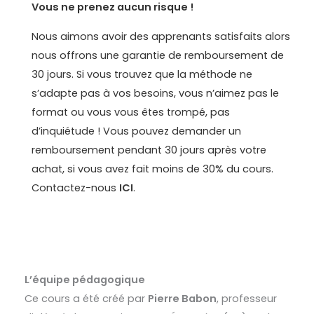
Vous ne prenez aucun risque !
Nous aimons avoir des apprenants satisfaits alors
nous offrons une garantie de remboursement de
30 jours. Si vous trouvez que la méthode ne
s’adapte pas à vos besoins, vous n’aimez pas le
format ou vous vous êtes trompé, pas
d’inquiétude ! Vous pouvez demander un
remboursement pendant 30 jours après votre
achat, si vous avez fait moins de 30% du cours.
Contactez-nous
ICI
.
L’équipe pédagogique
Ce cours a été créé par
Pierre Babon
, professeur