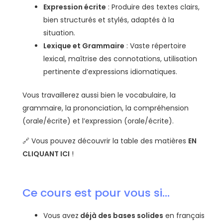
Expression écrite
: Produire des textes clairs,
bien structurés et stylés, adaptés à la
situation.
Lexique et Grammaire
: Vaste répertoire
lexical, maîtrise des connotations, utilisation
pertinente d’expressions idiomatiques.
Vous travaillerez aussi bien le vocabulaire, la
grammaire, la prononciation, la compréhension
(orale/écrite) et l’expression (orale/écrite).
🔗 Vous pouvez découvrir la table des matières
EN
CLIQUANT ICI
!
Ce cours est pour vous si...
Vous avez
déjà des bases solides
en français