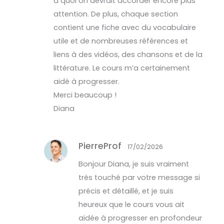
à quoi on devrait accorder encore plus
attention. De plus, chaque section
contient une fiche avec du vocabulaire
utile et de nombreuses références et
liens à des vidéos, des chansons et de la
littérature. Le cours m’a certainement
aidé à progresser.
Merci beaucoup !
Diana
PierreProf
17/02/2026
Bonjour Diana, je suis vraiment
très touché par votre message si
précis et détaillé, et je suis
heureux que le cours vous ait
aidée à progresser en profondeur