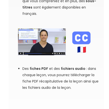
que vous compreniez et en plus, des
sous-
titres
sont également disponibles en
français.
Des
fiches PDF
et des
fichiers audio
: dans
chaque leçon, vous pourrez télécharger la
fiche PDF récapitulative de la leçon ainsi que
les fichiers audio de la leçon.