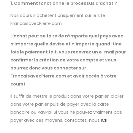
1. Comment fonctionne le processus d’achat ?
Nos cours s’achètent uniquement sur le site
FrancaisavecPierre.com.
L’achat peut se faire de n’importe quel pays avec
n’importe quelle devise et n’importe quand!
Une
fois le paiement fait, vous recevrez un e-mail pour
confirmer la création de votre compte et vous
pourrez donc vous connecter sur
FrancaisavecPierre.com et avoir accès à votre
cours!
Il suffit de mettre le produit dans votre panier, d’aller
dans votre panier puis de payer avec la carte
bancaire ou PayPal. Si vous ne pouvez vraiment pas
payer avec ces moyens, contactez-nous
ICI
!