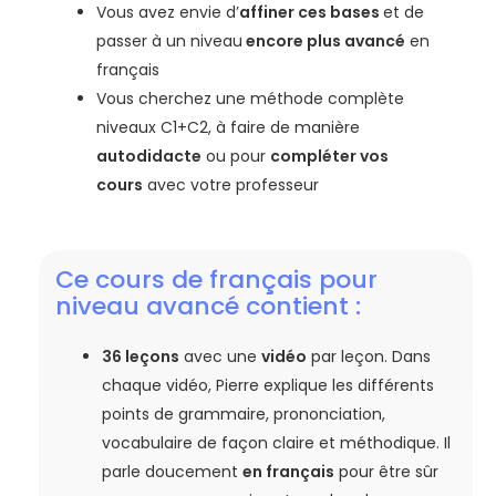
Vous avez envie d’
affiner ces bases
et de
passer à un niveau
encore plus avancé
en
français
Vous cherchez une méthode complète
niveaux C1+C2, à faire de manière
autodidacte
ou pour
compléter vos
cours
avec votre professeur
Ce cours de français pour
niveau avancé contient :
36 leçons
avec une
vidéo
par leçon. Dans
chaque vidéo, Pierre explique les différents
points de grammaire, prononciation,
vocabulaire de façon claire et méthodique. Il
parle doucement
en français
pour être sûr