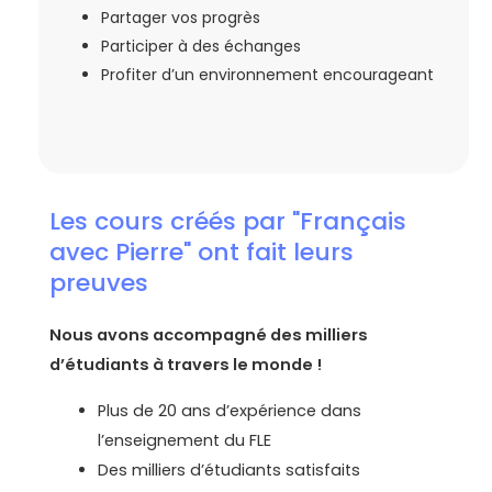
Partager vos progrès
Participer à des échanges
Profiter d’un environnement encourageant
Les cours créés par "Français
avec Pierre" ont fait leurs
preuves
Nous avons accompagné des milliers
d’étudiants à travers le monde !
Plus de 20 ans d’expérience dans
l’enseignement du FLE
Des milliers d’étudiants satisfaits