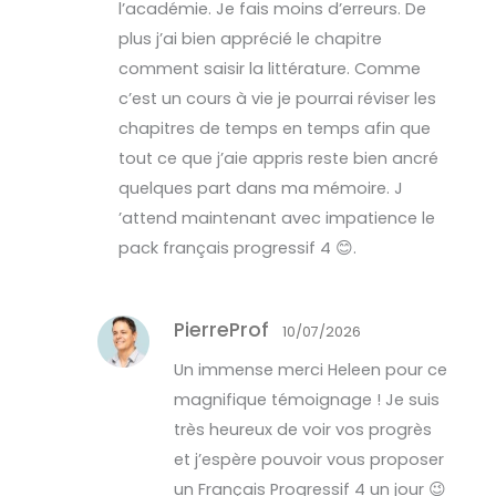
l’académie. Je fais moins d’erreurs. De
plus j’ai bien apprécié le chapitre
comment saisir la littérature. Comme
c’est un cours à vie je pourrai réviser les
chapitres de temps en temps afin que
tout ce que j’aie appris reste bien ancré
quelques part dans ma mémoire. J
’attend maintenant avec impatience le
pack français progressif 4 😊.
PierreProf
10/07/2026
Un immense merci Heleen pour ce
magnifique témoignage ! Je suis
très heureux de voir vos progrès
et j’espère pouvoir vous proposer
un Français Progressif 4 un jour 😉