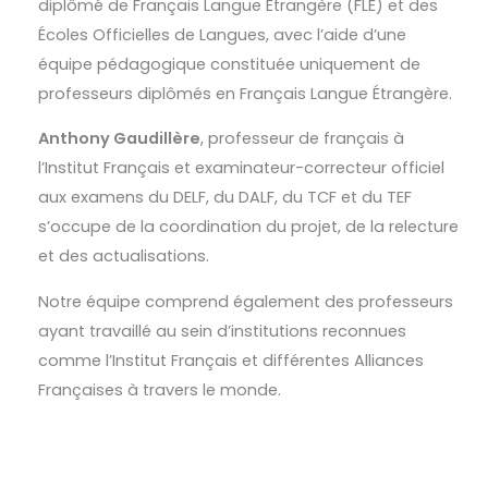
diplômé de Français Langue Étrangère (FLE) et des
Écoles Officielles de Langues, avec l’aide d’une
équipe pédagogique constituée uniquement de
professeurs diplômés en Français Langue Étrangère.
Anthony Gaudillère
, professeur de français à
l’Institut Français et examinateur-correcteur officiel
aux examens du DELF, du DALF, du TCF et du TEF
s’occupe de la coordination du projet, de la relecture
et des actualisations.
Notre équipe comprend également des professeurs
ayant travaillé au sein d’institutions reconnues
comme l’Institut Français et différentes Alliances
Françaises à travers le monde.