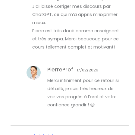
J’ai laissé corriger mes discours par
ChatGPT, ce qui m’a appris m’exprimer
mieux.
Pierre est très doué comme enseignant
et très sympa. Merci beaucoup pour ce
cours tellement complet et motivant!
PierreProf
17/02/2026
Merci infiniment pour ce retour si
détaillé, je suis très heureux de
voir vos progrès à l’oral et votre
confiance grandir ! 😊