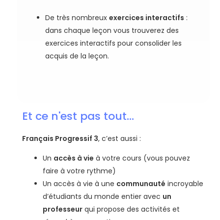
De très nombreux
exercices interactifs
:
dans chaque leçon vous trouverez des
exercices interactifs pour consolider les
acquis de la leçon.
Et ce n'est pas tout...
Français Progressif 3
, c’est aussi :
Un
accès à vie
à votre cours (vous pouvez
faire à votre rythme)
Un accès à vie à une
communauté
incroyable
d’étudiants du monde entier avec
un
professeur
qui propose des activités et