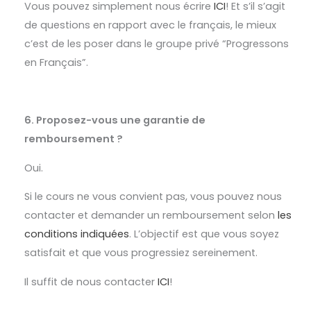
Vous pouvez simplement nous écrire
ICI
! Et s’il s’agit
de questions en rapport avec le français, le mieux
c’est de les poser dans le groupe privé “Progressons
en Français”.
6. Proposez-vous une garantie de
remboursement ?
Oui.
Si le cours ne vous convient pas, vous pouvez nous
contacter et demander un remboursement selon
les
conditions indiquées
. L’objectif est que vous soyez
satisfait et que vous progressiez sereinement.
Il suffit de nous contacter
ICI
!