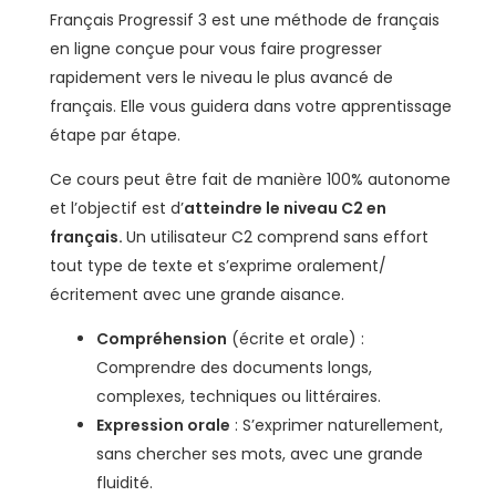
Français Progressif 3 est une méthode de français
en ligne conçue pour vous faire progresser
rapidement vers le niveau le plus avancé de
français. Elle vous guidera dans votre apprentissage
étape par étape.
Ce cours peut être fait de manière 100% autonome
et l’objectif est d’
atteindre le niveau C2 en
français.
Un utilisateur C2 comprend sans effort
tout type de texte et s’exprime oralement/
écritement avec une grande aisance.
Compréhension
(écrite et orale) :
Comprendre des documents longs,
complexes, techniques ou littéraires.
Expression orale
: S’exprimer naturellement,
sans chercher ses mots, avec une grande
fluidité.