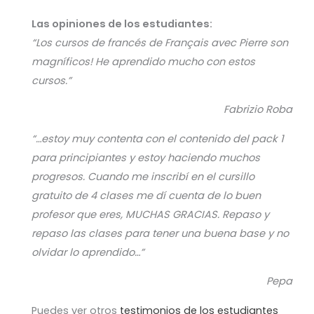
Las opiniones de los estudiantes:
“Los cursos de francés de Français avec Pierre son
magníficos! He aprendido mucho con estos
cursos.”
Fabrizio Roba
“…estoy muy contenta con el contenido del pack 1
para principiantes y estoy haciendo muchos
progresos. Cuando me inscribí en el cursillo
gratuito de 4 clases me dí cuenta de lo buen
profesor que eres, MUCHAS GRACIAS. Repaso y
repaso las clases para tener una buena base y no
olvidar lo aprendido…”
Pepa
Puedes ver otros
testimonios de los estudiantes