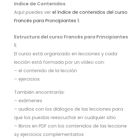
Indice de Contenidos
Aquí puedes ver
el índice de contenidos del curso
Francés para Proncipiantes 1.
Estructura del curso Francés para Principiantes
1:
El curso está organizado en lecciones y cada
lección está formada por un vídeo con:
– el contenido de la lección
– ejercicios
También encontrarás:
– exámenes
– audios con los diálogos de las lecciones para
que los puedas reescuchar en cualquier sitio
– libros en PDF con los contenidos de las leccione
sy ejercicios complementarios