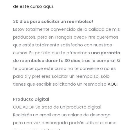
de este curso aquí.
30 días para solicitar un reembolso!
Estoy totalmente convencido de la calidad de mis
productos, pero en Français avec Pirrre queremos
que estés totalmente satisfecho con nuestros
cursos. Es por ello que te ofrecemos
una garantía
de reembolso durante 30 días tras la compra!
Si
te parece que este curso no te conviene o no es
para tí y prefieres solicitar un reembolso, sólo
tienes que escribir solicitando un reembolso
AQUI.
Producto Digital
CUIDADO!! Se trata de un producto digital.
Recibirás un email con un enlace de descarga
pero una vez descargado podrás utilizar el curso