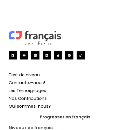
Test de niveau
Contactez-nous!
Les Témoignages
Nos Contributions
Qui sommes-nous?
Progresser en français
Niveaux de français