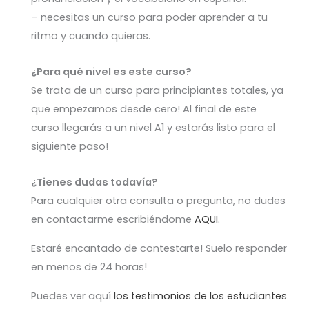
– necesitas un curso para poder aprender a tu
ritmo y cuando quieras.
¿Para qué nivel es este curso?
Se trata de un curso para principiantes totales, ya
que empezamos desde cero! Al final de este
curso llegarás a un nivel A1 y estarás listo para el
siguiente paso!
¿Tienes dudas todavía?
Para cualquier otra consulta o pregunta, no dudes
en contactarme escribiéndome
AQUI.
Estaré encantado de contestarte! Suelo responder
en menos de 24 horas!
Puedes ver aquí
los testimonios de los estudiantes