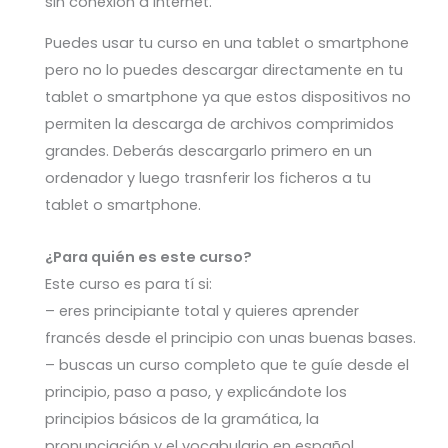
sin conexión a Internet.
Puedes usar tu curso en una tablet o smartphone
pero no lo puedes descargar directamente en tu
tablet o smartphone ya que estos dispositivos no
permiten la descarga de archivos comprimidos
grandes. Deberás descargarlo primero en un
ordenador y luego trasnferir los ficheros a tu
tablet o smartphone.
¿Para quién es este curso?
Este curso es para tí si:
– eres principiante total y quieres aprender
francés desde el principio con unas buenas bases.
– buscas un curso completo que te guíe desde el
principio, paso a paso, y explicándote los
principios básicos de la gramática, la
pronunciación y el vocabulario en español.