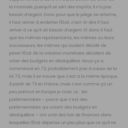
la monnaie, puisqu’il se sert des impôts, il n’a pas
besoin d’argent. Donc pour que le piège se referme,
il faut arriver à endetter l’État, c’est-à-dire il faut
arriver à ce qu’il ait besoin d’argent. Et donc il faut
que les mêmes représentants, les mêmes ou leurs
successeurs, les mêmes qui avaient décidé de
priver l’État de la création monétaire décident de
voter des budgets en déséquilibre. Nous ça a
commencé en 73, probablement pas à cause de la
loi 73, mais il se trouve que c’est à la même époque.
À partir de 73 en France, mais c’est comme ça un
peu partout en Europe je crois. Le… les
parlementaires – parce que c’est des
parlementaires qui votent des budgets en
déséquilibre – ont voté des lois de finances dans
lesquelles l’État dépense un peu plus que ce qu’il ne