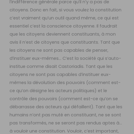
l’indifférence générale parce qu’il n’y a pas de
citoyens. Donc en fait, si vous voulez la constitution
c’est vraiment qu’un outil quand même, ce qui est
essentiel c’est la conscience citoyenne. Il faudrait
que les citoyens deviennent constituants, à mon
avis il n’est de citoyens que constituants. Tant que
les citoyens ne sont pas capables de penser,
d’instituer eux-mêmes… C’est la société qui s’auto-
institue comme disait Castoriadis. Tant que les
citoyens ne sont pas capables d’instituer eux-
mêmes la dévolution des pouvoirs (comment est-
ce qu’on désigne les acteurs politiques) et le
contrôle des pouvoirs (comment est-ce qu’on se
débarrasse des acteurs qui défaillent). Tant que les
humains n’ont pas muté en constituant, ne se sont
pas transformés, ne se seront pas rendus aptes à…
à vouloir une constitution. Vouloir, c’est important,