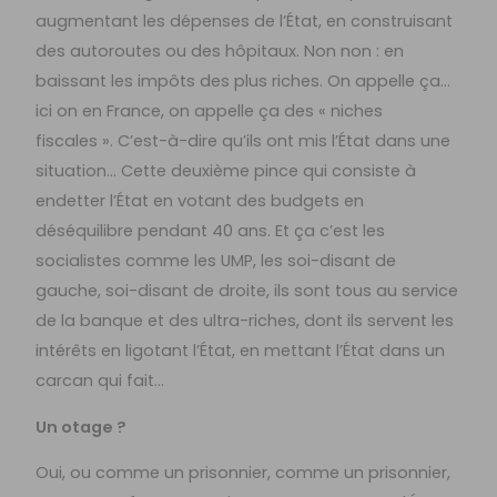
augmentant les dépenses de l’État, en construisant
des autoroutes ou des hôpitaux. Non non : en
baissant les impôts des plus riches. On appelle ça…
ici on en France, on appelle ça des « niches
fiscales ». C’est-à-dire qu’ils ont mis l’État dans une
situation… Cette deuxième pince qui consiste à
endetter l’État en votant des budgets en
déséquilibre pendant 40 ans. Et ça c’est les
socialistes comme les UMP, les soi-disant de
gauche, soi-disant de droite, ils sont tous au service
de la banque et des ultra-riches, dont ils servent les
intérêts en ligotant l’État, en mettant l’État dans un
carcan qui fait…
Un otage ?
Oui, ou comme un prisonnier, comme un prisonnier,