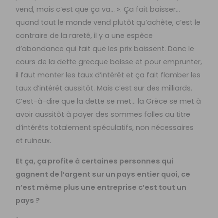
vend, mais c’est que ça va… ». Ça fait baisser…
quand tout le monde vend plutôt qu’achète, c’est le
contraire de la rareté, il y a une espèce
d’abondance qui fait que les prix baissent. Donc le
cours de la dette grecque baisse et pour emprunter,
il faut monter les taux d’intérêt et ça fait flamber les
taux d’intérêt aussitôt. Mais c’est sur des milliards.
C’est-à-dire que la dette se met… la Grèce se met à
avoir aussitôt à payer des sommes folles au titre
d’intérêts totalement spéculatifs, non nécessaires
et ruineux.
Et ça, ça profite à certaines personnes qui
gagnent de l’argent sur un pays entier quoi, ce
n’est même plus une entreprise c’est tout un
pays ?