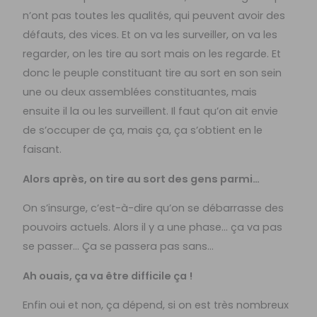
n’ont pas toutes les qualités, qui peuvent avoir des
défauts, des vices. Et on va les surveiller, on va les
regarder, on les tire au sort mais on les regarde. Et
donc le peuple constituant tire au sort en son sein
une ou deux assemblées constituantes, mais
ensuite il la ou les surveillent. Il faut qu’on ait envie
de s’occuper de ça, mais ça, ça s’obtient en le
faisant.
Alors après, on tire au sort des gens parmi…
On s’insurge, c’est-à-dire qu’on se débarrasse des
pouvoirs actuels. Alors il y a une phase… ça va pas
se passer… Ça se passera pas sans…
Ah ouais, ça va être difficile ça !
Enfin oui et non, ça dépend, si on est très nombreux