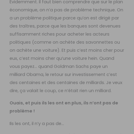
Évidemment. Il faut bien comprendre que sur le plan
économique, on n’a pas de problème technique. On
a un problème politique parce qu’on est dirigé par
des traîtres, parce que les banques sont devenues
suffisamment riches pour acheter les acteurs
politiques (comme on achète des savonnettes ou
on achète une voiture). Et puis c’est moins cher pour
eux, c’est moins cher qu’une voiture hein. Quand
vous payez… quand Goldman Sachs paye un
milliard Obama, le retour sur investissement c’est
des centaines et des centaines de milliards. Je veux
dire, ça valait le coup, ce n’était rien un milliard.
Ouais, et puis ils les ont en plus, ils n’ont pas de
problème !
Ils les ont, il n’y a pas de…