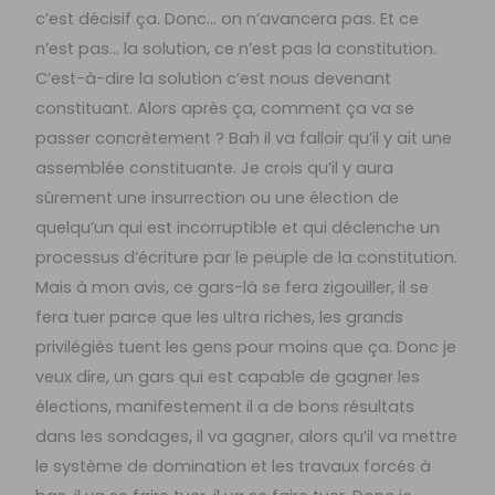
c’est décisif ça. Donc… on n’avancera pas. Et ce
n’est pas… la solution, ce n’est pas la constitution.
C’est-à-dire la solution c’est nous devenant
constituant. Alors après ça, comment ça va se
passer concrètement ? Bah il va falloir qu’il y ait une
assemblée constituante. Je crois qu’il y aura
sûrement une insurrection ou une élection de
quelqu’un qui est incorruptible et qui déclenche un
processus d’écriture par le peuple de la constitution.
Mais à mon avis, ce gars-là se fera zigouiller, il se
fera tuer parce que les ultra riches, les grands
privilégiés tuent les gens pour moins que ça. Donc je
veux dire, un gars qui est capable de gagner les
élections, manifestement il a de bons résultats
dans les sondages, il va gagner, alors qu’il va mettre
le système de domination et les travaux forcés à