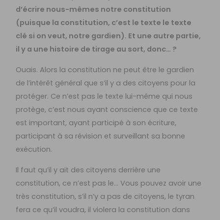
d’écrire nous-mêmes notre constitution
(puisque la constitution, c’est le texte le texte
clé si on veut, notre gardien). Et une autre partie,
il y a une histoire de tirage au sort, donc… ?
Ouais. Alors la constitution ne peut être le gardien
de l’intérêt général que s’il y a des citoyens pour la
protéger. Ce n’est pas le texte lui-même qui nous
protège, c’est nous ayant conscience que ce texte
est important, ayant participé à son écriture,
participant à sa révision et surveillant sa bonne
exécution.
Il faut qu’il y ait des citoyens derrière une
constitution, ce n’est pas le… Vous pouvez avoir une
très constitution, s’il n’y a pas de citoyens, le tyran
fera ce qu’il voudra, il violera la constitution dans