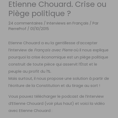
Etienne Chouard. Crise ou
Piège politique ?
24 commentaires
/
Interviews en Français
/ Par
PierreProf
/
01/10/2015
Etienne Chouard a eu la gentillesse d’accepter
l’interview de
Français avec Pierre
où il nous explique
pourquoi la crise économique est un piège politique
construit de toute pièce qui asservit l’État et le
peuple au profit du 1%.
Mais surtout, il nous propose une solution à partir de
l’écriture de la Constitution et du tirage au sort !
Vous pouvez télécharger le podcast de l’interview
d’Etienne Chouard (voir plus haut) et voici la vidéo
avec Etienne Chouard :