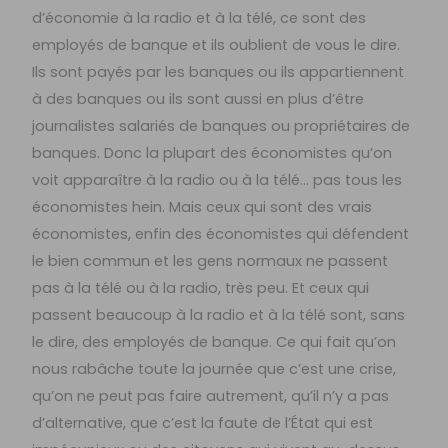
d’économie à la radio et à la télé, ce sont des
employés de banque et ils oublient de vous le dire.
Ils sont payés par les banques ou ils appartiennent
à des banques ou ils sont aussi en plus d’être
journalistes salariés de banques ou propriétaires de
banques. Donc la plupart des économistes qu’on
voit apparaître à la radio ou à la télé… pas tous les
économistes hein. Mais ceux qui sont des vrais
économistes, enfin des économistes qui défendent
le bien commun et les gens normaux ne passent
pas à la télé ou à la radio, très peu. Et ceux qui
passent beaucoup à la radio et à la télé sont, sans
le dire, des employés de banque. Ce qui fait qu’on
nous rabâche toute la journée que c’est une crise,
qu’on ne peut pas faire autrement, qu’il n’y a pas
d’alternative, que c’est la faute de l’État qui est