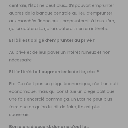
centrale, l’État ne peut plus… S’il pouvait emprunter
auprès de la banque centrale au lieu d’emprunter
aux marchés financiers, il emprunterait à taux zéro,
ça lui coûterait… ça lui coûterait rien en intérêts.
Et là il est obligé d’emprunter au privé ?
Au privé et de leur payer un intérêt ruineux et non
nécessaire.
Et l’intérêt fait augmenter la dette, etc. ?
Etc. Ce n’est pas un piège économique, c’est un outil
économique, mais qui constitue un piège politique.
Une fois encerclé comme ça, un État ne peut plus
faire que ce qu’on lui dit de faire, il n’est plus
souverain.
Bon alors d’accord, donc ça c’est le…