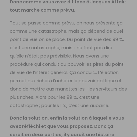
Donc comme vous avez dit face à Jacques Attali :
tout marche comme prévu.
Tout se passe comme prévu, on nous présente ça
comme une catastrophe, mais ça dépend de quel
point de vue on se place. Du point de vue des 99 %,
c’est une catastrophe, mais il ne faut pas dire
qu’elle n’était pas prévisible. Nous avons une
procédure qui conduit au pouvoir les pires du point
de vue de l’intérêt général. Ça conduit… L’élection
permet aux riches d’acheter le pouvoir politique et
donc de mettre aux manettes les… les serviteurs des
plus riches. Alors pour les 99 %, c’est une
catastrophe ; pour les 1 %, c’est une aubaine.
Donc la solution, enfin la solution à laquelle vous
avez réfléchi et que vous proposez. Donc ça
serait en deux parties, il y aurait une histoire