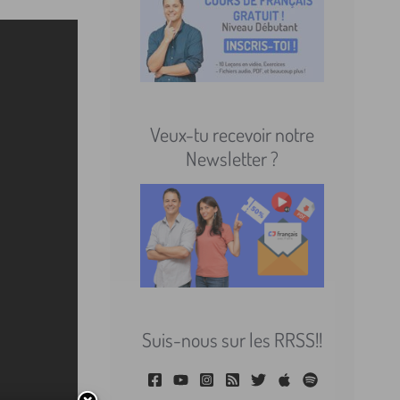
Veux-tu recevoir notre
Newsletter ?
Suis-nous sur les RRSS!!