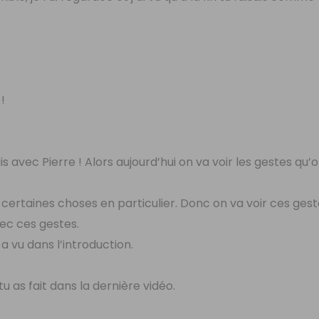
!
 avec Pierre ! Alors aujourd’hui on va voir les gestes qu’o
 certaines choses en particulier. Donc on va voir ces gest
vec ces gestes.
 vu dans l’introduction.
u as fait dans la dernière vidéo.