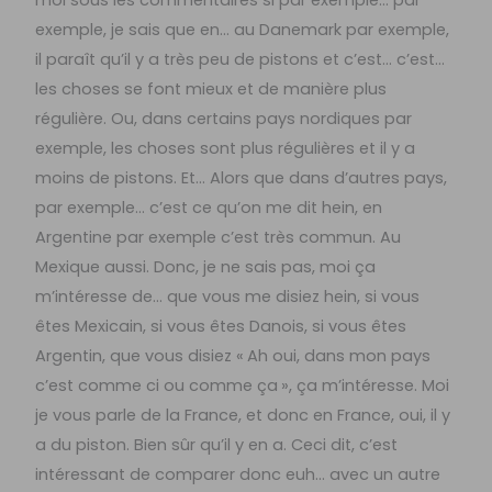
exemple, je sais que en… au Danemark par exemple,
il paraît qu’il y a très peu de pistons et c’est… c’est…
les choses se font mieux et de manière plus
régulière. Ou, dans certains pays nordiques par
exemple, les choses sont plus régulières et il y a
moins de pistons. Et… Alors que dans d’autres pays,
par exemple… c’est ce qu’on me dit hein, en
Argentine par exemple c’est très commun. Au
Mexique aussi. Donc, je ne sais pas, moi ça
m’intéresse de… que vous me disiez hein, si vous
êtes Mexicain, si vous êtes Danois, si vous êtes
Argentin, que vous disiez « Ah oui, dans mon pays
c’est comme ci ou comme ça », ça m’intéresse. Moi
je vous parle de la France, et donc en France, oui, il y
a du piston. Bien sûr qu’il y en a. Ceci dit, c’est
intéressant de comparer donc euh… avec un autre