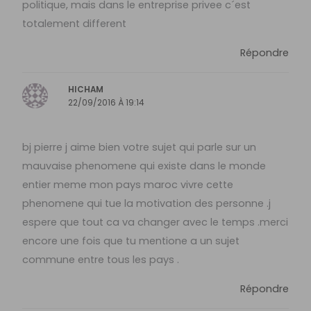
politique, mais dans le entreprise privee c´est
totalement different
Répondre
HICHAM
22/09/2016 À 19:14
bj pierre j aime bien votre sujet qui parle sur un
mauvaise phenomene qui existe dans le monde
entier meme mon pays maroc vivre cette
phenomene qui tue la motivation des personne .j
espere que tout ca va changer avec le temps .merci
encore une fois que tu mentione a un sujet
commune entre tous les pays .
Répondre