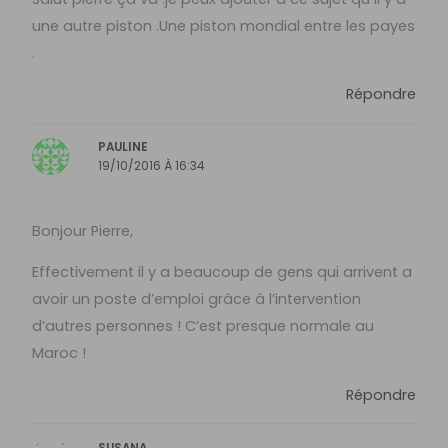
une autre piston .Une piston mondial entre les payes
.
Répondre
PAULINE
19/10/2016 À 16:34
Bonjour Pierre,
Effectivement il y a beaucoup de gens qui arrivent a
avoir un poste d’emploi grâce à l’intervention
d’autres personnes ! C’est presque normale au
Maroc !
Répondre
SUSANA