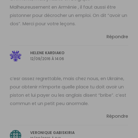
Malheureusement en Arménie , il faut aussi être
pistonner pour décrocher un emploi. On dit “avoir un
dos”. Merci pour votre leçons.
Répondre
HELENE KARDIAKO
12/09/2016 À 14:06
c’esr assez regrettable, mais chez nous, en Ukraine,
pour obtenir n’importe quelle place tu doit avoir un
piston et lui payer ou les anglais disent “bribe”. c’est
commun et un petit peu anormale.
Répondre
VERONIQUE GABISKIRIA