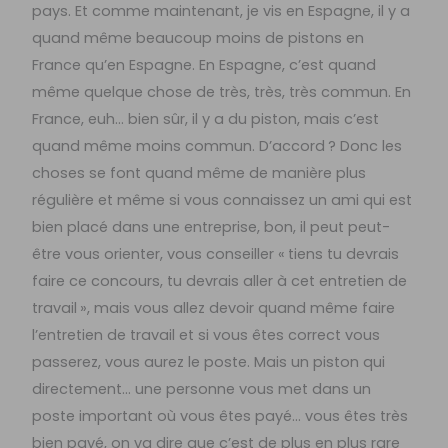
pays. Et comme maintenant, je vis en Espagne, il y a
quand même beaucoup moins de pistons en
France qu’en Espagne. En Espagne, c’est quand
même quelque chose de très, très, très commun. En
France, euh… bien sûr, il y a du piston, mais c’est
quand même moins commun. D’accord ? Donc les
choses se font quand même de manière plus
régulière et même si vous connaissez un ami qui est
bien placé dans une entreprise, bon, il peut peut-
être vous orienter, vous conseiller « tiens tu devrais
faire ce concours, tu devrais aller à cet entretien de
travail », mais vous allez devoir quand même faire
l’entretien de travail et si vous êtes correct vous
passerez, vous aurez le poste. Mais un piston qui
directement… une personne vous met dans un
poste important où vous êtes payé… vous êtes très
bien payé, on va dire que c’est de plus en plus rare