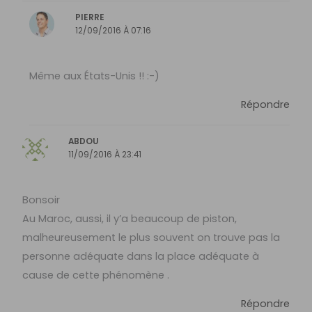
PIERRE
12/09/2016 À 07:16
Même aux États-Unis !! :-)
Répondre
ABDOU
11/09/2016 À 23:41
Bonsoir
Au Maroc, aussi, il y’a beaucoup de piston,
malheureusement le plus souvent on trouve pas la
personne adéquate dans la place adéquate à
cause de cette phénomène .
Répondre