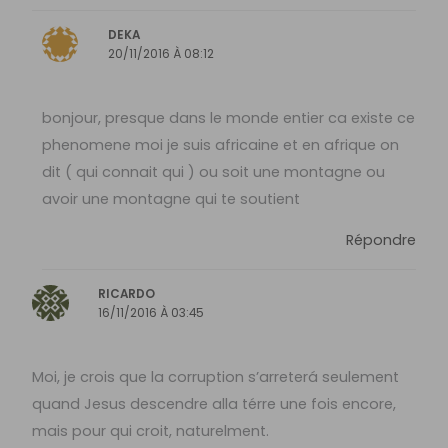
DEKA
20/11/2016 À 08:12
bonjour, presque dans le monde entier ca existe ce
phenomene moi je suis africaine et en afrique on
dit ( qui connait qui ) ou soit une montagne ou
avoir une montagne qui te soutient
Répondre
RICARDO
16/11/2016 À 03:45
Moi, je crois que la corruption s’arreterá seulement
quand Jesus descendre alla térre une fois encore,
mais pour qui croit, naturelment.