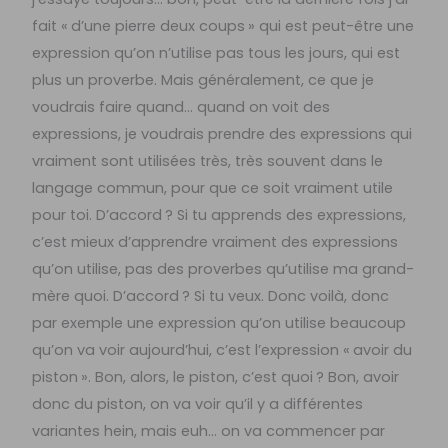
fait « d’une pierre deux coups » qui est peut-être une
expression qu’on n’utilise pas tous les jours, qui est
plus un proverbe. Mais généralement, ce que je
voudrais faire quand… quand on voit des
expressions, je voudrais prendre des expressions qui
vraiment sont utilisées très, très souvent dans le
langage commun, pour que ce soit vraiment utile
pour toi. D’accord ? Si tu apprends des expressions,
c’est mieux d’apprendre vraiment des expressions
qu’on utilise, pas des proverbes qu’utilise ma grand-
mère quoi. D’accord ? Si tu veux. Donc voilà, donc
par exemple une expression qu’on utilise beaucoup
qu’on va voir aujourd’hui, c’est l’expression « avoir du
piston ». Bon, alors, le piston, c’est quoi ? Bon, avoir
donc du piston, on va voir qu’il y a différentes
variantes hein, mais euh… on va commencer par