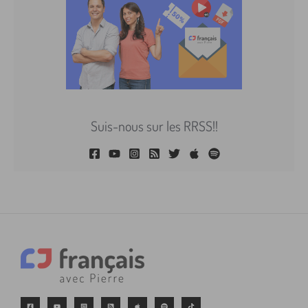
Suis-nous sur les RRSS!!