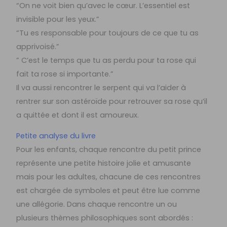
“On ne voit bien qu’avec le cœur. L’essentiel est
invisible pour les yeux.”
“Tu es responsable pour toujours de ce que tu as
apprivoisé.”
” C’est le temps que tu as perdu pour ta rose qui
fait ta rose si importante.”
Il va aussi rencontrer le serpent qui va l’aider à
rentrer sur son astéroïde pour retrouver sa rose qu’il
a quittée et dont il est amoureux.
Petite analyse du livre
Pour les enfants, chaque rencontre du petit prince
représente une petite histoire jolie et amusante
mais pour les adultes, chacune de ces rencontres
est chargée de symboles et peut être lue comme
une allégorie. Dans chaque rencontre un ou
plusieurs thèmes philosophiques sont abordés :