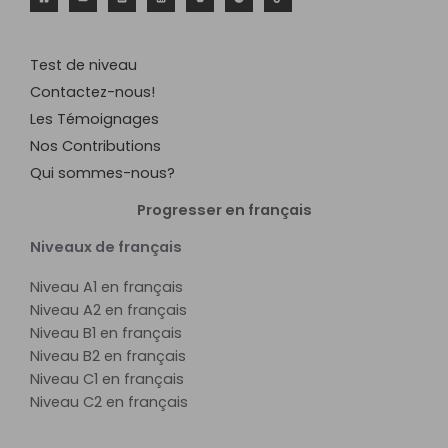
Test de niveau
Contactez-nous!
Les Témoignages
Nos Contributions
Qui sommes-nous?
Progresser en français
Niveaux de français
Niveau A1 en français
Niveau A2 en français
Niveau B1 en français
Niveau B2 en français
Niveau C1 en français
Niveau C2 en français