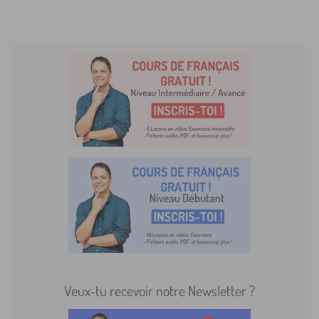
Veux-tu recevoir notre Newsletter ?