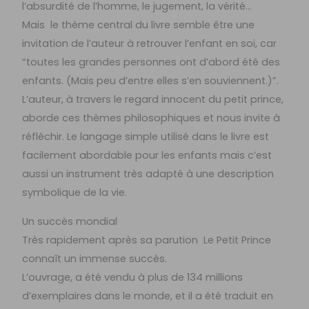
l’absurdité de l’homme, le jugement, la vérité…
Mais le thème central du livre semble être une
invitation de l’auteur à retrouver l’enfant en soi, car
“toutes les grandes personnes ont d’abord été des
enfants. (Mais peu d’entre elles s’en souviennent.)”.
L’auteur, à travers le regard innocent du petit prince,
aborde ces thèmes philosophiques et nous invite à
réfléchir. Le langage simple utilisé dans le livre est
facilement abordable pour les enfants mais c’est
aussi un instrument très adapté à une description
symbolique de la vie.
Un succès mondial
Très rapidement après sa parution Le Petit Prince
connaît un immense succès.
L’ouvrage, a été vendu à plus de 134 millions
d’exemplaires dans le monde, et il a été traduit en