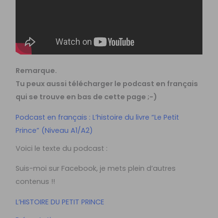
Remarque.
Tu peux aussi télécharger le podcast en français
qui se trouve en bas de cette page ;-)
Podcast en français : L’histoire du livre “Le Petit
Prince” (Niveau A1/A2)
Voici le texte du podcast :
Suis-moi sur Facebook, je mets plein d’autres
contenus !!
L’HISTOIRE DU PETIT PRINCE