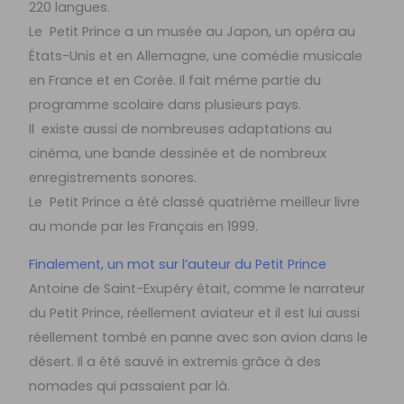
220 langues.
Le Petit Prince a un musée au Japon, un opéra au
États-Unis et en Allemagne, une comédie musicale
en France et en Corée. Il fait même partie du
programme scolaire dans plusieurs pays.
Il existe aussi de nombreuses adaptations au
cinéma, une bande dessinée et de nombreux
enregistrements sonores.
Le Petit Prince a été classé quatrième meilleur livre
au monde par les Français en 1999.
Finalement, un mot sur l’auteur du Petit Prince
Antoine de Saint-Exupéry était, comme le narrateur
du Petit Prince, réellement aviateur et il est lui aussi
réellement tombé en panne avec son avion dans le
désert. Il a été sauvé in extremis grâce à des
nomades qui passaient par là.