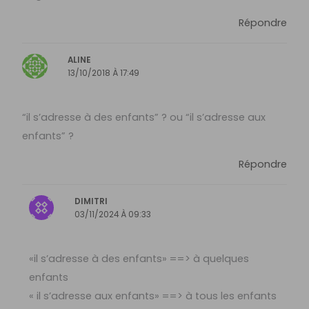
Répondre
ALINE
13/10/2018 À 17:49
“il s’adresse à des enfants” ? ou “il s’adresse aux
enfants” ?
Répondre
DIMITRI
03/11/2024 À 09:33
«il s’adresse à des enfants» ==> à quelques
enfants
« il s’adresse aux enfants» ==> à tous les enfants