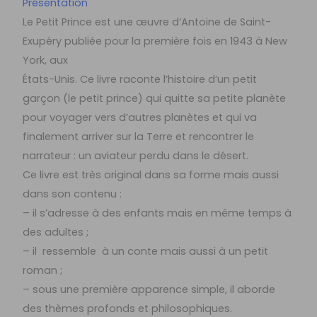
Présentation
Le Petit Prince est une œuvre d’Antoine de Saint-
Exupéry publiée pour la première fois en 1943 à New
York, aux
États-Unis. Ce livre raconte l’histoire d’un petit
garçon (le petit prince) qui quitte sa petite planète
pour voyager vers d’autres planètes et qui va
finalement arriver sur la Terre et rencontrer le
narrateur : un aviateur perdu dans le désert.
Ce livre est très original dans sa forme mais aussi
dans son contenu :
– il s’adresse à des enfants mais en même temps à
des adultes ;
– il ressemble à un conte mais aussi à un petit
roman ;
– sous une première apparence simple, il aborde
des thèmes profonds et philosophiques.