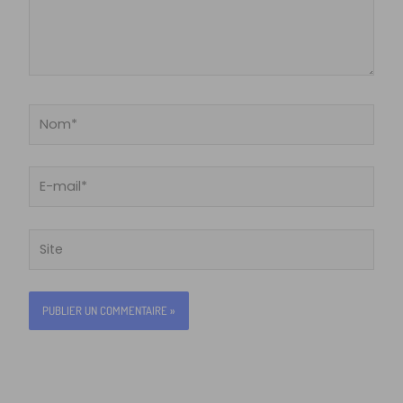
Nom*
E-
mail*
Site