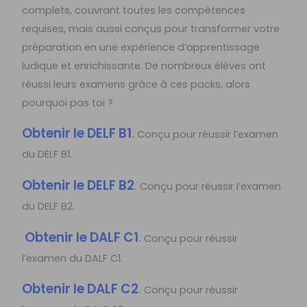
complets, couvrant toutes les compétences
requises, mais aussi conçus pour transformer votre
préparation en une expérience d’apprentissage
ludique et enrichissante. De nombreux élèves ont
réussi leurs examens grâce à ces packs, alors
pourquoi pas toi ?
Obtenir le DELF B1
.
Conçu pour réussir l’examen
du DELF B1.
Obtenir le DELF B2
.
Conçu pour réussir l’examen
du DELF B2.
Obtenir le DALF C1
.
Conçu pour réussir
l’examen du DALF C1.
Obtenir le DALF C2
.
Conçu pour réussir