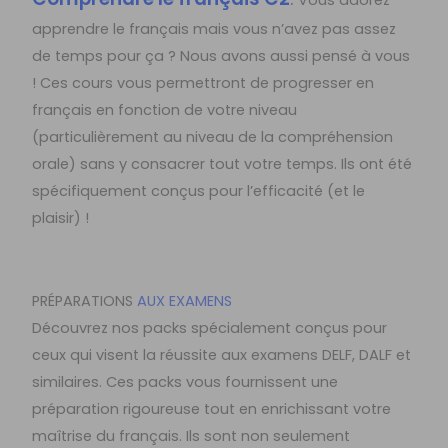
apprendre le français mais vous n’avez pas assez
de temps pour ça ? Nous avons aussi pensé à vous
! Ces cours vous permettront de progresser en
français en fonction de votre niveau
(particulièrement au niveau de la compréhension
orale) sans y consacrer tout votre temps. Ils ont été
spécifiquement conçus pour l’efficacité (et le
plaisir) !
PRÉPARATIONS
AUX EXAMENS
Découvrez nos packs spécialement conçus pour
ceux qui visent la réussite aux examens DELF, DALF et
similaires. Ces packs vous fournissent une
préparation rigoureuse tout en enrichissant votre
maîtrise du français. Ils sont non seulement