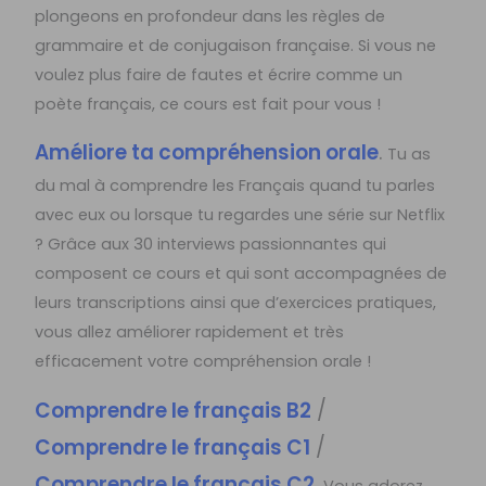
plongeons en profondeur dans les règles de
grammaire et de conjugaison française. Si vous ne
voulez plus faire de fautes et écrire comme un
poète français, ce cours est fait pour vous !
Améliore ta compréhension orale
.
Tu as
du mal à comprendre les Français quand tu parles
avec eux ou lorsque tu regardes une série sur Netflix
? Grâce aux 30 interviews passionnantes qui
composent ce cours et qui sont accompagnées de
leurs transcriptions ainsi que d’exercices pratiques,
vous allez améliorer rapidement et très
efficacement votre compréhension orale !
Comprendre le français B2
/
Comprendre le français C1
/
Comprendre le français C2
.
Vous adorez