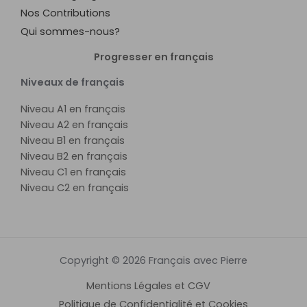
Nos Contributions
Qui sommes-nous?
Progresser en français
Niveaux de français
Niveau A1 en français
Niveau A2 en français
Niveau B1 en français
Niveau B2 en français
Niveau C1 en français
Niveau C2 en français
Copyright © 2026 Français avec Pierre
Mentions Légales et CGV
Politique de Confidentialité et Cookies