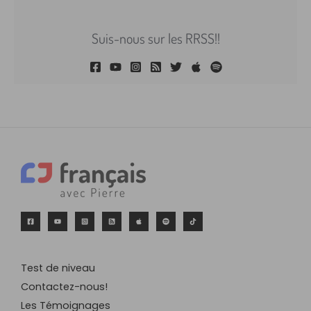
Suis-nous sur les RRSS!!
Test de niveau
Contactez-nous!
Les Témoignages