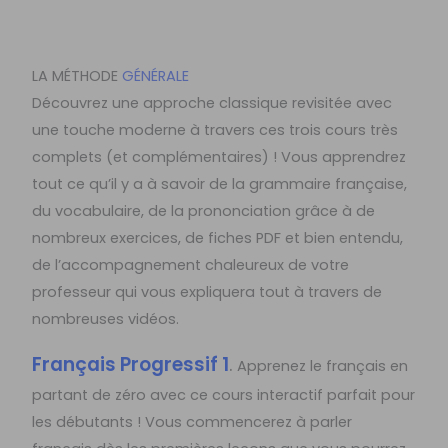
LA MÉTHODE
GÉNÉRALE
Découvrez une approche classique revisitée avec
une touche moderne à travers ces trois cours très
complets (et complémentaires) ! Vous apprendrez
tout ce qu’il y a à savoir de la grammaire française,
du vocabulaire, de la prononciation grâce à de
nombreux exercices, de fiches PDF et bien entendu,
de l’accompagnement chaleureux de votre
professeur qui vous expliquera tout à travers de
nombreuses vidéos.
Français Progressif 1
.
Apprenez le français en
partant de zéro avec ce cours interactif parfait pour
les débutants ! Vous commencerez à parler