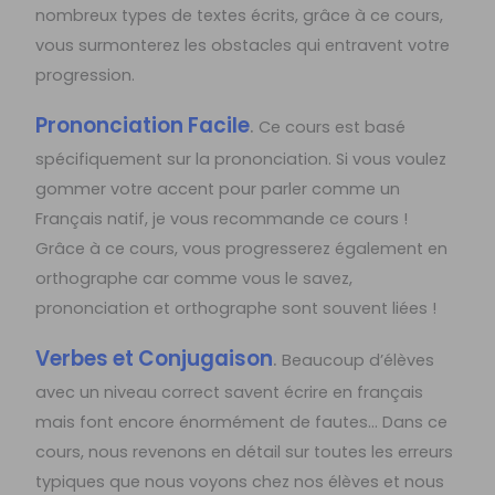
nombreux types de textes écrits, grâce à ce cours,
vous surmonterez les obstacles qui entravent votre
progression.
Prononciation Facile
.
Ce cours est basé
spécifiquement sur la prononciation. Si vous voulez
gommer votre accent pour parler comme un
Français natif, je vous recommande ce cours !
Grâce à ce cours, vous progresserez également en
orthographe car comme vous le savez,
prononciation et orthographe sont souvent liées !
Verbes et Conjugaison
.
Beaucoup d’élèves
avec un niveau correct savent écrire en français
mais font encore énormément de fautes… Dans ce
cours, nous revenons en détail sur toutes les erreurs
typiques que nous voyons chez nos élèves et nous