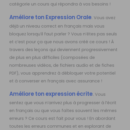
catégorie un cours qui répondra à vos besoins !
Améliore ton Expression Orale
.
Vous avez
déjà un niveau correct en français mais vous
bloquez lorsqu’il faut parler ? Vous n’êtes pas seuls
et c’est pour ça que nous avons créé ce cours ! À
travers des leçons qui deviennent progressivement
de plus en plus difficiles (composées de
nombreuses vidéos, de fichiers audio et de fiches
PDF), vous apprendrez à débloquer votre potentiel
et à converser en français avec assurance !
Améliore ton expression écrite
.
Vous
sentez que vous n’arrivez plus à progresser à l’écrit
en français ou que vous faîtes souvent les mêmes
erreurs ? Ce cours est fait pour vous ! En abordant
toutes les erreurs communes et en explorant de