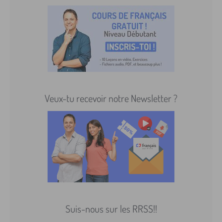
Veux-tu recevoir notre Newsletter ?
Suis-nous sur les RRSS!!