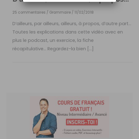
25 commentaires
/
Grammaire
/
11/02/2018
D’ailleurs, par ailleurs, ailleurs, à propos, d’autre part…
Toutes les explications dans cette vidéo avec en
plus le podcast, un exercice, la fiche
récapitulative… Regardez-la bien […]