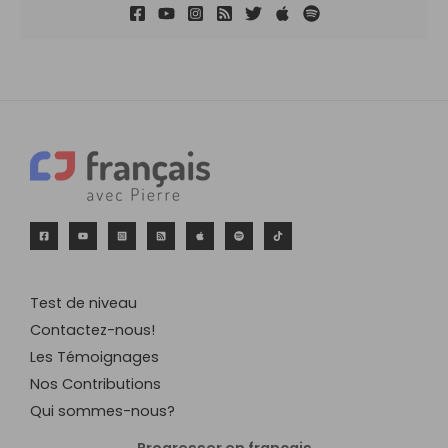
Test de niveau
Contactez-nous!
Les Témoignages
Nos Contributions
Qui sommes-nous?