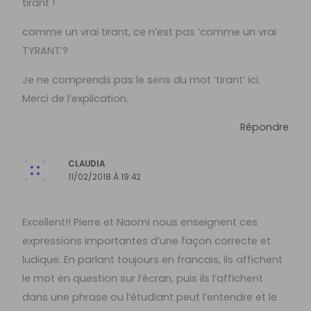
tirant !
comme un vrai tirant, ce n’est pas ‘comme un vrai
TYRANT’?
Je ne comprends pas le sens du mot ‘tirant’ ici.
Merci de l’explication.
Répondre
CLAUDIA
11/02/2018 À 19:42
Excellent!! Pierre et Naomi nous enseignent ces
expressions importantes d’une façon correcte et
ludique. En parlant toujours en francais, ils affichent
le mot en question sur l’écran, puis ils l’affichent
dans une phrase ou l’étudiant peut l’entendre et le