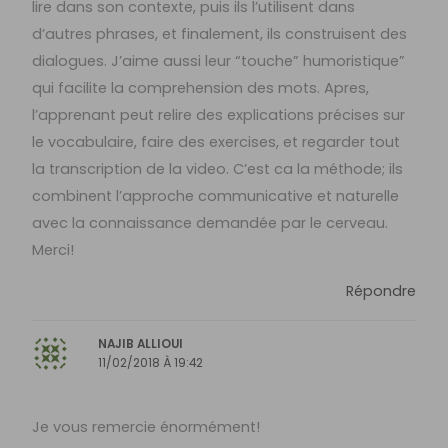
lire dans son contexte, puis ils l’utilisent dans
d’autres phrases, et finalement, ils construisent des
dialogues. J’aime aussi leur “touche” humoristique”
qui facilite la comprehension des mots. Apres,
l’apprenant peut relire des explications précises sur
le vocabulaire, faire des exercises, et regarder tout
la transcription de la video. C’est ca la méthode; ils
combinent l’approche communicative et naturelle
avec la connaissance demandée par le cerveau.
Merci!
Répondre
NAJIB ALLIOUI
11/02/2018 À 19:42
Je vous remercie énormément!