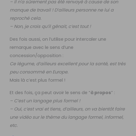
– Il n’a sûrement pas été renvoyé à cause de son
manque de travail ! D’ailleurs personne ne lui a
reproché cela.
– Non, je crois qu’il gênait, c’est tout !
Des fois aussi, on l’utilise pour intercaler une
remarque avec le sens d’une
concession/opposition :
Ce légume, d’ailleurs excellent pour la santé, est très
peu consommé en Europe.
Mais là c’est plus formel !
Et des fois, ça peut avoir le sens de “
à propos
” :
– C’est un langage plus formel !
– Oui, c’est vrai et tiens, d’ailleurs, on va bientôt faire
une vidéo sur le thème du langage formel, informel,
etc.