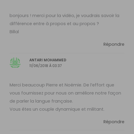
bonjours ! merci pour la vidéo, je voudrais savoir la
différence entre à propos et au propos ?
Billal
Répondre
ANTARI MOHAMMED
11/06/2018 À 03:37
Merci beaucoup Pierre et Noémie. De l’effort que
vous fournissez pour nous on améliore notre façon
de parler la langue française.
Vous êtes un couple dynamique et militant.
Répondre