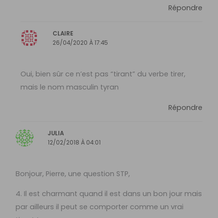
Répondre
CLAIRE
26/04/2020 À 17:45
Oui, bien sûr ce n’est pas “tirant” du verbe tirer,
mais le nom masculin tyran
Répondre
JULIA
12/02/2018 À 04:01
Bonjour, Pierre, une question STP,
4. Il est charmant quand il est dans un bon jour mais
par ailleurs il peut se comporter comme un vrai