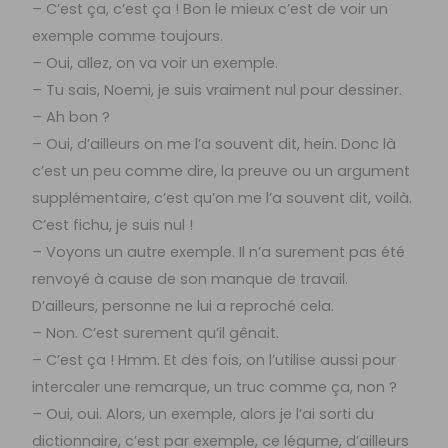
– C’est ça, c’est ça ! Bon le mieux c’est de voir un
exemple comme toujours.
– Oui, allez, on va voir un exemple.
– Tu sais, Noemi, je suis vraiment nul pour dessiner.
– Ah bon ?
– Oui, d’ailleurs on me l’a souvent dit, hein. Donc là
c’est un peu comme dire, la preuve ou un argument
supplémentaire, c’est qu’on me l’a souvent dit, voilà.
C’est fichu, je suis nul !
– Voyons un autre exemple. Il n’a surement pas été
renvoyé à cause de son manque de travail.
D’ailleurs, personne ne lui a reproché cela.
– Non. C’est surement qu’il gênait.
– C’est ça ! Hmm. Et des fois, on l’utilise aussi pour
intercaler une remarque, un truc comme ça, non ?
– Oui, oui. Alors, un exemple, alors je l’ai sorti du
dictionnaire, c’est par exemple, ce légume, d’ailleurs