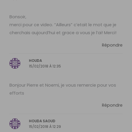
Bonsoir,
merci pour ce video. “Ailleurs” c’etait le mot que je
cherchais aujourd’hui et grace a vous je l’ai! Merci!
Répondre
HOUDA
15/02/2018 À 12:35
Bonjour Pierre et Noemi, je vous remercie pour vos
efforts
Répondre
HOUDA SAOUD
15/02/2018 À 12:29