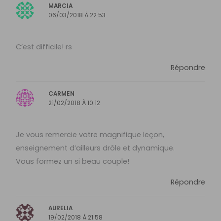
MARCIA
06/03/2018 À 22:53
C’est difficile! rs
Répondre
CARMEN
21/02/2018 À 10:12
Je vous remercie votre magnifique leçon,
enseignement d’ailleurs drôle et dynamique.
Vous formez un si beau couple!
Répondre
AURELIA
19/02/2018 À 21:58