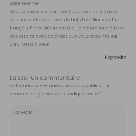
Salut Noémie
Je vous remercie infiniment pour ce noble travail
que vous effectuez dans le but d’améliorer notre
français. Particulièrement moi, je commence à faire
des efforts avec ce projet que vous avez mis sur
pied. Merci à vous
Répondre
Laisser un commentaire
Votre adresse e-mail ne sera pas publiée.
Les
champs obligatoires sont indiqués avec
*
Écrivez
ici…