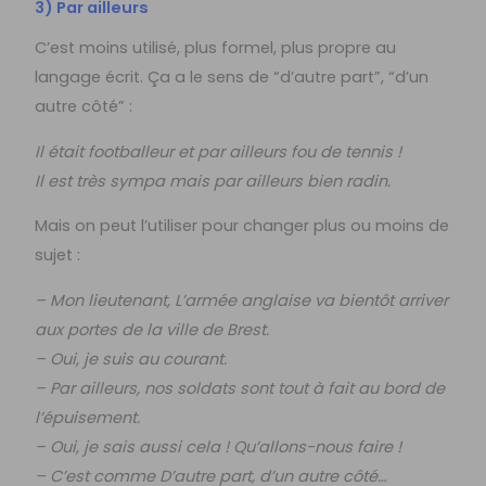
3) Par ailleurs
C’est moins utilisé, plus formel, plus propre au
langage écrit. Ça a le sens de “d’autre part”, “d’un
autre côté” :
Il était footballeur et par ailleurs fou de tennis !
Il est très sympa mais par ailleurs bien radin.
Mais on peut l’utiliser pour changer plus ou moins de
sujet :
– Mon lieutenant, L’armée anglaise va bientôt arriver
aux portes de la ville de Brest.
– Oui, je suis au courant.
– Par ailleurs, nos soldats sont tout à fait au bord de
l’épuisement.
– Oui, je sais aussi cela ! Qu’allons-nous faire !
– C’est comme D’autre part, d’un autre côté…