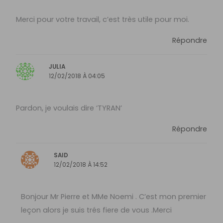
Merci pour votre travail, c’est très utile pour moi.
Répondre
JULIA
12/02/2018 À 04:05
Pardon, je voulais dire ‘TYRAN’
Répondre
SAID
12/02/2018 À 14:52
Bonjour Mr Pierre et MMe Noemi . C’est mon premier
leçon alors je suis trés fiere de vous .Merci