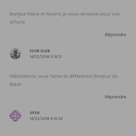
Bonjour Pierre et Noemi, je vous remercie pour vos
efforts
Répondre
IGOR GLEB
14/02/2018 À 18:21
Félicitations, vous faites la différence! Bonjour du
Brésil
Répondre
UYEN
14/02/2018 À 16:23