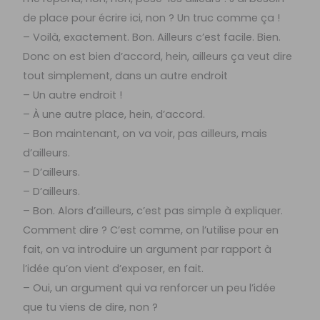
de place pour écrire ici, non ? Un truc comme ça !
– Voilà, exactement. Bon. Ailleurs c’est facile. Bien.
Donc on est bien d’accord, hein, ailleurs ça veut dire
tout simplement, dans un autre endroit
– Un autre endroit !
– À une autre place, hein, d’accord.
– Bon maintenant, on va voir, pas ailleurs, mais
d’ailleurs.
– D’ailleurs.
– D’ailleurs.
– Bon. Alors d’ailleurs, c’est pas simple à expliquer.
Comment dire ? C’est comme, on l’utilise pour en
fait, on va introduire un argument par rapport à
l’idée qu’on vient d’exposer, en fait.
– Oui, un argument qui va renforcer un peu l’idée
que tu viens de dire, non ?