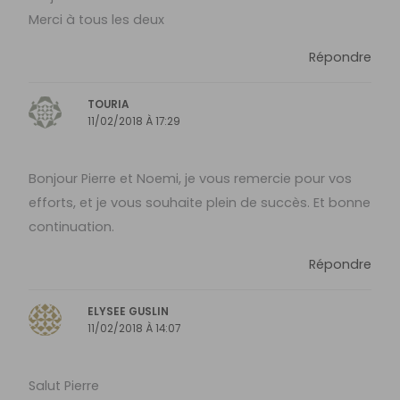
Merci à tous les deux
Répondre
TOURIA
11/02/2018 À 17:29
Bonjour Pierre et Noemi, je vous remercie pour vos
efforts, et je vous souhaite plein de succès. Et bonne
continuation.
Répondre
ELYSEE GUSLIN
11/02/2018 À 14:07
Salut Pierre