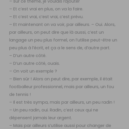
– sur ce thème, je voulais rajouter
– Et c’est vrai en plus, on va la faire.
– Et c’est vrai, c’est vrai, c’est prévu.
– Et maintenant on va voir, par ailleurs. – Oui. Alors,
par ailleurs, on peut dire que là aussi, c’est un
langage un peu plus formel, on l’utilise peut-être un
peu plus à l’écrit, et ça a le sens de, d’autre part.
– D’un autre côté.
– D’un autre côté, ouais.
– On voit un exemple ?
– Bien sûr ! Alors on peut dire, par exemple, il était
footballeur professionnel, mais par ailleurs, un fou
de tennis !
– Il est très sympa, mais par ailleurs, un peu radin !
– Un peu radin, oui. Radin, c’est ceux qui ne
dépensent jamais leur argent.
– Mais par ailleurs s’utilise aussi pour changer de