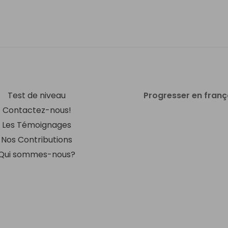
Test de niveau
Progresser en franç
Contactez-nous!
Les Témoignages
Nos Contributions
Qui sommes-nous?