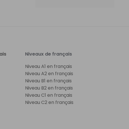
ais
Niveaux de français
Niveau A1 en français
Niveau A2 en français
Niveau B1 en français
Niveau B2 en français
Niveau C1 en français
Niveau C2 en français