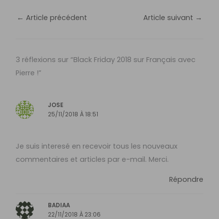
←
Article précédent
Article suivant
→
3 réflexions sur “Black Friday 2018 sur Français avec
Pierre !”
JOSE
25/11/2018 À 18:51
Je suis interesé en recevoir tous les nouveaux
commentaires et articles par e-mail. Merci.
Répondre
BADIAA
22/11/2018 À 23:06