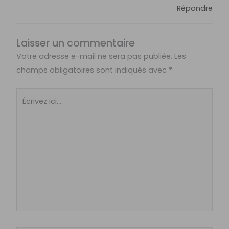
Répondre
Laisser un commentaire
Votre adresse e-mail ne sera pas publiée.
Les
champs obligatoires sont indiqués avec
*
Écrivez
ici…