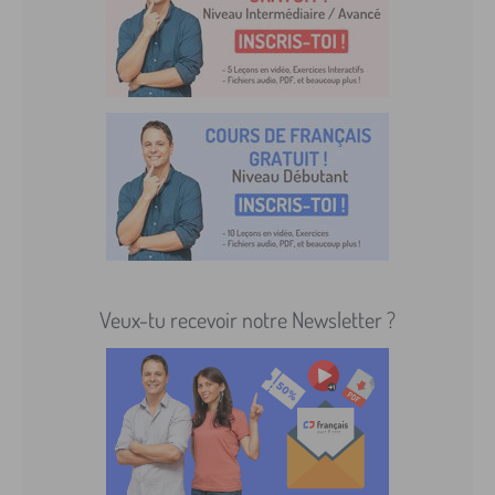
Veux-tu recevoir notre Newsletter ?