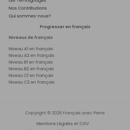
Les Témoignages
Nos Contributions
Qui sommes-nous?
Progresser en français
Niveaux de français
Niveau A1 en français
Niveau A2 en français
Niveau B1 en français
Niveau B2 en français
Niveau C1 en français
Niveau C2 en français
Copyright © 2026 Français avec Pierre
Mentions Légales et CGV