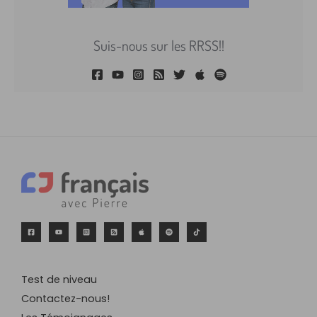
Suis-nous sur les RRSS!!
Test de niveau
Contactez-nous!