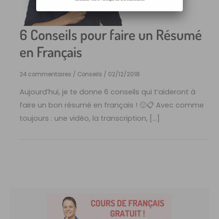
6 Conseils pour faire un Résumé
en Français
24 commentaires
/
Conseils
/
02/12/2018
Aujourd’hui, je te donne 6 conseils qui t’aideront à
faire un bon résumé en français ! 🙂📋 Avec comme
toujours : une vidéo, la transcription, […]