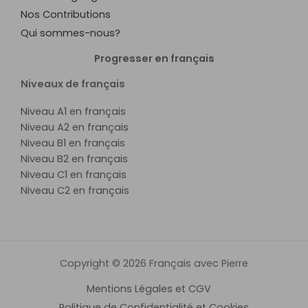
Nos Contributions
Qui sommes-nous?
Progresser en français
Niveaux de français
Niveau A1 en français
Niveau A2 en français
Niveau B1 en français
Niveau B2 en français
Niveau C1 en français
Niveau C2 en français
Copyright © 2026 Français avec Pierre
Mentions Légales et CGV
Politique de Confidentialité et Cookies