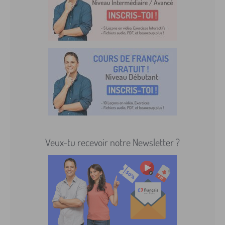
Veux-tu recevoir notre Newsletter ?