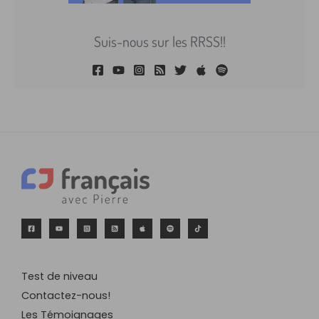
Suis-nous sur les RRSS!!
Test de niveau
Contactez-nous!
Les Témoignages