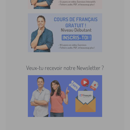
Veux-tu recevoir notre Newsletter ?