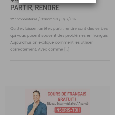
PARTIR, RENDRE
22 commentaires
/
Grammaire
/
17/12/2017
Quitter, laisser, arrêter, partir, rendre sont des verbes
qui vous posent souvent des problèmes en français.
Aujourd’hui, on explique comment les utiliser
correctement. Avec comme […]