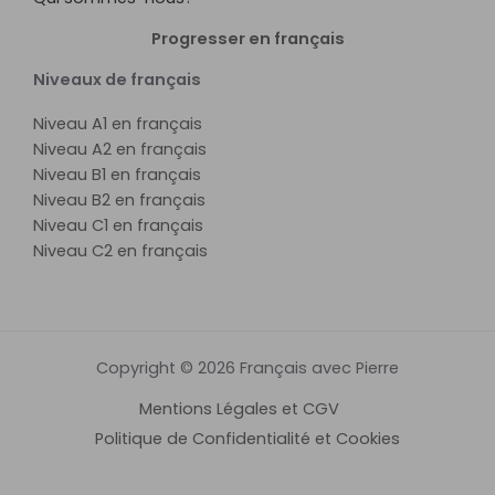
Progresser en français
Niveaux de français
Niveau A1 en français
Niveau A2 en français
Niveau B1 en français
Niveau B2 en français
Niveau C1 en français
Niveau C2 en français
Copyright © 2026 Français avec Pierre
Mentions Légales et CGV
Politique de Confidentialité et Cookies