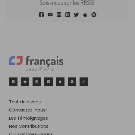
Suis-nous sur les RRSS!!
Test de niveau
Contactez-nous!
Les Témoignages
Nos Contributions
Qui sommes-nous?