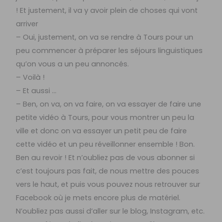
! Et justement, il va y avoir plein de choses qui vont
arriver
– Oui, justement, on va se rendre à Tours pour un
peu commencer à préparer les séjours linguistiques
qu’on vous a un peu annoncés.
– Voilà !
– Et aussi …
– Ben, on va, on va faire, on va essayer de faire une
petite vidéo à Tours, pour vous montrer un peu la
ville et donc on va essayer un petit peu de faire
cette vidéo et un peu réveillonner ensemble ! Bon.
Ben au revoir ! Et n’oubliez pas de vous abonner si
c’est toujours pas fait, de nous mettre des pouces
vers le haut, et puis vous pouvez nous retrouver sur
Facebook où je mets encore plus de matériel.
N’oubliez pas aussi d’aller sur le blog, Instagram, etc.