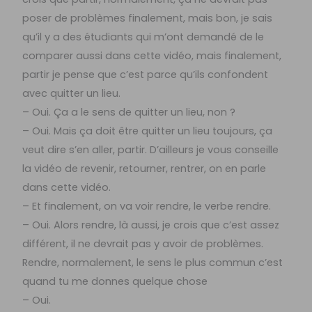
poser de problèmes finalement, mais bon, je sais
qu’il y a des étudiants qui m’ont demandé de le
comparer aussi dans cette vidéo, mais finalement,
partir je pense que c’est parce qu’ils confondent
avec quitter un lieu.
– Oui. Ça a le sens de quitter un lieu, non ?
– Oui. Mais ça doit être quitter un lieu toujours, ça
veut dire s’en aller, partir. D’ailleurs je vous conseille
la vidéo de revenir, retourner, rentrer, on en parle
dans cette vidéo.
– Et finalement, on va voir rendre, le verbe rendre.
– Oui. Alors rendre, là aussi, je crois que c’est assez
différent, il ne devrait pas y avoir de problèmes.
Rendre, normalement, le sens le plus commun c’est
quand tu me donnes quelque chose
– Oui.