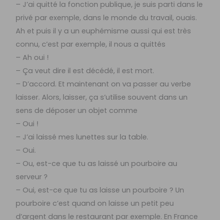
– J’ai quitté la fonction publique, je suis parti dans le
privé par exemple, dans le monde du travail, ouais.
Ah et puis il y a un euphémisme aussi qui est très
connu, c’est par exemple, il nous a quittés
– Ah oui !
– Ça veut dire il est décédé, il est mort.
– D’accord. Et maintenant on va passer au verbe
laisser. Alors, laisser, ça s’utilise souvent dans un
sens de déposer un objet comme
– Oui !
– J’ai laissé mes lunettes sur la table.
– Oui.
– Ou, est-ce que tu as laissé un pourboire au
serveur ?
– Oui, est-ce que tu as laisse un pourboire ? Un
pourboire c’est quand on laisse un petit peu
d’argent dans le restaurant par exemple. En France