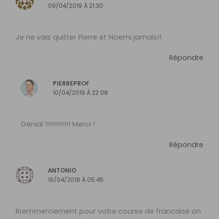
09/04/2019 À 21:30
Je ne vais quitter Pierre et Noemi jamais!!
Répondre
PIERREPROF
10/04/2019 À 22:08
Génial !!!!!!!!!!!!! Merci !
Répondre
ANTONIO
16/04/2018 À 05:45
Rremmerciement pour votre course de francaise on