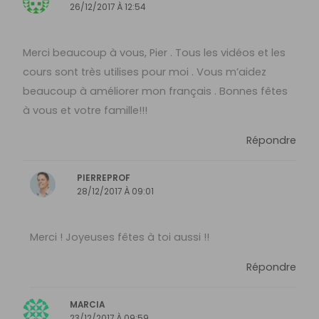
26/12/2017 À 12:54
Merci beaucoup à vous, Pier . Tous les vidéos et les
cours sont très utilises pour moi . Vous m’aidez
beaucoup à améliorer mon français . Bonnes fêtes
à vous et votre famille!!!
Répondre
PIERREPROF
28/12/2017 À 09:01
Merci ! Joyeuses fêtes à toi aussi !!
Répondre
MARCIA
23/12/2017 À 09:59