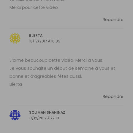
Merci pour cette vidéo
Répondre
BLERTA
18/12/2017 À 16:05
J’aime beaucoup cette vidéo. Merci à vous.
Je vous souhaite un début de semaine à vous et
bonne et d’agréables fêtes aussi.
Blerta
Répondre
SOLIMAN SHAHINAZ
17/12/2017 À 22:18