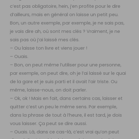
c’est pas obligatoire, hein, j’en profite pour le dire
d’ailleurs, mais en général on laisse un petit peu.
Bon, un autre exemple, par exemple, je ne sais pas,
je vais dire ah, où sont mes clés ? Vraiment, je ne
sais pas où j’ai laissé mes clés.
– Ou laisse ton livre et viens jouer !
– Ouais.
– Bon, on peut même l’utiliser pour une personne,
par exemple, on peut dire, oh je l’ai laissé sur le quai
de la gare et je suis parti et il avait l’air triste. Ou
même, laisse-nous, on doit parler.
– Ok, ok ! Mais en fait, dans certains cas, laisser et
quitter c’est un peu le même sens. Par exemple,
dans la phrase de tout à l’heure, il est tard, je dois
vous laisser. Ça peut se dire aussi.
– Ouais. Là, dans ce cas-là, c’est vrai qu’on peut