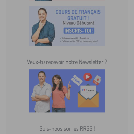
Veux-tu recevoir notre Newsletter ?
Suis-nous sur les RRSS!!