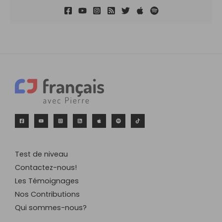
Test de niveau
Contactez-nous!
Les Témoignages
Nos Contributions
Qui sommes-nous?