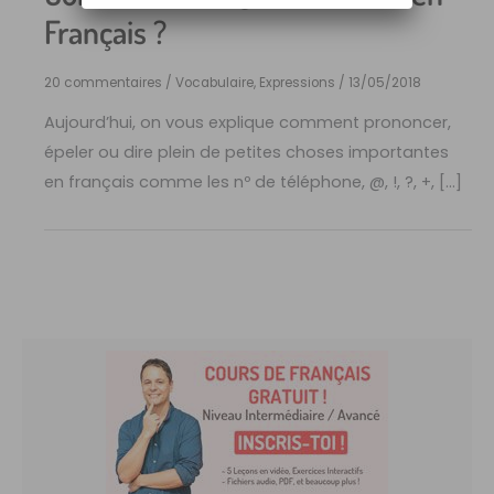
Français ?
20 commentaires
/
Vocabulaire, Expressions
/
13/05/2018
Aujourd’hui, on vous explique comment prononcer,
épeler ou dire plein de petites choses importantes
en français comme les nº de téléphone, @, !, ?, +, […]