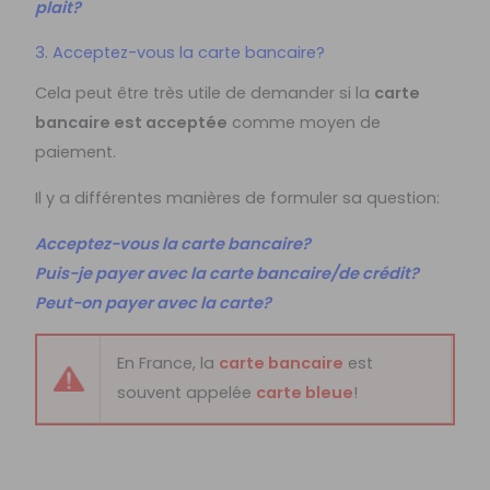
plait?
3. Acceptez-vous la carte bancaire?
Cela peut être très utile de demander si la
carte
bancaire est acceptée
comme moyen de
paiement.
Il y a différentes manières de formuler sa question:
Acceptez-vous la carte bancaire?
Puis-je payer avec la carte bancaire/de crédit?
Peut-on payer avec la carte?
En France, la
carte bancaire
est
souvent appelée
carte bleue
!