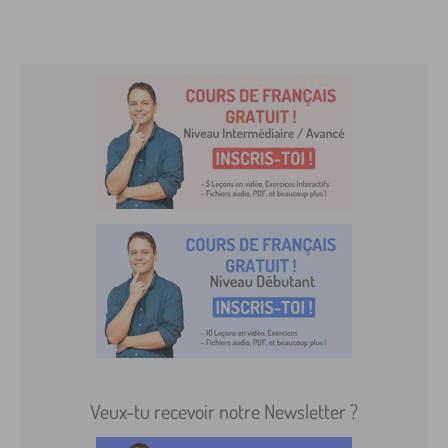
Veux-tu recevoir notre Newsletter ?