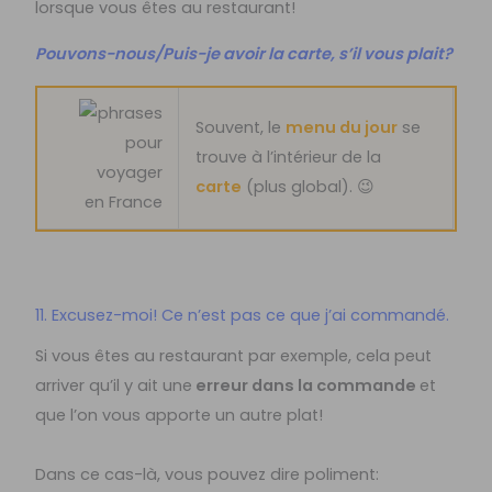
lorsque vous êtes au restaurant!
Pouvons-nous/Puis-je avoir la carte, s’il vous plait?
Souvent, le
menu du jour
se
trouve à l’intérieur de la
carte
(plus global). 😉
11. Excusez-moi! Ce n’est pas ce que j’ai commandé.
Si vous êtes au restaurant par exemple, cela peut
arriver qu’il y ait
une
erreur dans la commande
et
que l’on vous apporte un autre plat!
Dans ce cas-là, vous pouvez dire poliment: