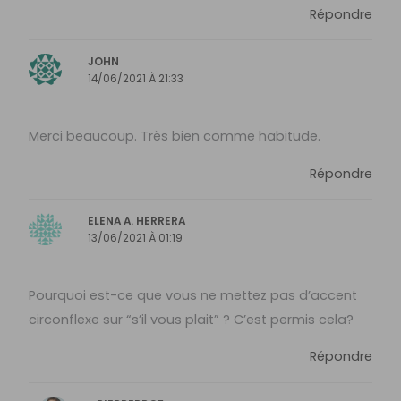
Répondre
JOHN
14/06/2021 À 21:33
Merci beaucoup. Très bien comme habitude.
Répondre
ELENA A. HERRERA
13/06/2021 À 01:19
Pourquoi est-ce que vous ne mettez pas d’accent
circonflexe sur “s’il vous plait” ? C’est permis cela?
Répondre