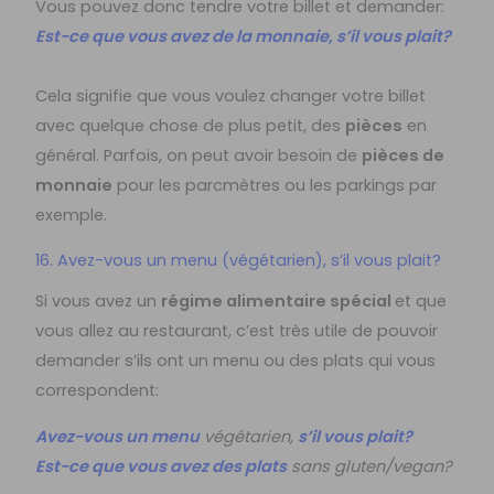
Vous pouvez donc tendre votre billet et demander:
Est-ce que vous avez de la monnaie, s’il vous plait?
Cela signifie que vous voulez changer votre billet
avec quelque chose de plus petit, des
pièces
en
général.
Parfois, on peut avoir besoin de
pièces de
monnaie
pour les parcmètres ou les parkings par
exemple.
16. Avez-vous un menu (végétarien), s’il vous plait?
Si vous avez un
régime alimentaire spécial
et que
vous allez au restaurant, c’est très utile de pouvoir
demander s’ils ont un menu ou des plats qui vous
correspondent:
Avez-vous un menu
végétarien,
s’il vous plait?
Est-ce que vous avez des plats
sans gluten/vegan?