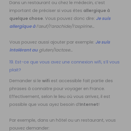
Dans un restaurant ou chez le médecin, c’est
important de préciser si vous êtes
allergique à
quelque chose
. Vous pouvez donc dire:
Je suis
allergique à
l’œuf/l’arachide/l’aspirine…
Vous pouvez aussi ajouter par exemple:
Je suis
intolérant au
gluten/lactose…
19. Est-ce que vous avez une connexion wifi, s’il vous
plait?
Demander si le
wifi
est accessible fait partie des
phrases à connaitre pour voyager en France.
Effectivement, selon le lieu où vous arrivez, il est
possible que vous ayez besoin d’
Internet
!
Par exemple, dans un hôtel ou un restaurant, vous
pouvez demander: