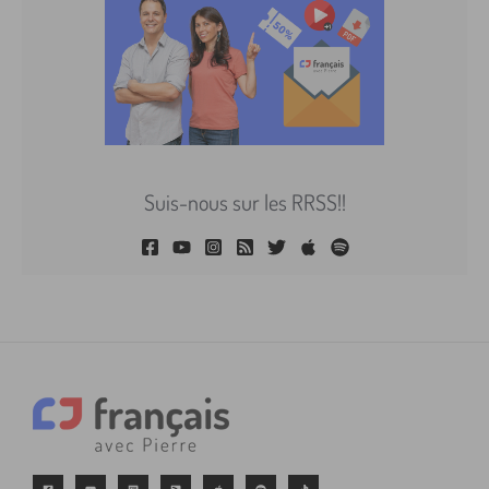
Suis-nous sur les RRSS!!