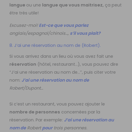
langue
ou une
langue que vous maitrisez,
ça peut
être très utile!
Excusez-moi!
Est-ce que vous parlez
anglais/espagnol/chinois…,
s’il vous plait?
8. J’ai une réservation au nom de (Robert).
Si vous arrivez dans un lieu où vous avez fait une
réservation
(hôtel, restaurant…), vous pouvez dire
“J’ai une réservation au nom de…”, puis citer votre
nom:
J’ai une réservation au nom de
Robert/Dupont…
Si c’est un restaurant, vous pouvez ajouter le
nombre de personnes
concernées par la
réservation.
Par exemple:
J’ai une réservation au
nom de
Robert
pour
trois personnes.