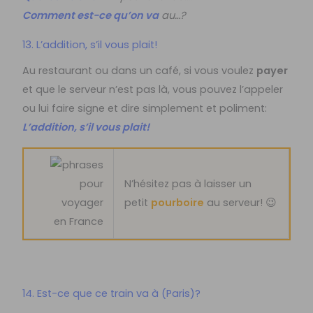
Comment est-ce qu’on va
au…?
13. L’addition, s’il vous plait!
Au restaurant ou dans un café, si vous voulez
payer
et que le serveur n’est pas là, vous pouvez l’appeler
ou lui faire signe et dire simplement et poliment:
L’addition, s’il vous plait!
N’hésitez pas à laisser un
petit
pourboire
au serveur! 😉
14. Est-ce que ce train va à (Paris)?