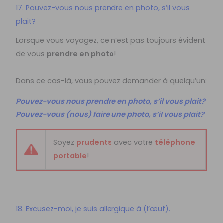
17. Pouvez-vous nous prendre en photo, s’il vous
plait?
Lorsque vous voyagez, ce n’est pas toujours évident
de vous
prendre en photo
!
Dans ce cas-là, vous pouvez demander à quelqu’un
:
Pouvez-vous nous prendre en photo, s’il vous plait?
Pouvez-vous (nous) faire une photo, s’il vous plait?
Soyez
prudents
avec votre
téléphone
portable
!
18. Excusez-moi, je suis allergique à (l’œuf).