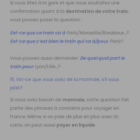
Si vous êtes à la gare et que vous souhaitez une
confirmation quant à la
destination de votre train
,
vous pouvez poser la question:
Est-ce que ce train va
à
Paris/Marseille/Bordeaux…?
Est-ce que c’est bien le train qui va à/
pour
Paris?
Vous pouvez aussi demander:
De quel quai part le
train pour
Lyon/Lille…?
15. Est-ce que vous avez de la monnaie, s’il vous
plait?
Si vous avez besoin de
monnaie
, cette question fait
partie des phrases à connaitre pour voyager en
France. Même si on paie de plus en plus avec la
carte, on peut aussi
payer en liquide
.