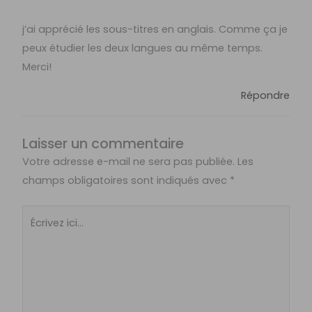
j’ai apprécié les sous-titres en anglais. Comme ça je
peux étudier les deux langues au même temps.
Merci!
Répondre
Laisser un commentaire
Votre adresse e-mail ne sera pas publiée.
Les
champs obligatoires sont indiqués avec
*
Écrivez
ici…