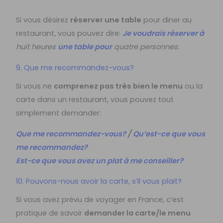
Si vous désirez
réserver une table
pour diner au
restaurant, vous pouvez dire:
Je voudrais réserver à
huit heures
une table pour
quatre personnes.
9. Que me recommandez-vous?
Si vous ne
comprenez pas très bien le menu
ou la
carte dans un restaurant, vous pouvez tout
simplement demander:
Que me recommandez-vous?
/
Qu’est-ce que vous
me recommandez?
Est-ce que vous avez un plat à me conseiller?
10. Pouvons-nous avoir la carte, s’il vous plait?
Si vous avez prévu de voyager en France, c’est
pratique de savoir
demander la carte/le menu