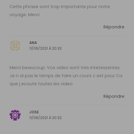
Cette phrase sont trop importante pour notre
voyage. Merci
Répondre
ANA
11/06/2021 À 20:33
Merci beaucoup. Vos video sont tres intetesssntes.
Je n ai pas le temps de faire un cours c est pour Ca
que j ecoute toutes les video
Répondre
JOSE
11/06/2021 À 20:32