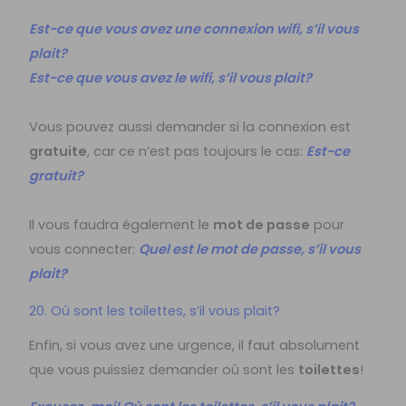
Est-ce que vous avez une connexion wifi, s’il vous
plait?
Est-ce que vous avez le wifi, s’il vous plait?
Vous pouvez aussi demander si la connexion est
gratuite
, car ce n’est pas toujours le cas:
Est-ce
gratuit?
Il vous faudra également le
mot de passe
pour
vous connecter:
Quel est le mot de passe, s’il vous
plait?
20. Où sont les toilettes, s’il vous plait?
Enfin, si vous avez une urgence, il faut absolument
que vous puissiez demander où sont les
toilettes
!