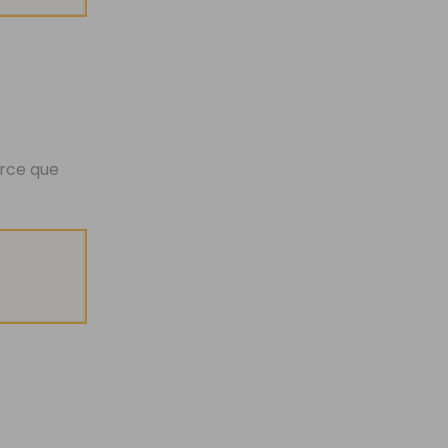
arce que