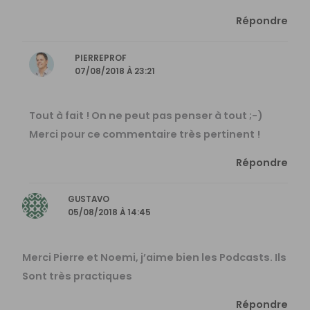
Répondre
PIERREPROF
07/08/2018 À 23:21
Tout à fait ! On ne peut pas penser à tout ;-)
Merci pour ce commentaire très pertinent !
Répondre
GUSTAVO
05/08/2018 À 14:45
Merci Pierre et Noemi, j’aime bien les Podcasts. Ils
Sont très practiques
Répondre