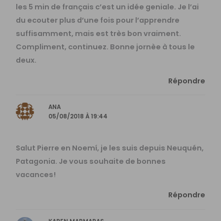
les 5 min de français c’est un idée geniale. Je l’ai
du ecouter plus d’une fois pour l’apprendre
suffisamment, mais est très bon vraiment.
Compliment, continuez. Bonne jornèe à tous le
deux.
Répondre
ANA
05/08/2018 À 19:44
Salut Pierre en Noemí, je les suis depuis Neuquén,
Patagonia. Je vous souhaite de bonnes
vacances!
Répondre