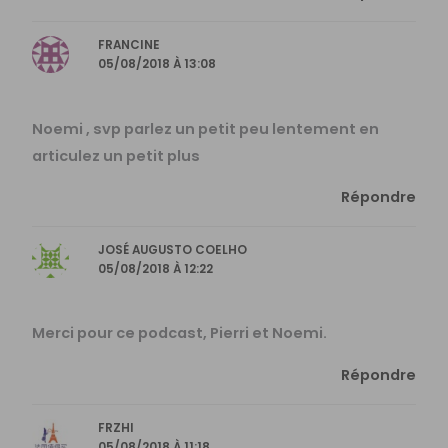
FRANCINE
05/08/2018 À 13:08
Noemi , svp parlez un petit peu lentement en
articulez un petit plus
Répondre
JOSÉ AUGUSTO COELHO
05/08/2018 À 12:22
Merci pour ce podcast, Pierri et Noemi.
Répondre
FRZHI
05/08/2018 À 11:18