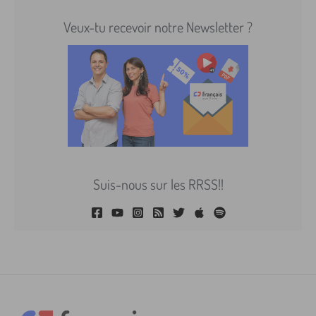
Veux-tu recevoir notre Newsletter ?
Suis-nous sur les RRSS!!