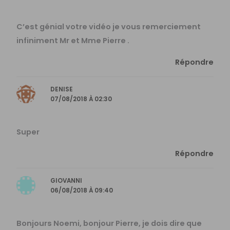
C’est génial votre vidéo je vous remerciement
infiniment Mr et Mme Pierre .
Répondre
DENISE
07/08/2018 À 02:30
Super
Répondre
GIOVANNI
06/08/2018 À 09:40
Bonjours Noemi, bonjour Pierre, je dois dire que