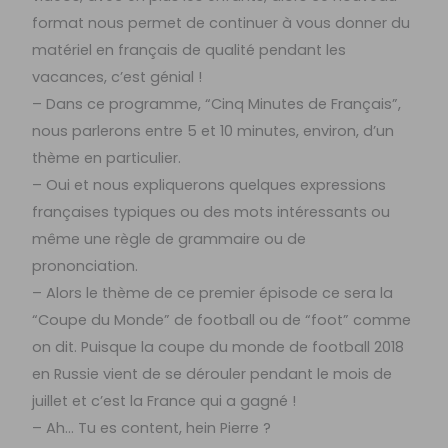
format nous permet de continuer à vous donner du
matériel en français de qualité pendant les
vacances, c’est génial !
– Dans ce programme, “Cinq Minutes de Français”,
nous parlerons entre 5 et 10 minutes, environ, d’un
thème en particulier.
– Oui et nous expliquerons quelques expressions
françaises typiques ou des mots intéressants ou
même une règle de grammaire ou de
prononciation.
– Alors le thème de ce premier épisode ce sera la
“Coupe du Monde” de football ou de “foot” comme
on dit. Puisque la coupe du monde de football 2018
en Russie vient de se dérouler pendant le mois de
juillet et c’est la France qui a gagné !
– Ah… Tu es content, hein Pierre ?