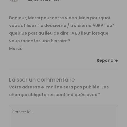
Bonjour, Merci pour cette video. Mais pourquoi
vous utilisez “la deuxième / troisième AURA lieu”
quelque part au lieu de dire “A EU lieu” lorsque
vous racontez une histoire?
Merci.
Répondre
Laisser un commentaire
Votre adresse e-mail ne sera pas publiée.
Les
champs obligatoires sont indiqués avec
*
Écrivez
ici…