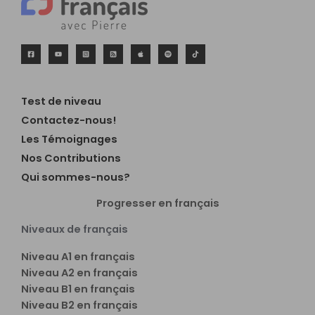
Test de niveau
Contactez-nous!
Les Témoignages
Nos Contributions
Qui sommes-nous?
Progresser en français
Niveaux de français
Niveau A1 en français
Niveau A2 en français
Niveau B1 en français
Niveau B2 en français