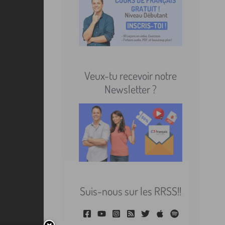
Veux-tu recevoir notre
Newsletter ?
Suis-nous sur les RRSS!!