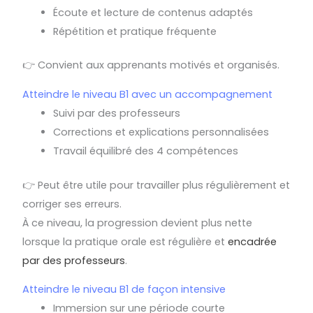
Écoute et lecture de contenus adaptés
Répétition et pratique fréquente
👉 Convient aux apprenants motivés et organisés.
Atteindre le niveau B1 avec un accompagnement
Suivi par des professeurs
Corrections et explications personnalisées
Travail équilibré des 4 compétences
👉 Peut être utile pour travailler plus régulièrement et
corriger ses erreurs.
À ce niveau, la progression devient plus nette
lorsque la pratique orale est régulière et
encadrée
par des professeurs
.
Atteindre le niveau B1 de façon intensive
Immersion sur une période courte