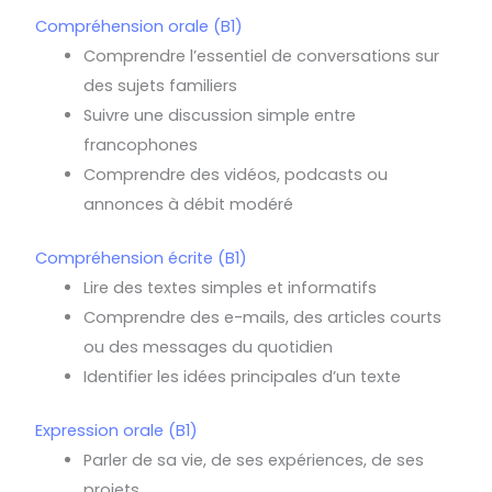
Compréhension orale (B1)
Comprendre l’essentiel de conversations sur
des sujets familiers
Suivre une discussion simple entre
francophones
Comprendre des vidéos, podcasts ou
annonces à débit modéré
Compréhension écrite (B1)
Lire des textes simples et informatifs
Comprendre des e-mails, des articles courts
ou des messages du quotidien
Identifier les idées principales d’un texte
Expression orale (B1)
Parler de sa vie, de ses expériences, de ses
projets