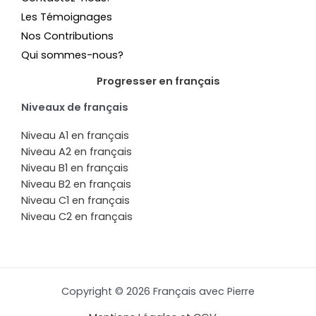
Les Témoignages
Nos Contributions
Qui sommes-nous?
Progresser en français
Niveaux de français
Niveau A1 en français
Niveau A2 en français
Niveau B1 en français
Niveau B2 en français
Niveau C1 en français
Niveau C2 en français
Copyright © 2026 Français avec Pierre