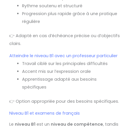
Rythme soutenu et structuré
Progression plus rapide grâce à une pratique
régulière
👉 Adapté en cas d’échéance précise ou d’objectifs
clairs.
Atteindre le niveau B1 avec un professeur particulier
Travail ciblé sur les principales difficultés
Accent mis sur l’expression orale
Apprentissage adapté aux besoins
spécifiques
👉 Option appropriée pour des besoins spécifiques.
Niveau B1 et examens de français
Le
niveau B1
est un
niveau de compétence
, tandis