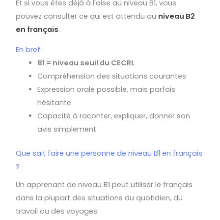
Et si vous êtes déjà à l’aise au niveau B1, vous
pouvez consulter ce qui est attendu au
niveau B2
en français
.
En bref :
B1 = niveau seuil du CECRL
Compréhension des situations courantes
Expression orale possible, mais parfois
hésitante
Capacité à raconter, expliquer, donner son
avis simplement
Que sait faire une personne de niveau B1 en français
?
Un apprenant de niveau B1 peut utiliser le français
dans la plupart des situations du quotidien, du
travail ou des voyages.