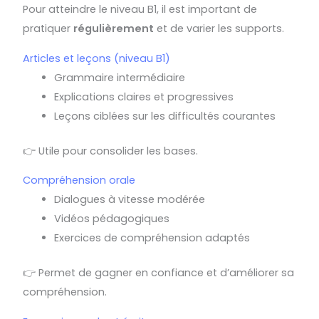
Pour atteindre le niveau B1, il est important de
pratiquer
régulièrement
et de varier les supports.
Articles et leçons (niveau B1)
Grammaire intermédiaire
Explications claires et progressives
Leçons ciblées sur les difficultés courantes
👉 Utile pour consolider les bases.
Compréhension orale
Dialogues à vitesse modérée
Vidéos pédagogiques
Exercices de compréhension adaptés
👉 Permet de gagner en confiance et d’améliorer sa
compréhension.