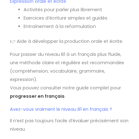
Expression orale et écrite
Activités pour parler plus librement
Exercices d’écriture simples et guidés
Entraînement à la reformulation
👉 Aide à développer la production orale et écrite.
Pour passer du niveau B1 à un français plus fluide,
une méthode claire et régulière est recommandée
(compréhension, vocabulaire, grammaire,
expression).
Vous pouvez consulter notre guide complet pour
progresser en français
.
Avez-vous vraiment le niveau B1 en français ?
Il n’est pas toujours facile d’évaluer précisément son
niveau.