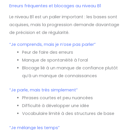
Erreurs fréquentes et blocages au niveau B1
Le niveau B1 est un palier important : les bases sont
acquises, mais la progression demande davantage
de précision et de régularité.
“Je comprends, mais je n’ose pas parler”
Peur de faire des erreurs
Manque de spontanéité à l’oral
Blocage lié à un manque de confiance plutôt
qu’à un manque de connaissances
“Je parle, mais très simplement”
Phrases courtes et peu nuancées
Difficulté à développer une idée
Vocabulaire limité à des structures de base
“Je mélange les temps”