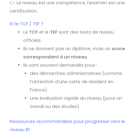
👉 Le niveau est une compétence, l’examen est une
certification.
Et le TCF / TEF ?
Le
TCF
et le
TEF
sont des tests de niveau
officiels
Ils ne donnent pas un diplôme, mais un
score
correspondant à un niveau
Ils sont souvent demandés pour :
des démarches administratives (comme
l’obtention d’une carte de résident en
France)
une évaluation rapide du niveau (pour un
travail ou des études)
Ressources recommandées pour progresser vers le
niveau B1