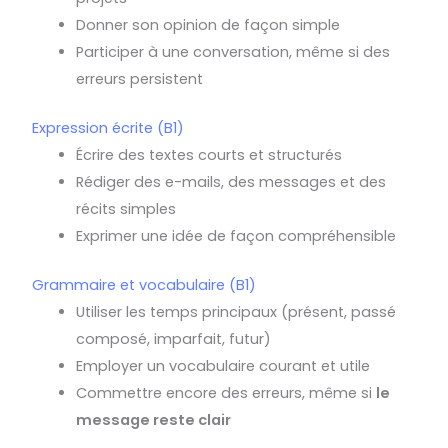
Donner son opinion de façon simple
Participer à une conversation, même si des
erreurs persistent
Expression écrite (B1)
Écrire des textes courts et structurés
Rédiger des e-mails, des messages et des
récits simples
Exprimer une idée de façon compréhensible
Grammaire et vocabulaire (B1)
Utiliser les temps principaux (présent, passé
composé, imparfait, futur)
Employer un vocabulaire courant et utile
Commettre encore des erreurs, même si
le
message reste clair