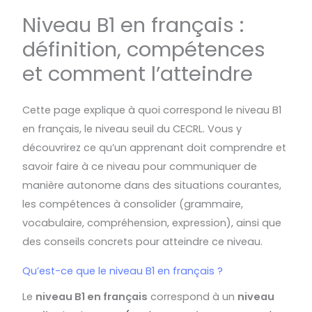
Niveau B1 en français :
définition, compétences
et comment l’atteindre
Cette page explique à quoi correspond le niveau B1
en français, le niveau seuil du CECRL. Vous y
découvrirez ce qu’un apprenant doit comprendre et
savoir faire à ce niveau pour communiquer de
manière autonome dans des situations courantes,
les compétences à consolider (grammaire,
vocabulaire, compréhension, expression), ainsi que
des conseils concrets pour atteindre ce niveau.
Qu’est-ce que le niveau B1 en français ?
Le
niveau B1 en français
correspond à un
niveau