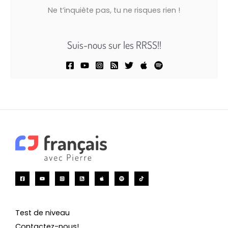
Ne t’inquiète pas, tu ne risques rien !
Suis-nous sur les RRSS!!
Test de niveau
Contactez-nous!