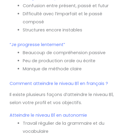
Confusion entre présent, passé et futur
Difficulté avec l’imparfait et le passé
composé
Structures encore instables
“Je progresse lentement”
Beaucoup de compréhension passive
Peu de production orale ou écrite
Manque de méthode claire
Comment atteindre le niveau B1 en français ?
Il existe plusieurs façons d’atteindre le niveau B1,
selon votre profil et vos objectifs.
Atteindre le niveau B1 en autonomie
Travail régulier de la grammaire et du
vocabulaire