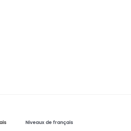
ais
Niveaux de français