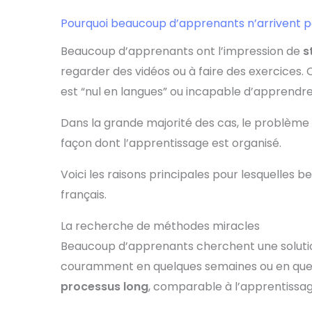
Pourquoi beaucoup d’apprenants n’arrivent p
Beaucoup d’apprenants ont l’impression de
s
regarder des vidéos ou à faire des exercices. 
est “nul en langues” ou incapable d’apprendre 
Dans la grande majorité des cas, le problème 
façon dont l’apprentissage est organisé.
Voici les raisons principales pour lesquelles
français.
La recherche de méthodes miracles
Beaucoup d’apprenants cherchent une solutio
couramment en quelques semaines ou en quelqu
processus long
, comparable à l’apprentissag