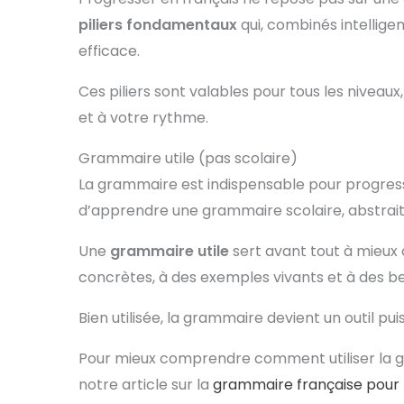
piliers fondamentaux
qui, combinés intellig
efficace.
Ces piliers sont valables pour tous les niveaux
et à votre rythme.
Grammaire utile (pas scolaire)
La grammaire est indispensable pour progresser 
d’apprendre une grammaire scolaire, abstrait
Une
grammaire utile
sert avant tout à mieux c
concrètes, à des exemples vivants et à des b
Bien utilisée, la grammaire devient un outil pu
Pour mieux comprendre comment utiliser la g
notre article sur la
grammaire française pour l