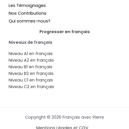
Les Témoignages
Nos Contributions
Qui sommes-nous?
Progresser en français
Niveaux de français
Niveau A1 en français
Niveau A2 en français
Niveau B1 en français
Niveau B2 en français
Niveau C1 en français
Niveau C2 en français
Copyright © 2026 Français avec Pierre
Mentions Légales et CGV