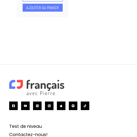
AJOUTER AU PANIER
Test de niveau
Contactez-nous!