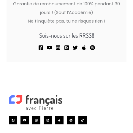
Garantie de remboursement de 100% pendant 30
jours ! (Sauf l’Académie)
Ne t’inquiète pas, tu ne risques rien !
Suis-nous sur les RRSS!!