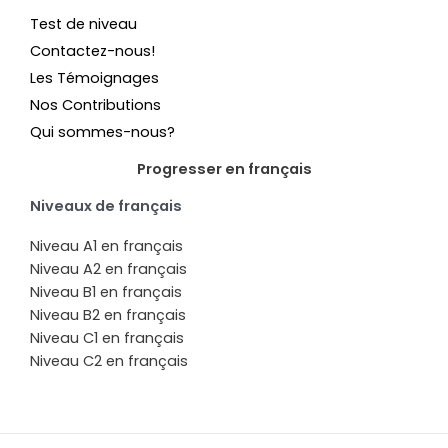
Test de niveau
Contactez-nous!
Les Témoignages
Nos Contributions
Qui sommes-nous?
Progresser en français
Niveaux de français
Niveau A1 en français
Niveau A2 en français
Niveau B1 en français
Niveau B2 en français
Niveau C1 en français
Niveau C2 en français