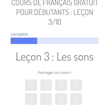
COURS DE FRANÇAIS GRATUIT
POUR DÉBUTANTS : LEÇON
3/10
Complété
30%
Leçon 3 : Les sons
Partagez ce cours !