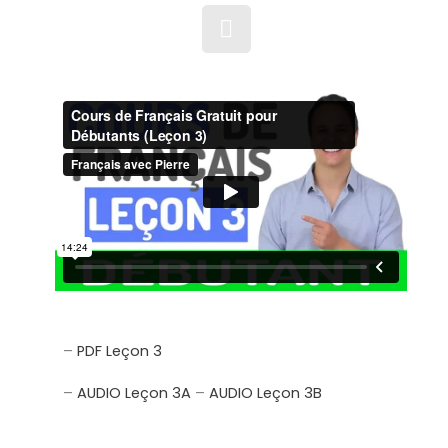
–
PDF Leçon 3
–
AUDIO Leçon 3A
–
AUDIO Leçon 3B