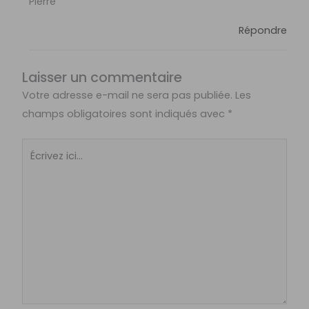
Pierre
Répondre
Laisser un commentaire
Votre adresse e-mail ne sera pas publiée.
Les
champs obligatoires sont indiqués avec
*
Écrivez
ici…