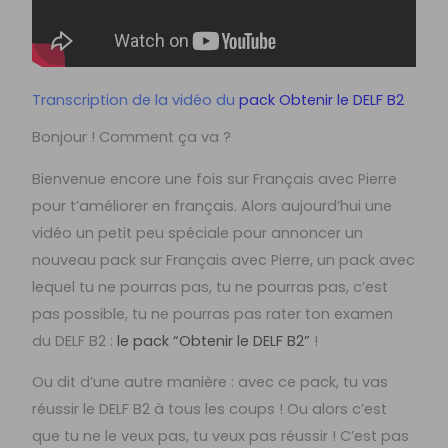
Transcription de la vidéo du
pack Obtenir le DELF B2
Bonjour ! Comment ça va ?
Bienvenue encore une fois sur Français avec Pierre
pour t’améliorer en français. Alors aujourd’hui une
vidéo un petit peu spéciale pour annoncer un
nouveau pack sur Français avec Pierre, un pack avec
lequel tu ne pourras pas, tu ne pourras pas, c’est
pas possible, tu ne pourras pas rater ton examen
du DELF B2 :
le pack “Obtenir le DELF B2”
!
Ou dit d’une autre manière : avec ce pack, tu vas
réussir le DELF B2 à tous les coups ! Ou alors c’est
que tu ne le veux pas, tu veux pas réussir ! C’est pas