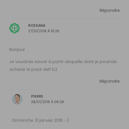
Répondre
ROSSANA
27/01/2016 À 19:26
Bonjour
Je voudrais savoir á partir dequelle date je pourrais
acheter le pack delf b2
Répondre
PIERRE
28/01/2016 À 08:28
Dimanche 31 janvier 2016 :-)