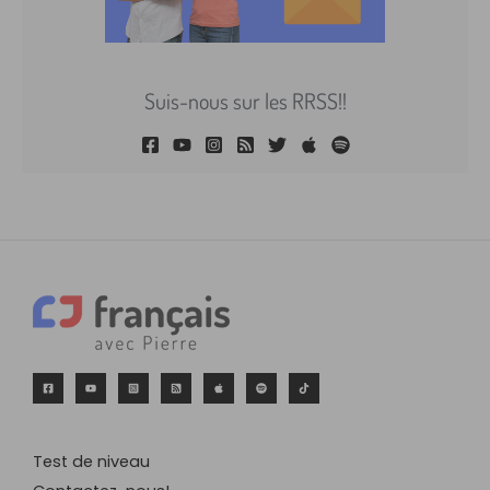
Suis-nous sur les RRSS!!
Test de niveau