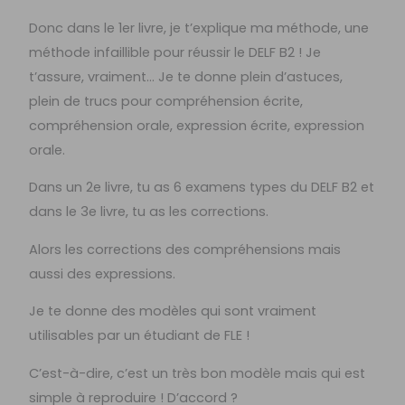
Donc dans le 1er livre, je t’explique ma méthode, une
méthode infaillible pour réussir le DELF B2 ! Je
t’assure, vraiment… Je te donne plein d’astuces,
plein de trucs pour compréhension écrite,
compréhension orale, expression écrite, expression
orale.
Dans un 2e livre, tu as 6 examens types du DELF B2 et
dans le 3e livre, tu as les corrections.
Alors les corrections des compréhensions mais
aussi des expressions.
Je te donne des modèles qui sont vraiment
utilisables par un étudiant de FLE !
C’est-à-dire, c’est un très bon modèle mais qui est
simple à reproduire ! D’accord ?