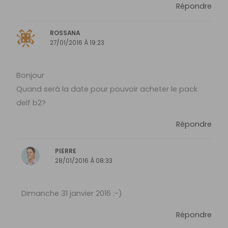
Répondre
ROSSANA
27/01/2016 À 19:23
Bonjour
Quand será la date pour pouvoir acheter le pack
delf b2?
Répondre
PIERRE
28/01/2016 À 08:33
Dimanche 31 janvier 2016 :-)
Répondre