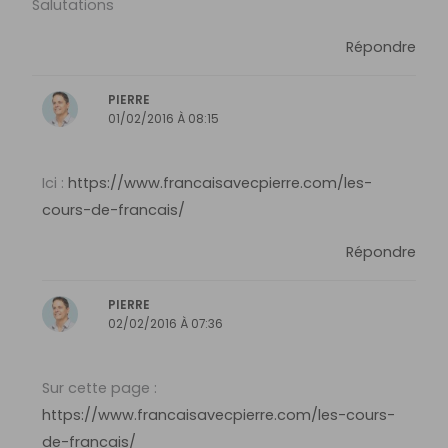
Salutations
Répondre
PIERRE
01/02/2016 À 08:15
Ici :
https://www.francaisavecpierre.com/les-
cours-de-francais/
Répondre
PIERRE
02/02/2016 À 07:36
Sur cette page :
https://www.francaisavecpierre.com/les-cours-
de-francais/