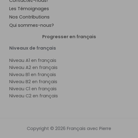
Contactez-nous!
Les Témoignages
Nos Contributions
Qui sommes-nous?
Progresser en français
Niveaux de français
Niveau A1 en français
Niveau A2 en français
Niveau B1 en français
Niveau B2 en français
Niveau C1 en français
Niveau C2 en français
Copyright © 2026 Français avec Pierre