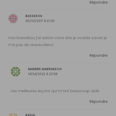
Répondre
BASSEKOU
05/02/2017 À 01:05
moi bassekou j’ai adore votre site je voulais savoir je
n’ai pas de niveau Merci
Répondre
MARBRE MARRAKECH
14/04/2022 À 22:58
Les meilleures leçons qui m’ont beaucoup aidé.
Répondre
BADIA