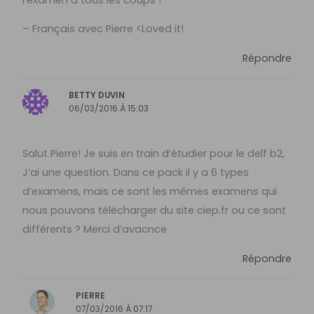
– Français avec Pierre <Loved it!
Répondre
BETTY DUVIN
06/03/2016 À 15:03
Salut Pierre! Je suis en train d’étudier pour le delf b2,
J’ai une question. Dans ce pack il y a 6 types
d’examens, mais ce sont les mêmes examens qui
nous pouvons télécharger du site ciep.fr ou ce sont
différents ? Merci d’avacnce
Répondre
PIERRE
07/03/2016 À 07:17