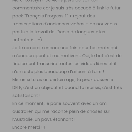
commentaire car je suis très occupé à finir le futur
pack “Français Progressif” + rajout des
transcriptions d’anciennes vidéos + de nouveaux
posts + le travail de l’école de langues + les
enfants +… :-)
Je te remercie encore une fois pour tes mots qui
m’encouragent et me motivent. Oui, le but c’est de
finalement transcrire toutes les vidéos libres et il
n’en reste plus beaucoup d’ailleurs à faire !
Même si tu as un certain âge, tu peux passer le
DELF, c’est un objectif et quand tu réussis, c’est très
satisfaisant !
En ce moment, je parle souvent avec un ami
australien qui me raconte plein de choses sur
l’Australie, un pays étonnant !
Encore merci !!!