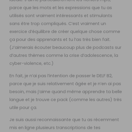
parce que les mots et les expressions que tu as
utilisés sont vraiment intéressants et stimulants
sans être trop compliqués. C’est vraiment un
exercice d’équilibre de créer quelque chose comme
ça pour des apprenants et tu l’as très bien fait.
(J’aimerais écouter beaucoup plus de podcasts sur
d’autres thèmes comme la crise d’adolescence, la
cyber-violence, etc.)
En fait, je n’ai pas l’intention de passer le DELF B2,
parce que je suis relativement âgée et je n’en ai pas
besoin, mais j’aime quand même apprendre ta belle
langue et je trouve ce pack (comme les autres) très
utile pour ça.
Je suis aussi reconnaissante que tu as récemment
mis en ligne plusieurs transcriptions de tes