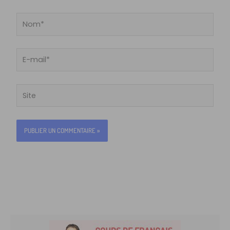
Nom*
E-
mail*
Site