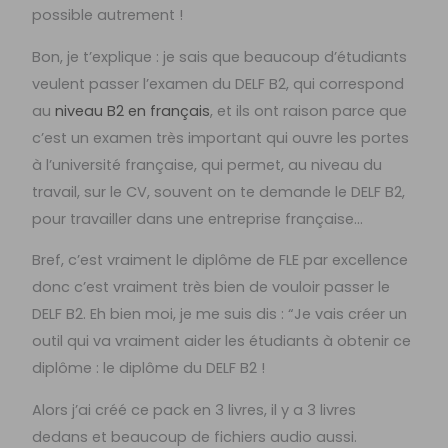
possible autrement !
Bon, je t’explique : je sais que beaucoup d’étudiants
veulent passer l’examen du DELF B2, qui correspond
au
niveau B2 en français
, et ils ont raison parce que
c’est un examen très important qui ouvre les portes
à l’université française, qui permet, au niveau du
travail, sur le CV, souvent on te demande le DELF B2,
pour travailler dans une entreprise française…
Bref, c’est vraiment le diplôme de FLE par excellence
donc c’est vraiment très bien de vouloir passer le
DELF B2. Eh bien moi, je me suis dis : “Je vais créer un
outil qui va vraiment aider les étudiants à obtenir ce
diplôme : le diplôme du DELF B2 !
Alors j’ai créé ce pack en 3 livres, il y a 3 livres
dedans et beaucoup de fichiers audio aussi.