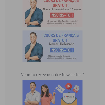
Veux-tu recevoir notre Newsletter ?