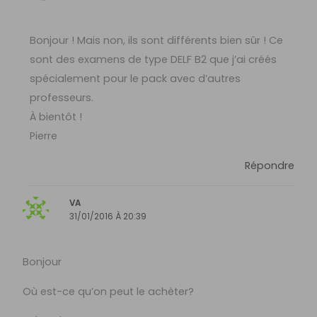
Bonjour ! Mais non, ils sont différents bien sûr ! Ce
sont des examens de type DELF B2 que j’ai créés
spécialement pour le pack avec d’autres
professeurs.
À bientôt !
Pierre
Répondre
VA
31/01/2016 À 20:39
Bonjour
Où est-ce qu’on peut le achèter?