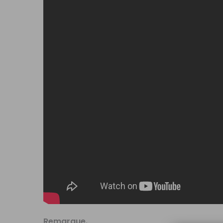
Remarque.