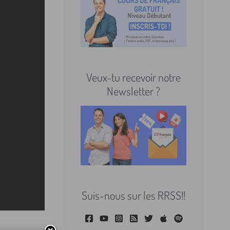
Veux-tu recevoir notre
Newsletter ?
Suis-nous sur les RRSS!!