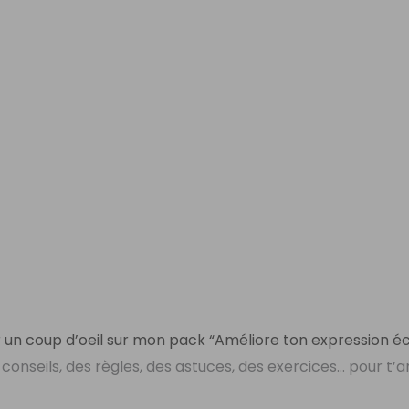
r un coup d’oeil sur mon pack “Améliore ton expression éc
conseils, des règles, des astuces, des exercices… pour t’