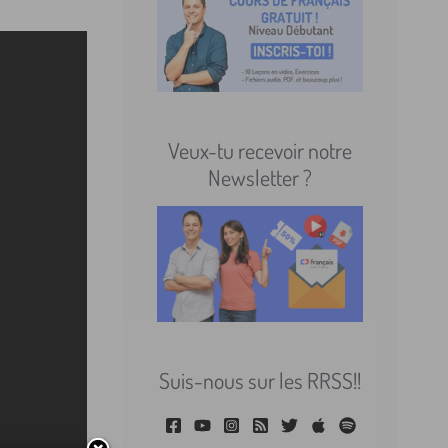
Veux-tu recevoir notre
Newsletter ?
Suis-nous sur les RRSS!!