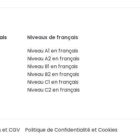
ais
Niveaux de français
Niveau A1 en français
Niveau A2 en français
Niveau B1 en français
Niveau B2 en français
Niveau C1 en français
Niveau C2 en français
s et CGV
Politique de Confidentialité et Cookies