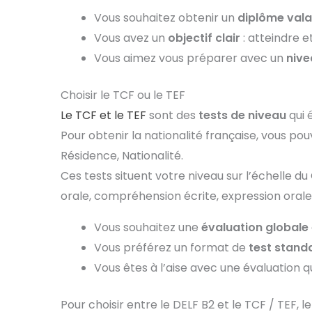
Vous souhaitez obtenir un
diplôme vala
Vous avez un
objectif clair
: atteindre e
Vous aimez vous préparer avec un
nive
Choisir le TCF ou le TEF
Le TCF et le TEF
sont des
tests de niveau
qui 
Pour obtenir la nationalité française, vous pou
Résidence, Nationalité.
Ces tests situent votre niveau sur l’échelle 
orale, compréhension écrite, expression orale,
Vous souhaitez une
évaluation globale
Vous préférez un format de
test stand
Vous êtes à l’aise avec une évaluatio
Pour choisir entre le DELF B2 et le TCF / TEF, 