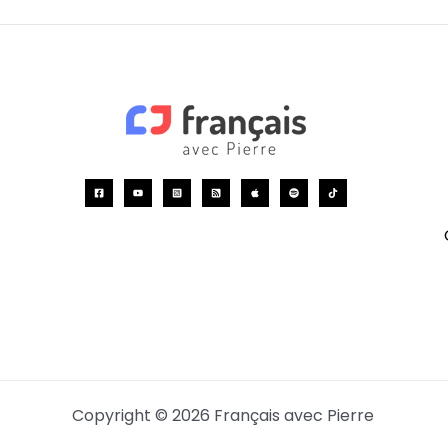
Copyright © 2026 Français avec Pierre