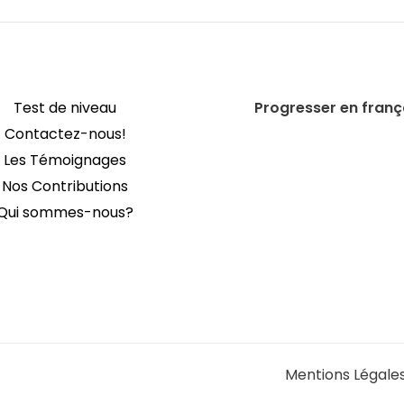
Test de niveau
Progresser en franç
Contactez-nous!
Les Témoignages
Nos Contributions
Qui sommes-nous?
Mentions Légale