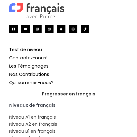
Test de niveau
Contactez-nous!
Les Témoignages
Nos Contributions
Qui sommes-nous?
Progresser en français
Niveaux de français
Niveau A1 en français
Niveau A2 en français
Niveau B1 en français