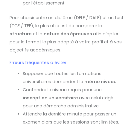
par l’établissement.
Pour choisir entre un diplôme (DELF / DALF) et un test
(TCF / TEF), le plus utile est de comparer la
structure
et la
nature des épreuves
afin d’opter
pour le format le plus adapté à votre profil et à vos
objectifs académiques.
Erreurs fréquentes à éviter
Supposer que toutes les formations
universitaires demandent le
même niveau
.
Confondre le niveau requis pour une
inscription universitaire
avec celui exigé
pour une démarche administrative.
Attendre la dernière minute pour passer un
examen alors que les sessions sont limitées.