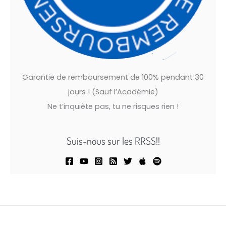
Garantie de remboursement de 100% pendant 30
jours ! (Sauf l’Académie)
Ne t’inquiète pas, tu ne risques rien !
Suis-nous sur les RRSS!!