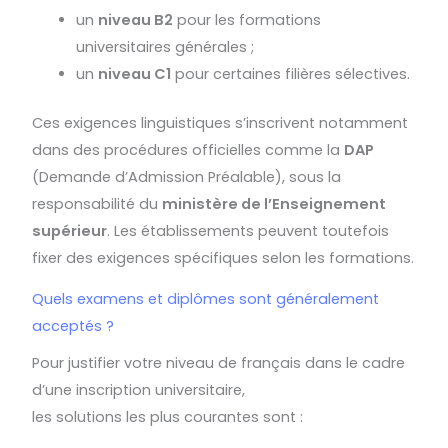
un
niveau B2
pour les formations
universitaires générales ;
un
niveau C1
pour certaines filières sélectives.
Ces exigences linguistiques s’inscrivent notamment
dans des procédures officielles comme la
DAP
(Demande d’Admission Préalable), sous la
responsabilité du
ministère de l’Enseignement
supérieur
. Les établissements peuvent toutefois
fixer des exigences spécifiques selon les formations.
Quels examens et diplômes sont généralement
acceptés ?
Pour justifier votre niveau de français dans le cadre
d’une inscription universitaire,
les solutions les plus courantes sont :