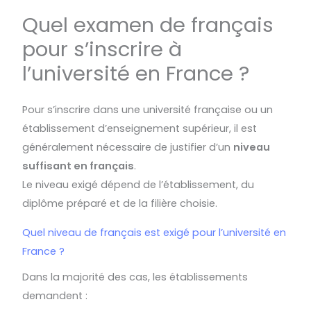
Quel examen de français
pour s’inscrire à
l’université en France ?
Pour s’inscrire dans une université française ou un
établissement d’enseignement supérieur, il est
généralement nécessaire de justifier d’un
niveau
suffisant en français
.
Le niveau exigé dépend de l’établissement, du
diplôme préparé et de la filière choisie.
Quel niveau de français est exigé pour l’université en
France ?
Dans la majorité des cas, les établissements
demandent :