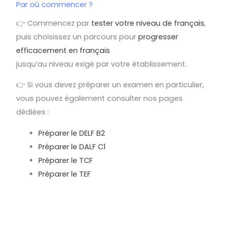
Par où commencer ?
👉 Commencez par
tester votre niveau de français
,
puis choisissez un parcours pour
progresser
efficacement en français
jusqu’au niveau exigé par votre établissement.
👉 Si vous devez préparer un examen en particulier,
vous pouvez également consulter nos pages
dédiées :
Préparer le DELF B2
Préparer le DALF C1
Préparer le TCF
Préparer le TEF