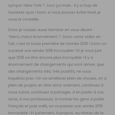
sympa ! New York !”, tout ça mais… Il y a trop de
touristes quoi ! Donc si vous pouvez éviter Noël, je
vous le conseille.
Donc je voulais aussi terminer en vous disant :
“Merci, merci énormément !”. Donc cette vidéo en
fait, c’est la toute première de l’année 2019 ! Donc on
a passé une année 2018 incroyable ! Et je vous jure
que 2019 va être encore plus incroyable ! Il y a
énormément de changements qui vont arriver, que
des changements très, très positifs, ne vous
inquiétez pas ! On va améliorer plein de choses, on a
plein de projets en tête donc vraiment, continuez à
nous suivre, continuez à partager, à en parler à vos
amis, à vos professeurs, à motiver les gens à parler
français et puis voilà, on va passer une année 2019
incroyable ! Et justement, à propos, au niveau de la