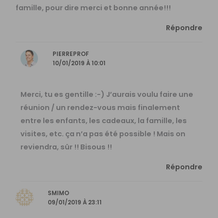
famille, pour dire merci et bonne année!!!
Répondre
PIERREPROF
10/01/2019 À 10:01
Merci, tu es gentille :-) J’aurais voulu faire une
réunion / un rendez-vous mais finalement
entre les enfants, les cadeaux, la famille, les
visites, etc. ça n’a pas été possible ! Mais on
reviendra, sûr !! Bisous !!
Répondre
SMIMO
09/01/2019 À 23:11