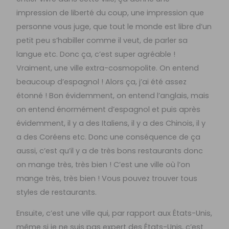
impression de liberté du coup, une impression que
personne vous juge, que tout le monde est libre d’un
petit peu s’habiller comme il veut, de parler sa
langue etc. Donc ça, c’est super agréable !
Vraiment, une ville extra-cosmopolite. On entend
beaucoup d’espagnol ! Alors ça, j’ai été assez
étonné ! Bon évidemment, on entend l’anglais, mais
on entend énormément d’espagnol et puis après
évidemment, il y a des Italiens, il y a des Chinois, il y
a des Coréens etc. Donc une conséquence de ça
aussi, c’est qu’il y a de très bons restaurants donc
on mange très, très bien ! C’est une ville où l’on
mange très, très bien ! Vous pouvez trouver tous
styles de restaurants.
Ensuite, c’est une ville qui, par rapport aux États-Unis,
même si je ne suis pas expert des États-Unis, c’est