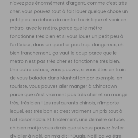
n’avez pas énormément d’argent, comme c’est très
cher, vous pouvez tout à fait louer quelque chose un
petit peu en dehors du centre touristique et venir en
métro, avec le métro, parce que le métro
fonctionne très bien et si vous louez un petit peu à
l’extérieur, dans un quartier pas trop dangereux, eh
bien franchement, ça vaut le coup parce que le
métro n’est pas très cher et fonctionne très bien.
Une autre astuce, vous pouvez, si vous êtes en train
de vous balader dans Manhattan par exemple, en
touriste, vous pouvez aller manger à Chinatown
parce que c’est vraiment pas très cher et on mange
très, très bien ! Les restaurants chinois, n’importe
lequel, est très bon et c’est vraiment un prix tout à
fait raisonnable. Et finalement, une dernière astuce,
eh bien moi je vous dirais que si vous pouvez éviter
d’y aller à Noël, on m’a dit : “Ouais, Noël ça va être