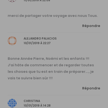
11/01/2019 À 22:09
merci de partager votre voyage avec nous Tous.
Répondre
ALEJANDRO PALACIOS
10/01/2019 À 22:27
Bonne Année Pierre, Noémi et les enfants !!!
J’ai hâte de commencer et de regarder toutes
les choses que tu est en train de préparer…., je
vais te suivre bien sûr !!!
Répondre
CHRISTINA
10/01/2019 À 14:28