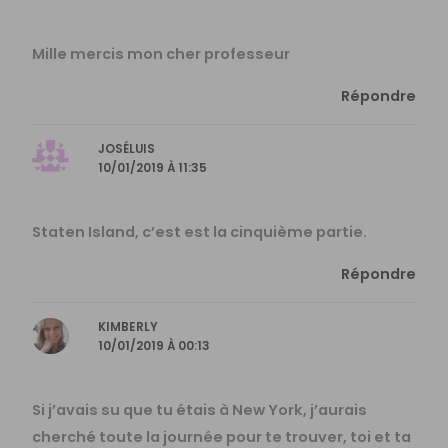
Mille mercis mon cher professeur
Répondre
JOSÉLUIS
10/01/2019 À 11:35
Staten Island, c’est est la cinquième partie.
Répondre
KIMBERLY
10/01/2019 À 00:13
Si j’avais su que tu étais à New York, j’aurais
cherché toute la journée pour te trouver, toi et ta