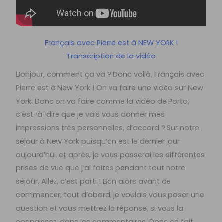
Français avec Pierre est à NEW YORK !
Transcription de la vidéo
Bonjour, comment ça va ? Donc voilà, Français avec
Pierre est à New York ! On va faire une vidéo sur New
York. Donc on va faire comme la vidéo de Porto,
c’est-à-dire que je vais vous donner mes
impressions très personnelles, d’accord ? Sur notre
séjour à New York puisqu’on est le dernier jour
aujourd’hui, et après, je vous passerai les différentes
prises de vue que j’ai faites pendant tout notre
séjour. Allez, c’est parti ! Bon alors avant de
commencer, tout d’abord, je voulais vous poser une
question et vous mettrez la réponse, si vous la
connaissez, dans les commentaires. Donc en fait,