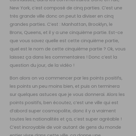
New York, c’est composé de cinq parties. C’est une
très grande ville donc on peut la diviser en cinq
grandes parties. C’est : Manhattan, Brooklyn, le
Bronx, Queens, et il y a une cinquième partie. Est-ce
que vous savez quelle est cette cinquième partie,
quel est le nom de cette cinquième partie ? Ok, vous
laissez ça dans les commentaires ! Donc c’est la
question du jour, de la vidéo !
Bon alors on va commencer par les points positifs,
les points un peu moins bien, et puis on terminera
sur quelques astuces que je vous donnerai. Alors les
points positifs, ben écoutez, c’est une ville qui est
d’abord super cosmopolite, donc il y a vraiment
toutes les nationalités et ça, c’est super agréable !
C’est incroyable de voir autant de gens du monde
entier vivre dans cette ville, ça donne une