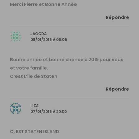
Merci Pierre et Bonne Annèe
Répondre
JAGODA
08/01/2019 À 06:09
Bonne année et bonne chance à 2019 pour vous
et votre famille.
C’est L’île de Staten
Répondre
LIZA
07/01/2019 À 20:00
C, EST STATEN ISLAND