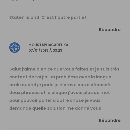
Staten Island! C´est l´autre partie!
Répondre
MOUSTAPHAGADEL KA
07/01/2019 À 03:23
Salut j’aime bien ce que vous faites et je suis très
content de toi j’ai un problème avec la langue
orale quand je parle je n’arrive pas a dépassé
deux phrases et je bloque j’avais plus de mot
pour pouvoir parler à autre chose je vous
demande quelle solution me donné vous
Répondre