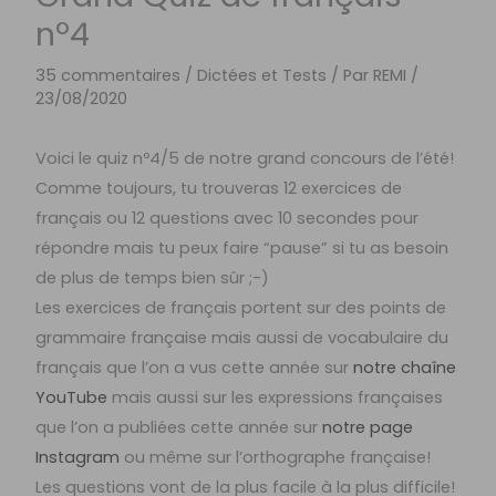
nº4
35 commentaires
/
Dictées et Tests
/ Par
REMI
/
23/08/2020
Voici le quiz nº4/5 de notre grand concours de l’été!
Comme toujours, tu trouveras 12 exercices de
français ou 12 questions avec 10 secondes pour
répondre mais tu peux faire “pause” si tu as besoin
de plus de temps bien sûr ;-)
Les exercices de français portent sur des points de
grammaire française mais aussi de vocabulaire du
français que l’on a vus cette année sur
notre chaîne
YouTube
mais aussi sur les expressions françaises
que l’on a publiées cette année sur
notre page
Instagram
ou même sur l’orthographe française!
Les questions vont de la plus facile à la plus difficile!