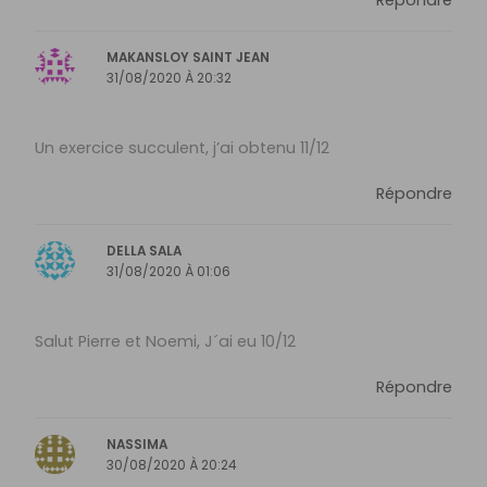
MAKANSLOY SAINT JEAN
31/08/2020 À 20:32
Un exercice succulent, j’ai obtenu 11/12
Répondre
DELLA SALA
31/08/2020 À 01:06
Salut Pierre et Noemi, J´ai eu 10/12
Répondre
NASSIMA
30/08/2020 À 20:24