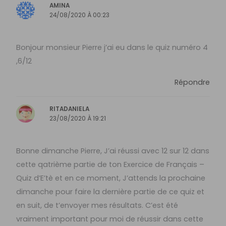
AMINA
24/08/2020 À 00:23
Bonjour monsieur Pierre j’ai eu dans le quiz numéro 4
,6/12
Répondre
RITADANIELA
23/08/2020 À 19:21
Bonne dimanche Pierre, J’ai réussi avec 12 sur 12 dans
cette qatrième partie de ton Exercice de Français –
Quiz d’E’tè et en ce moment, J’attends la prochaine
dimanche pour faire la dernière partie de ce quiz et
en suit, de t’envoyer mes résultats. C’est été
vraiment important pour moi de réussir dans cette