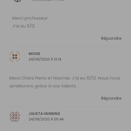
Merci professeur
J’ai eu 11/12
Répondre
MOISE
24/08/2020 À 13:14
Merci Chers Pierre et Naomie. J’ai eu 10/12. Nous nous
améliorons grâce à vos talents.
Répondre
JULIETA HENNING
24/08/2020 À 05:44