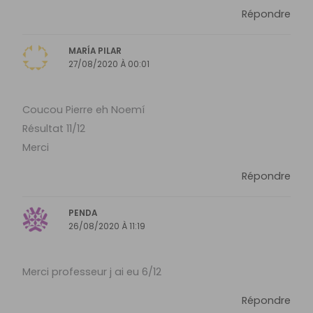
Répondre
MARÍA PILAR
27/08/2020 À 00:01
Coucou Pierre eh Noemí
Résultat 11/12
Merci
Répondre
PENDA
26/08/2020 À 11:19
Merci professeur j ai eu 6/12
Répondre