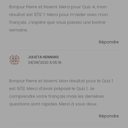
Bonjour Pierre et Noemi. Merci pour Quiz 4, mon
résultat est 11/12 ?. Merci pour m’aider avec mon
français. J’espère que vous passez une bonne
semaine.
Répondre
JULIETA HENNING
24/08/2020 À 05:16
Bonjour Pierre et Noemi. Mon résultat pour le Quiz 1
est 9/12. Merci d’avoir préparé le Quiz 1. Je
comprendre votre français mais les dernières
questions sont rapides. Merci à vous deux.
Répondre