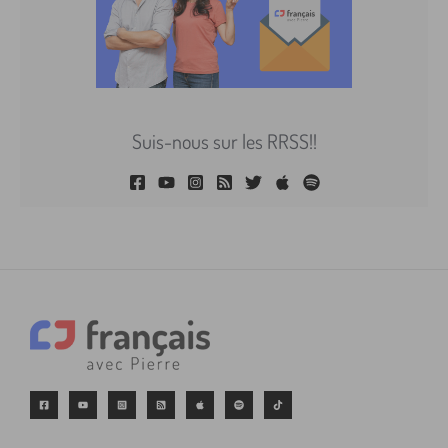
Suis-nous sur les RRSS!!