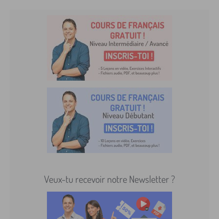
Veux-tu recevoir notre Newsletter ?