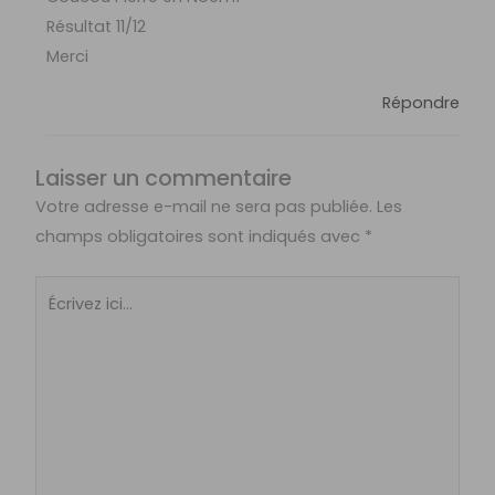
Résultat 11/12
Merci
Répondre
Laisser un commentaire
Votre adresse e-mail ne sera pas publiée.
Les
champs obligatoires sont indiqués avec
*
Écrivez
ici…