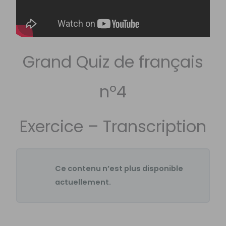
Grand Quiz de français
nº4
Exercice – Transcription
Ce contenu n’est plus disponible
actuellement.