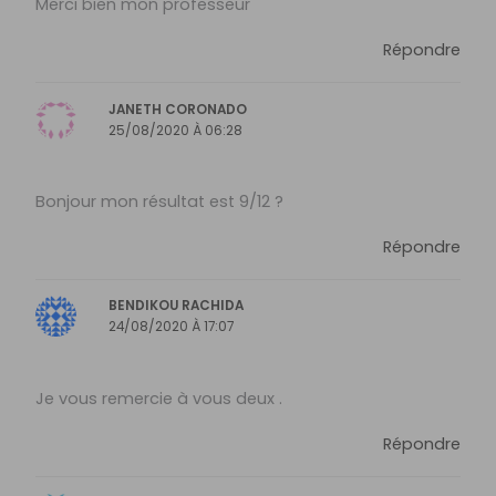
Merci bien mon professeur
Répondre
JANETH CORONADO
25/08/2020 À 06:28
Bonjour mon résultat est 9/12 ?
Répondre
BENDIKOU RACHIDA
24/08/2020 À 17:07
Je vous remercie à vous deux .
Répondre