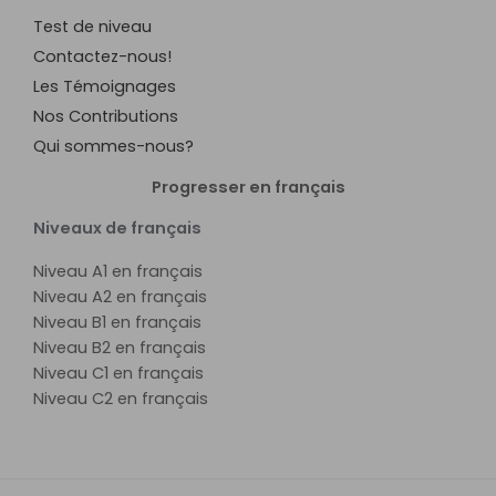
Test de niveau
Contactez-nous!
Les Témoignages
Nos Contributions
Qui sommes-nous?
Progresser en français
Niveaux de français
Niveau A1 en français
Niveau A2 en français
Niveau B1 en français
Niveau B2 en français
Niveau C1 en français
Niveau C2 en français