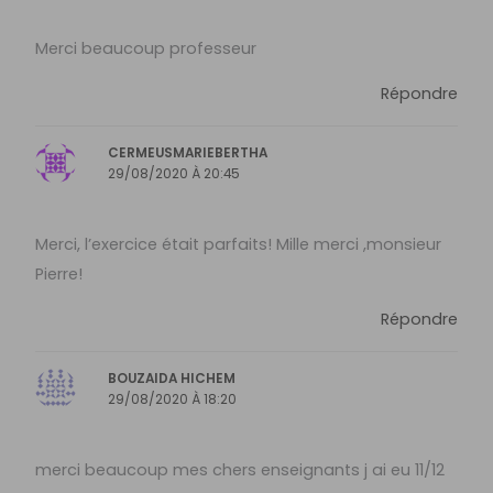
Merci beaucoup professeur
Répondre
CERMEUSMARIEBERTHA
29/08/2020 À 20:45
Merci, l’exercice était parfaits! Mille merci ,monsieur
Pierre!
Répondre
BOUZAIDA HICHEM
29/08/2020 À 18:20
merci beaucoup mes chers enseignants j ai eu 11/12