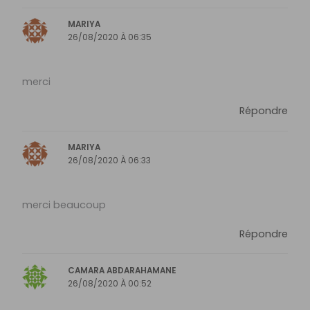
MARIYA
26/08/2020 À 06:35
merci
Répondre
MARIYA
26/08/2020 À 06:33
merci beaucoup
Répondre
CAMARA ABDARAHAMANE
26/08/2020 À 00:52