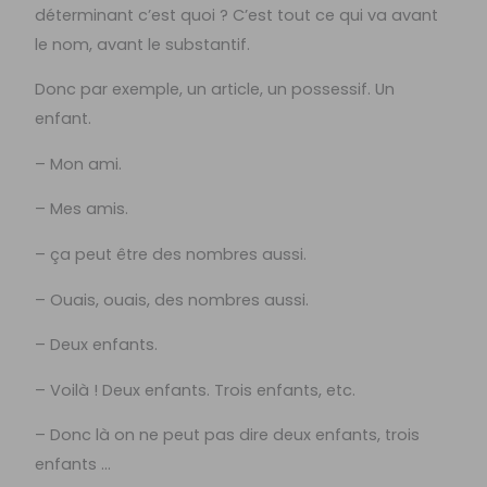
déterminant c’est quoi ? C’est tout ce qui va avant
le nom, avant le substantif.
Donc par exemple, un article, un possessif. Un
enfant.
– Mon ami.
– Mes amis.
– ça peut être des nombres aussi.
– Ouais, ouais, des nombres aussi.
– Deux enfants.
– Voilà ! Deux enfants. Trois enfants, etc.
– Donc là on ne peut pas dire deux enfants, trois
enfants …