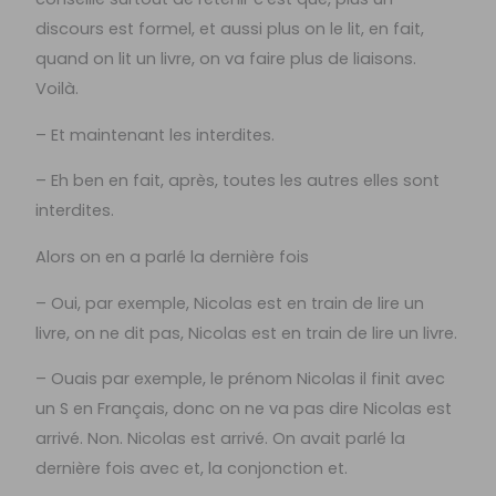
discours est formel, et aussi plus on le lit, en fait,
quand on lit un livre, on va faire plus de liaisons.
Voilà.
– Et maintenant les interdites.
– Eh ben en fait, après, toutes les autres elles sont
interdites.
Alors on en a parlé la dernière fois
– Oui, par exemple, Nicolas est en train de lire un
livre, on ne dit pas, Nicolas est en train de lire un livre.
– Ouais par exemple, le prénom Nicolas il finit avec
un S en Français, donc on ne va pas dire Nicolas est
arrivé. Non. Nicolas est arrivé. On avait parlé la
dernière fois avec et, la conjonction et.