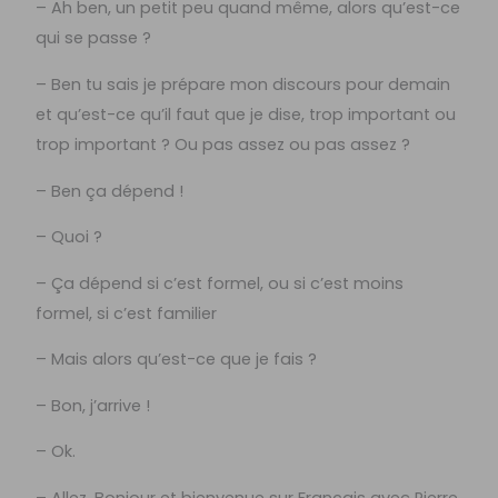
– Ah ben, un petit peu quand même, alors qu’est-ce
qui se passe ?
– Ben tu sais je prépare mon discours pour demain
et qu’est-ce qu’il faut que je dise, trop important ou
trop important ? Ou pas assez ou pas assez ?
– Ben ça dépend !
– Quoi ?
– Ça dépend si c’est formel, ou si c’est moins
formel, si c’est familier
– Mais alors qu’est-ce que je fais ?
– Bon, j’arrive !
– Ok.