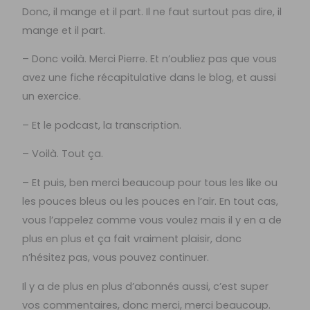
Donc, il mange et il part. Il ne faut surtout pas dire, il
mange et il part.
– Donc voilà. Merci Pierre. Et n’oubliez pas que vous
avez une fiche récapitulative dans le blog, et aussi
un exercice.
– Et le podcast, la transcription.
– Voilà. Tout ça.
– Et puis, ben merci beaucoup pour tous les like ou
les pouces bleus ou les pouces en l’air. En tout cas,
vous l’appelez comme vous voulez mais il y en a de
plus en plus et ça fait vraiment plaisir, donc
n’hésitez pas, vous pouvez continuer.
Il y a de plus en plus d’abonnés aussi, c’est super
vos commentaires, donc merci, merci beaucoup.