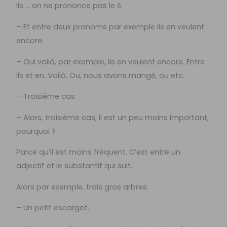
Ils … on ne prononce pas le S.
– Et entre deux pronoms par exemple ils en veulent
encore.
– Oui voilà, par exemple, ils en veulent encore. Entre
ils et en. Voilà. Ou, nous avons mangé, ou etc.
– Troisième cas
– Alors, troisième cas, il est un peu moins important,
pourquoi ?
Parce qu’il est moins fréquent. C’est entre un
adjectif et le substantif qui suit.
Alors par exemple, trois gros arbres.
– Un petit escargot.