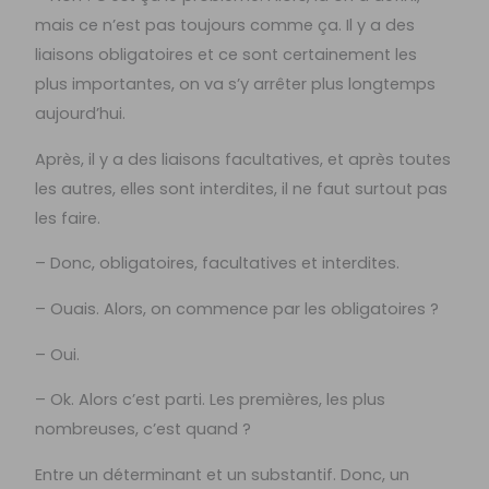
mais ce n’est pas toujours comme ça. Il y a des
liaisons obligatoires et ce sont certainement les
plus importantes, on va s’y arrêter plus longtemps
aujourd’hui.
Après, il y a des liaisons facultatives, et après toutes
les autres, elles sont interdites, il ne faut surtout pas
les faire.
– Donc, obligatoires, facultatives et interdites.
– Ouais. Alors, on commence par les obligatoires ?
– Oui.
– Ok. Alors c’est parti. Les premières, les plus
nombreuses, c’est quand ?
Entre un déterminant et un substantif. Donc, un