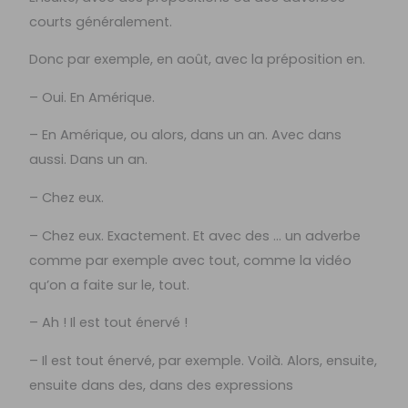
courts généralement.
Donc par exemple, en août, avec la préposition en.
– Oui. En Amérique.
– En Amérique, ou alors, dans un an. Avec dans
aussi. Dans un an.
– Chez eux.
– Chez eux. Exactement. Et avec des … un adverbe
comme par exemple avec tout, comme la vidéo
qu’on a faite sur le, tout.
– Ah ! Il est tout énervé !
– Il est tout énervé, par exemple. Voilà. Alors, ensuite,
ensuite dans des, dans des expressions