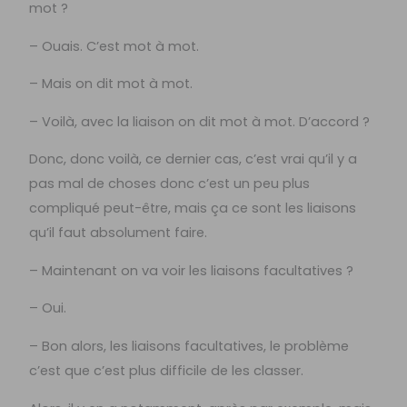
mot ?
– Ouais. C’est mot à mot.
– Mais on dit mot à mot.
– Voilà, avec la liaison on dit mot à mot. D’accord ?
Donc, donc voilà, ce dernier cas, c’est vrai qu’il y a
pas mal de choses donc c’est un peu plus
compliqué peut-être, mais ça ce sont les liaisons
qu’il faut absolument faire.
– Maintenant on va voir les liaisons facultatives ?
– Oui.
– Bon alors, les liaisons facultatives, le problème
c’est que c’est plus difficile de les classer.