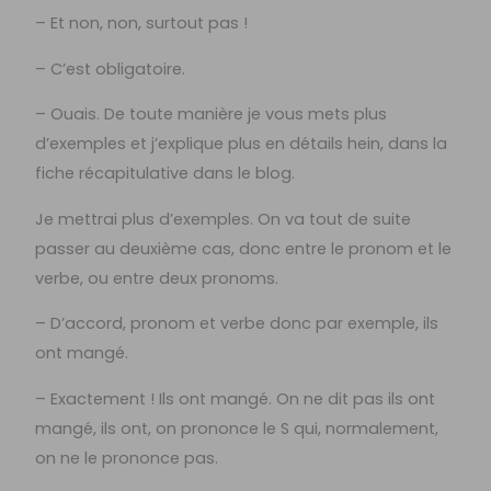
– Et non, non, surtout pas !
– C’est obligatoire.
– Ouais. De toute manière je vous mets plus
d’exemples et j’explique plus en détails hein, dans la
fiche récapitulative dans le blog.
Je mettrai plus d’exemples. On va tout de suite
passer au deuxième cas, donc entre le pronom et le
verbe, ou entre deux pronoms.
– D’accord, pronom et verbe donc par exemple, ils
ont mangé.
– Exactement ! Ils ont mangé. On ne dit pas ils ont
mangé, ils ont, on prononce le S qui, normalement,
on ne le prononce pas.