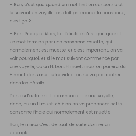
– Ben, c’est que quand un mot finit en consonne et
le suivant en voyelle, on doit prononcer la consonne,
c’est ça ?
– Bon. Presque. Alors, la définition c’est que quand
un mot termine par une consonne muette, qui
normalement est muette, et c’est important, on va
voir pourquoi, et si le mot suivant commence par
une voyelle, ou un H, bon, H muet, mais on parlera du
H muet dans une autre vidéo, on ne va pas rentrer
dans les détails.
Donc si l’autre mot commence par une voyelle,
donc, ou un H muet, eh bien on va prononcer cette
consonne finale qui normalement est muette.
Bon, le mieux c’est de tout de suite donner un
exemple.