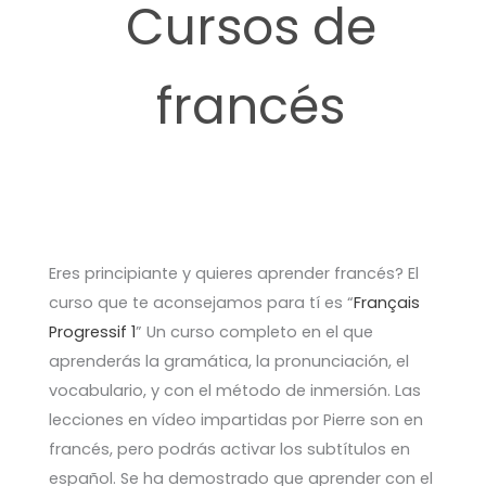
Cursos de
francés
Eres principiante y quieres aprender francés? El
curso que te aconsejamos para tí es “
Français
Progressif 1
” Un curso completo en el que
aprenderás la gramática, la pronunciación, el
vocabulario, y con el método de inmersión. Las
lecciones en vídeo impartidas por Pierre son en
francés, pero podrás activar los subtítulos en
español. Se ha demostrado que aprender con el