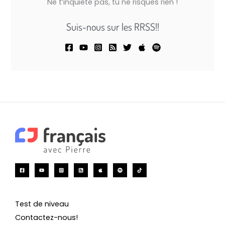
Ne t’inquiète pas, tu ne risques rien !
Suis-nous sur les RRSS!!
Test de niveau
Contactez-nous!