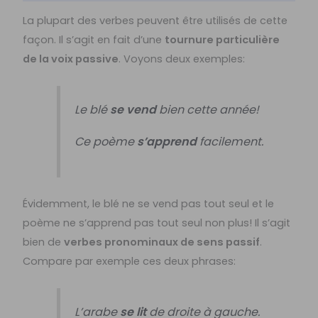
La plupart des verbes peuvent être utilisés de cette
façon. Il s’agit en fait d’une
tournure particulière
de la voix passive
. Voyons deux exemples:
Le blé
se vend
bien cette année!
Ce poème
s’apprend
facilement.
Évidemment, le blé ne se vend pas tout seul et le
poème ne s’apprend pas tout seul non plus! Il s’agit
bien de
verbes pronominaux de sens passif
.
Compare par exemple ces deux phrases:
L’arabe
se lit
de droite à gauche.