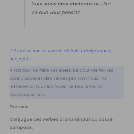
Vous
vous êtes
abstenus
de dire
ce que vous pensiez.
7. Exercice sur les verbes réfléchis, réciproques,
subjectif…
À ton tour de faire cet
exercice
pour vérifier tes
connaissances des verbes pronominaux! Tu
retrouveras tous les types: verbes réfléchis,
réciproques, etc.
Exercice
Conjugue ces verbes pronominaux au passé
composé.