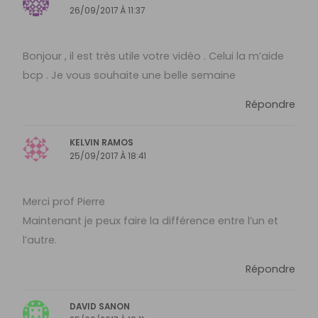
26/09/2017 À 11:37
Bonjour , il est très utile votre vidéo . Celui la m’aide
bcp . Je vous souhaite une belle semaine
Répondre
KELVIN RAMOS
25/09/2017 À 18:41
Merci prof Pierre
Maintenant je peux faire la différence entre l’un et
l’autre.
Répondre
DAVID SANON