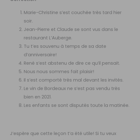
Marie-Christine s’est couchée très tard hier
soir.
Jean-Pierre et Claude se sont vus dans le
restaurant L’Auberge.
Tu t’es souvenu à temps de sa date
d’anniversaire!
René s’est abstenu de dire ce qu’il pensait.
Nous nous sommes fait plaisir!
Il s’est comporté très mal devant les invités.
Le vin de Bordeaux ne s’est pas vendu très
bien en 2021.
Les enfants se sont disputés toute la matinée.
J’espère que cette leçon t’a été utile! Si tu veux