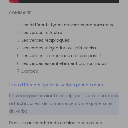
SOMMAIRE
Les différents types de verbes pronominaux
Les verbes réfléchis
Les verbes réciproques
Les verbes subjectifs (ou irréfléchis)
Les verbes pronominaux à sens passif
Les verbes essentiellement pronominaux
Exercice
1. Les différents types de verbes pronominaux
Un
verbe pronominal
se conjugue avec un
pronom
réfléchi
qui est de la même personne que le sujet
du verbe.
Dans un
autre article de ce blog
, nous avons