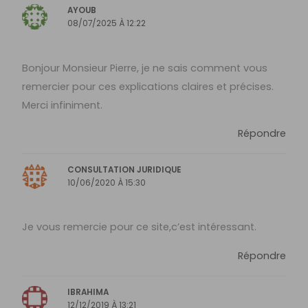
AYOUB
08/07/2025 À 12:22
Bonjour Monsieur Pierre, je ne sais comment vous
remercier pour ces explications claires et précises.
Merci infiniment.
Répondre
CONSULTATION JURIDIQUE
10/06/2020 À 15:30
Je vous remercie pour ce site,c’est intéressant.
Répondre
IBRAHIMA
12/12/2019 À 13:21