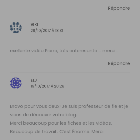
Répondre
VIKI
29/10/2017 À 18:31
exellente vidéo Pierre, très enteresante … merci ..
Répondre
ELJ
19/10/2017 À 20:28
Bravo pour vous deux! Je suis professeur de fle et je
viens de découvrir votre blog.
Merci beaucoup pour les fiches et les vidéos.
Beaucoup de travail . C’est Énorme. Merci