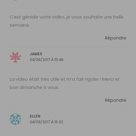
C’est géniale votre vidéo, je vous souhaite une belle
semaine.
Répondre
JAMES
24/09/2017 À 15:49
La video était très utile et m’a fait rigoler ! Merci et
bon dimanche à vous.
Répondre
ELLEN
24/09/2017 À 15:32