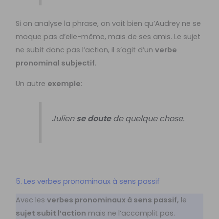
Si on analyse la phrase, on voit bien qu’Audrey ne se
moque pas d’elle-même, mais de ses amis. Le sujet
ne subit donc pas l’action, il s’agit d’un
verbe
pronominal subjectif
.
Un autre
exemple
:
Julien
se doute
de quelque chose.
5. Les verbes pronominaux à sens passif
Avec les
verbes pronominaux à sens passif,
le
sujet subit l’action
mais ne l’accomplit pas.