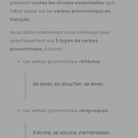
présenté
toutes les choses essentielles
qu’il
fallait savoir sur les
verbes pronominaux en
français
.
Nous allons maintenant nous intéresser plus
spécifiquement aux
5 types de verbes
pronominaux
, à savoir:
Les verbes pronominaux
réfléchis
:
Se laver, se doucher, se lever…
Les verbes pronominaux
réciproques
:
S’écrire, se sourire, s’embrasser…