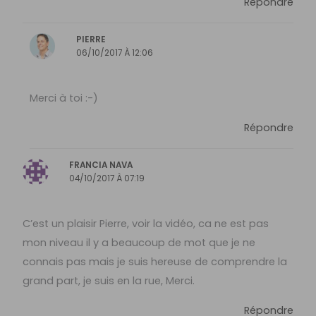
Répondre
PIERRE
06/10/2017 À 12:06
Merci à toi :-)
Répondre
FRANCIA NAVA
04/10/2017 À 07:19
C’est un plaisir Pierre, voir la vidéo, ca ne est pas
mon niveau il y a beaucoup de mot que je ne
connais pas mais je suis hereuse de comprendre la
grand part, je suis en la rue, Merci.
Répondre