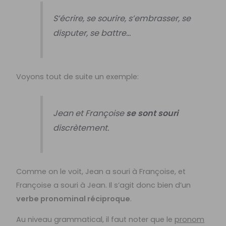
S’écrire, se sourire, s’embrasser, se
disputer, se battre…
Voyons tout de suite un exemple:
Jean et Françoise
se sont souri
discrètement.
Comme on le voit, Jean a souri à Françoise, et
Françoise a souri à Jean. Il s’agit donc bien d’un
verbe pronominal réciproque
.
Au niveau grammatical, il faut noter que le
pronom