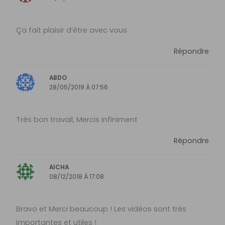
Ça fait plaisir d’être avec vous
Répondre
ABDO
28/05/2019 À 07:56
Très bon travail, Mercis infiniment
Répondre
AICHA
08/12/2018 À 17:08
Bravo et Merci beaucoup ! Les vidéos sont très
importantes et utiles !