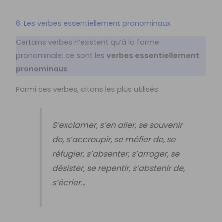
6. Les verbes essentiellement pronominaux
Certains verbes n’existent qu’à la forme
pronominale: ce sont les
verbes essentiellement
pronominaux
.
Parmi ces verbes, citons les plus utilisés:
S’exclamer, s’en aller, se souvenir
de, s’accroupir, se méfier de, se
réfugier, s’absenter, s’arroger, se
désister, se repentir, s’abstenir de,
s’écrier…