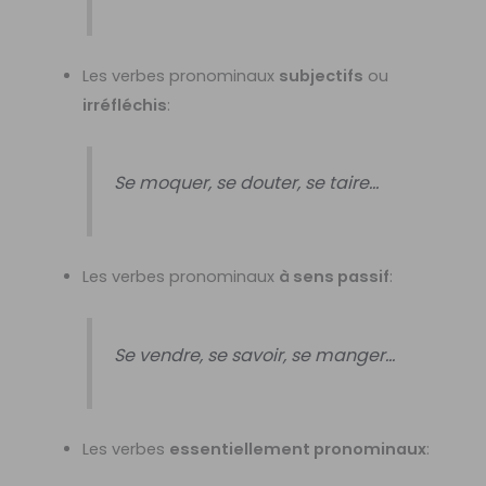
Les verbes pronominaux
subjectifs
ou
irréfléchis
:
Se moquer, se douter, se taire…
Les verbes pronominaux
à sens passif
:
Se vendre, se savoir, se manger…
Les verbes
essentiellement pronominaux
: