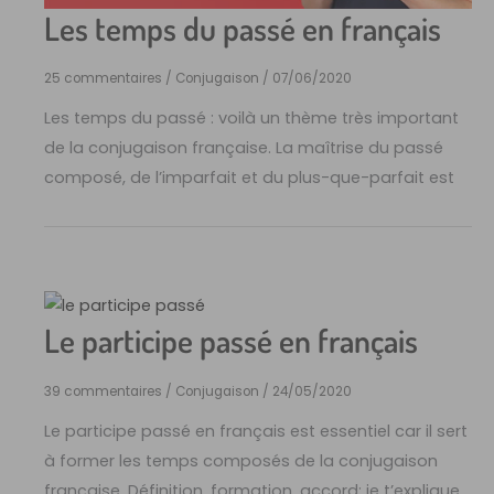
Les temps du passé en français
25 commentaires
/
Conjugaison
/
07/06/2020
Les temps du passé : voilà un thème très important
de la conjugaison française. La maîtrise du passé
composé, de l’imparfait et du plus-que-parfait est
Le participe passé en français
39 commentaires
/
Conjugaison
/
24/05/2020
Le participe passé en français est essentiel car il sert
à former les temps composés de la conjugaison
française. Définition, formation, accord: je t’explique