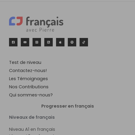
Test de niveau
Contactez-nous!
Les Témoignages
Nos Contributions
Qui sommes-nous?
Progresser en français
Niveaux de français
Niveau A1 en français