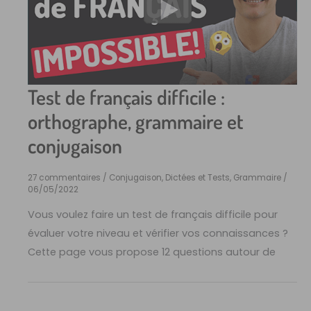
Test de français difficile :
orthographe, grammaire et
conjugaison
27 commentaires
/
Conjugaison
,
Dictées et Tests
,
Grammaire
/
06/05/2022
Vous voulez faire un test de français difficile pour
évaluer votre niveau et vérifier vos connaissances ?
Cette page vous propose 12 questions autour de