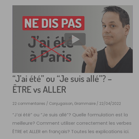
“J’ai été” ou “Je suis allé”? –
ÊTRE vs ALLER
22 commentaires
/
Conjugaison
,
Grammaire
/
22/04/2022
“J’ai été” ou “Je suis allé”? Quelle formulation est la
meilleure? Comment utiliser correctement les verbes
ÊTRE et ALLER en français? Toutes les explications ici.