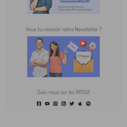
Veux-tu recevoir notre Newsletter ?
Suis-nous sur les RRSS!!