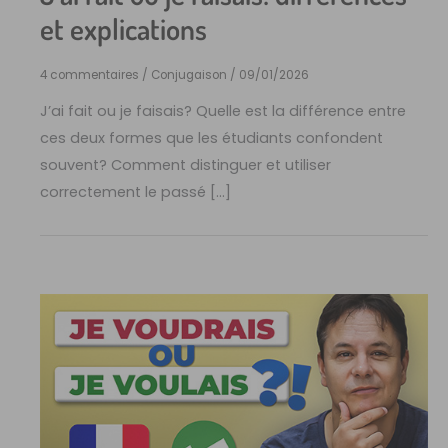
et explications
4 commentaires
/
Conjugaison
/
09/01/2026
J’ai fait ou je faisais? Quelle est la différence entre
ces deux formes que les étudiants confondent
souvent? Comment distinguer et utiliser
correctement le passé […]