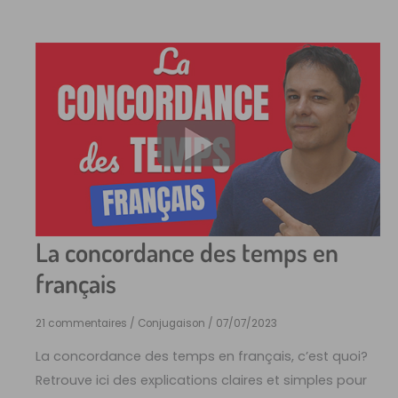
La concordance des temps en
français
21 commentaires
/
Conjugaison
/
07/07/2023
La concordance des temps en français, c’est quoi?
Retrouve ici des explications claires et simples pour