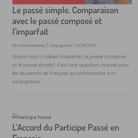
Le passé simple. Comparaison
avec le passé composé et
l’imparfait
30 commentaires
/
Conjugaison
/
22/10/2021
Quand faut-il utiliser l’imparfait, le passé composé
et le passé simple? C’est une question cruciale pour
les étudiants de français qui s’intéressent à la
conjugaison
L’Accord du Participe Passé en
Français