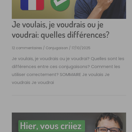
Je voulais, je voudrais ou je
voudrai: quelles différences?
12 commentaires
/
Conjugaison
/
17/10/2025
Je voulais, je voudrais ou je voudrai? Quelles sont les
différences entre ces conjugaisons? Comment les
utiliser correctement? SOMMAIRE Je voulais Je
voudrais Je voudrai