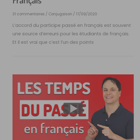
31 commentaires
/
Conjugaison
/
17/09/2020
L’accord du participe passé en français est souvent
une source d’erreurs pour les étudiants de français.
Et il est vrai que c’est l’un des points