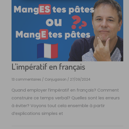
L’impératif en français
13 commentaires
/
Conjugaison
/
27/09/2024
Quand employer l’impératif en français? Comment
construire ce temps verbal? Quelles sont les erreurs
à éviter? Voyons tout cela ensemble à partir
d’explications simples et