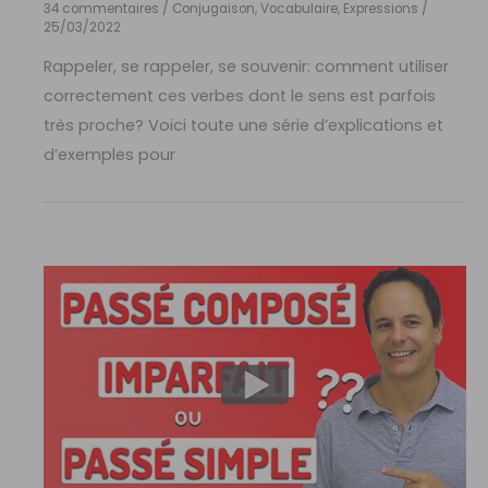
34 commentaires
/
Conjugaison
,
Vocabulaire, Expressions
/
25/03/2022
Rappeler, se rappeler, se souvenir: comment utiliser
correctement ces verbes dont le sens est parfois
très proche? Voici toute une série d’explications et
d’exemples pour