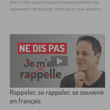
être ? Cette question pose souvent problème aux
apprenants de français. Cette leçon vous aidera à
Rappeler, se rappeler, se souvenir
en français