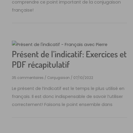
comprendre ce point important de la conjugaison
française!
Présent de l’indicatif: Exercices et
PDF récapitulatif
35 commentaires
/
Conjugaison
/
07/10/2022
Le présent de l’indicatif est le temps le plus utilisé en
français. Il est donc indispensable de savoir l’utiliser
correctement! Faisons le point ensemble dans