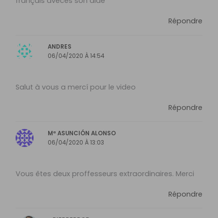
français aveces son aide
Répondre
ANDRES
06/04/2020 À 14:54
Salut à vous a mercí pour le video
Répondre
Mª ASUNCIÓN ALONSO
06/04/2020 À 13:03
Vous êtes deux proffesseurs extraordinaires. Merci
Répondre