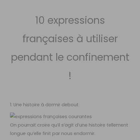
10 expressions
françaises à utiliser
pendant le confinement
!
1. Une histoire à dormir debout
On pourrait croire qu’il s’agit d’une histoire tellement
longue qu’elle finit par nous endormir.