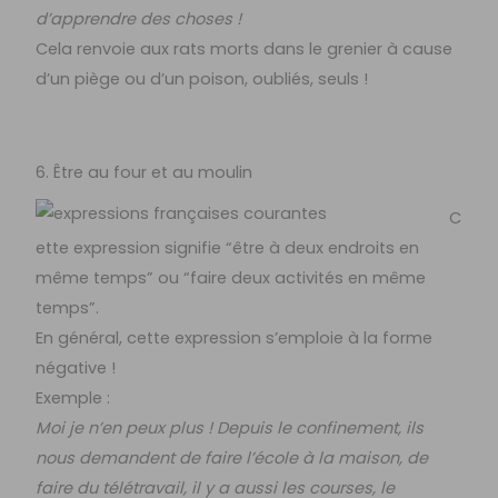
d’apprendre des choses !
Cela renvoie aux rats morts dans le grenier à cause
d’un piège ou d’un poison, oubliés, seuls !
6. Être au four et au moulin
C
ette expression signifie “être à deux endroits en
même temps” ou “faire deux activités en même
temps”.
En général, cette expression s’emploie à la forme
négative !
Exemple :
Moi je n’en peux plus ! Depuis le confinement, ils
nous demandent de faire l’école à la maison, de
faire du télétravail, il y a aussi les courses, le