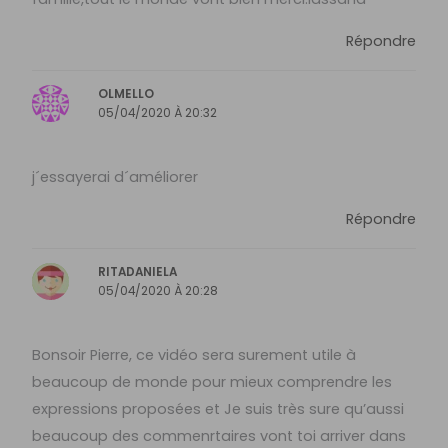
Répondre
OLMELLO
05/04/2020 À 20:32
j´essayerai d´améliorer
Répondre
RITADANIELA
05/04/2020 À 20:28
Bonsoir Pierre, ce vidéo sera surement utile à
beaucoup de monde pour mieux comprendre les
expressions proposées et Je suis très sure qu’aussi
beaucoup des commenrtaires vont toi arriver dans