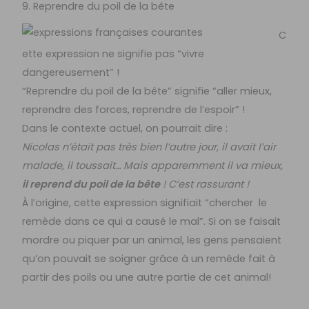
9. Reprendre du poil de la bête
C
ette expression ne signifie pas “vivre
dangereusement” !
“Reprendre du poil de la bête” signifie “aller mieux,
reprendre des forces, reprendre de l’espoir” !
Dans le contexte actuel, on pourrait dire :
Nicolas n’était pas très bien l’autre jour, il avait l’air
malade, il toussait… Mais apparemment il va mieux,
il reprend du poil de la bête
! C’est rassurant !
À l’origine, cette expression signifiait “chercher le
remède dans ce qui a causé le mal”. Si on se faisait
mordre ou piquer par un animal, les gens pensaient
qu’on pouvait se soigner grâce à un remède fait à
partir des poils ou une autre partie de cet animal!