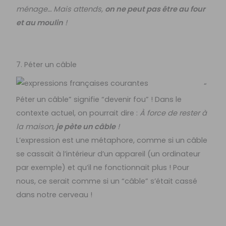
ménage… Mais attends,
on ne peut pas être au four
et au moulin
!
7. Péter un câble
“
Péter un câble” signifie “devenir fou” ! Dans le
contexte actuel, on pourrait dire :
À force de rester à
la maison,
je pète un câble
!
L’expression est une métaphore, comme si un câble
se cassait à l’intérieur d’un appareil (un ordinateur
par exemple) et qu’il ne fonctionnait plus ! Pour
nous, ce serait comme si un “câble” s’était cassé
dans notre cerveau !