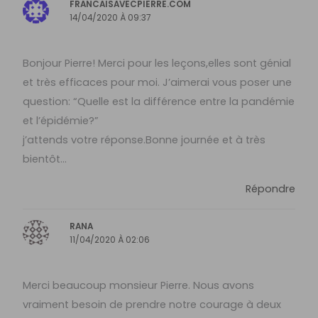
FRANCAISAVECPIERRE.COM
14/04/2020 À 09:37
Bonjour Pierre! Merci pour les leçons,elles sont génial
et très efficaces pour moi. J’aimerai vous poser une
question: “Quelle est la différence entre la pandémie
et l’épidémie?”
j’attends votre réponse.Bonne journée et à très
bientôt…
Répondre
RANA
11/04/2020 À 02:06
Merci beaucoup monsieur Pierre. Nous avons
vraiment besoin de prendre notre courage à deux