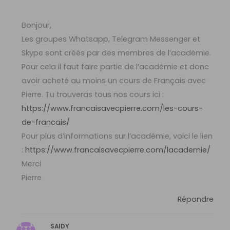
Bonjour,
Les groupes Whatsapp, Telegram Messenger et
Skype sont créés par des membres de l’académie.
Pour cela il faut faire partie de l’académie et donc
avoir acheté au moins un cours de Français avec
Pierre. Tu trouveras tous nos cours ici :
https://www.francaisavecpierre.com/les-cours-
de-francais/
Pour plus d’informations sur l’académie, voici le lien
:
https://www.francaisavecpierre.com/lacademie/
Merci
Pierre
Répondre
SAIDY