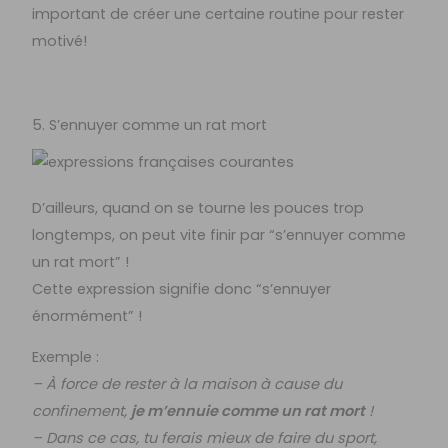
important de créer une certaine routine pour rester
motivé!
5. S’ennuyer comme un rat mort
D’ailleurs, quand on se tourne les pouces trop
longtemps, on peut vite finir par “s’ennuyer comme
un rat mort” !
Cette expression signifie donc “s’ennuyer
énormément” !
Exemple :
– À force de rester à la maison à cause du
confinement,
je m’ennuie comme un rat mort
!
– Dans ce cas, tu ferais mieux de faire du sport,