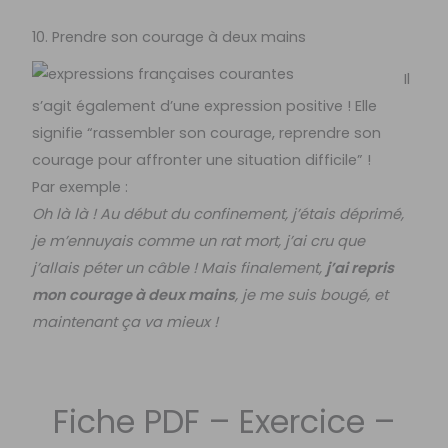
10. Prendre son courage à deux mains
Il
s’agit également d’une expression positive ! Elle
signifie “rassembler son courage, reprendre son
courage pour affronter une situation difficile” !
Par exemple :
Oh là là ! Au début du confinement, j’étais déprimé,
je m’ennuyais comme un rat mort, j’ai cru que
j’allais péter un câble ! Mais finalement,
j’ai repris
mon courage à deux mains
, je me suis bougé, et
maintenant ça va mieux !
Fiche PDF – Exercice –