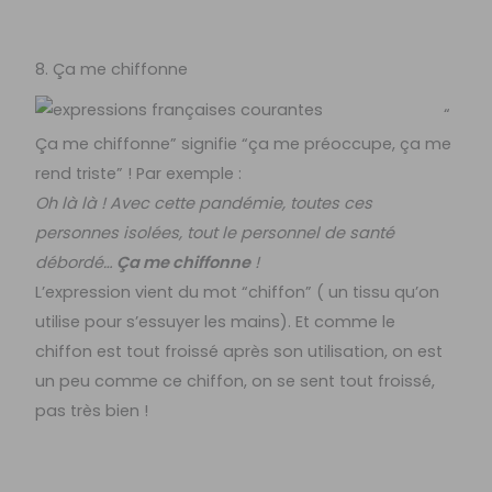
8. Ça me chiffonne
“
Ça me chiffonne” signifie “ça me préoccupe, ça me
rend triste” ! Par exemple :
Oh là là ! Avec cette pandémie, toutes ces
personnes isolées, tout le personnel de santé
débordé…
Ça me chiffonne
!
L’expression vient du mot “chiffon” ( un tissu qu’on
utilise pour s’essuyer les mains). Et comme le
chiffon est tout froissé après son utilisation, on est
un peu comme ce chiffon, on se sent tout froissé,
pas très bien !