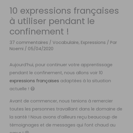
10 expressions françaises
à utiliser pendant le
confinement !
37 commentaires
/
Vocabulaire, Expressions
/ Par
Noemi
/
05/04/2020
Aujourd’hui, pour continuer votre apprentissage
pendant le confinement, nous allons voir 10
expressions françaises
adaptées à la situation
actuelle ! 😷
Avant de commencer, nous tenions à remercier
toutes les personnes travaillant dans le domaine de
la santé ! Nous avons d’ailleurs reçu beaucoup de
témoignages et de messages qui font chaud au