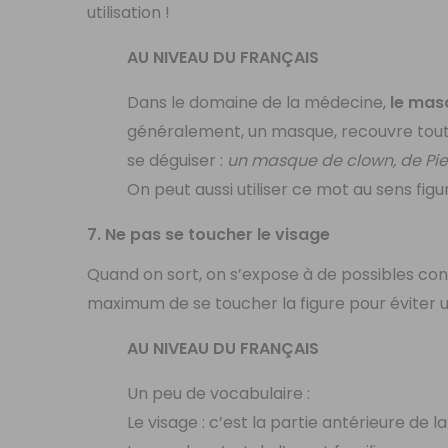
utilisation !
AU NIVEAU DU FRANÇAIS
Dans le domaine de la médecine,
le mas
généralement, un masque, recouvre tout l
se déguiser :
un masque de clown, de Pie
On peut aussi utiliser ce mot au sens figu
7. Ne pas se toucher le visage
Quand on sort, on s’expose à de possibles con
maximum de se toucher la figure pour éviter un
AU NIVEAU DU FRANÇAIS
Un peu de vocabulaire :
Le visage : c’est la partie antérieure de la