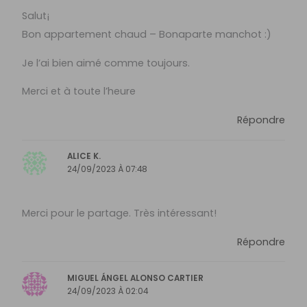
Salut¡
Bon appartement chaud – Bonaparte manchot :)
Je l’ai bien aimé comme toujours.
Merci et à toute l’heure
Répondre
ALICE K.
24/09/2023 À 07:48
Merci pour le partage. Très intéressant!
Répondre
MIGUEL ÁNGEL ALONSO CARTIER
24/09/2023 À 02:04