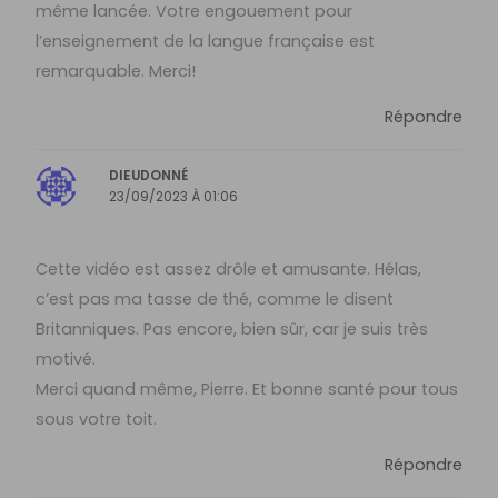
même lancée. Votre engouement pour
l’enseignement de la langue française est
remarquable. Merci!
Répondre
DIEUDONNÉ
23/09/2023 À 01:06
Cette vidéo est assez drôle et amusante. Hélas,
c’est pas ma tasse de thé, comme le disent
Britanniques. Pas encore, bien sûr, car je suis très
motivé.
Merci quand même, Pierre. Et bonne santé pour tous
sous votre toit.
Répondre