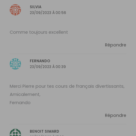
SILVIA
23/09/2023 À 00:56
Comme toujours excellent
Répondre
FERNANDO
23/09/2023 À 00:39
Merci Pierre pour tes cours de français divertissants,
Amicalement,
Fernando
Répondre
BENOIT SIMARD