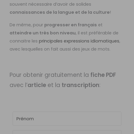
souvent nécessaire d’avoir de solides
connaissances de la langue et de la culture
!
De même, pour
progresser en français
et
atteindre un très bon niveau
, il est préférable de
connaitre les
principales expressions idiomatiques
,
avec lesquelles on fait aussi des jeux de mots.
Pour obtenir gratuitement la
fiche PDF
avec l’
article
et la
transcription
: