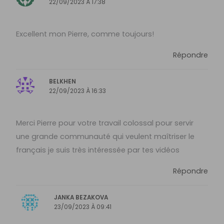
22/09/2023 À 17:38
Excellent mon Pierre, comme toujours!
Répondre
BELKHEN
22/09/2023 À 16:33
Merci Pierre pour votre travail colossal pour servir
une grande communauté qui veulent maîtriser le
français je suis très intéressée par tes vidéos
Répondre
JANKA BEZAKOVA
23/09/2023 À 09:41