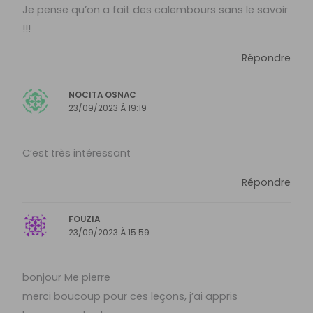
Je pense qu’on a fait des calembours sans le savoir
!!!
Répondre
NOCITA OSNAC
23/09/2023 À 19:19
C’est très intéressant
Répondre
FOUZIA
23/09/2023 À 15:59
bonjour Me pierre
merci boucoup pour ces leçons, j’ai appris