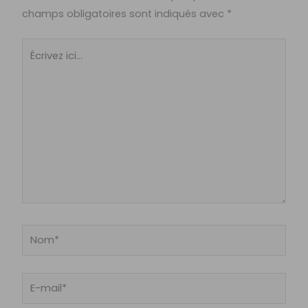
champs obligatoires sont indiqués avec
*
Écrivez
ici…
Nom*
E-
mail*