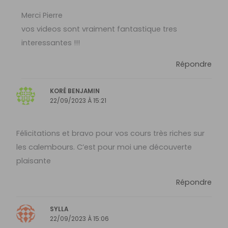
Merci Pierre
vos videos sont vraiment fantastique tres
interessantes !!!
Répondre
KORÉ BENJAMIN
22/09/2023 À 15:21
Félicitations et bravo pour vos cours très riches sur
les calembours. C’est pour moi une découverte
plaisante
Répondre
SYLLA
22/09/2023 À 15:06