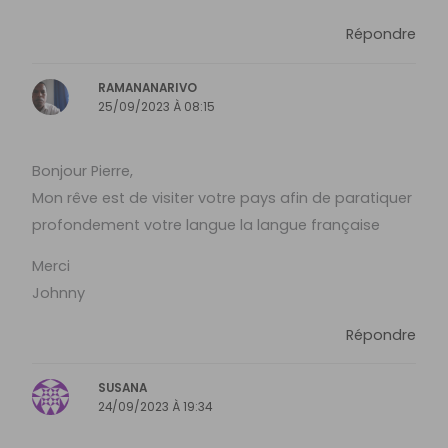
Répondre
RAMANANARIVO
25/09/2023 À 08:15
Bonjour Pierre,
Mon rêve est de visiter votre pays afin de paratiquer
profondement votre langue la langue française
Merci
Johnny
Répondre
SUSANA
24/09/2023 À 19:34