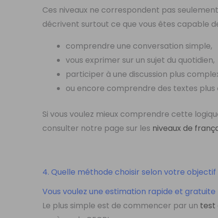
Ces niveaux ne correspondent pas seulement à
décrivent surtout ce que vous êtes capable de 
comprendre une conversation simple,
vous exprimer sur un sujet du quotidien,
participer à une discussion plus comple
ou encore comprendre des textes plus a
Si vous voulez mieux comprendre cette logiq
consulter notre page sur les
niveaux de franç
4. Quelle méthode choisir selon votre objectif
Vous voulez une estimation rapide et gratuite
Le plus simple est de commencer par un
test