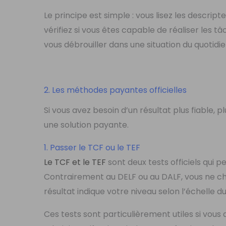
Le principe est simple : vous lisez les descript
vérifiez si vous êtes capable de réaliser les
vous débrouiller dans une situation du quotidie
2. Les méthodes payantes officielles
Si vous avez besoin d’un résultat plus fiable, p
une solution payante.
1. Passer le TCF ou le TEF
Le TCF et le TEF
sont deux tests officiels qui 
Contrairement au DELF ou au DALF, vous ne choi
résultat indique votre niveau selon l’échelle d
Ces tests sont particulièrement utiles si vous