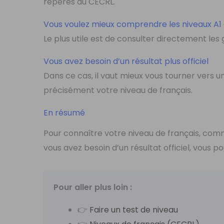
repères du CECRL.
Vous voulez mieux comprendre les niveaux A1
Le plus utile est de consulter directement les
Vous avez besoin d’un résultat plus officiel
Dans ce cas, il vaut mieux vous tourner vers
précisément votre niveau de français.
En résumé
Pour connaître votre niveau de français, comm
vous avez besoin d’un résultat officiel, vous 
Pour aller plus loin :
👉
Faire un test de niveau