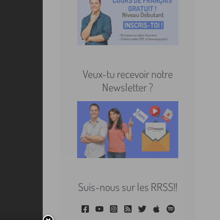
Veux-tu recevoir notre
Newsletter ?
Suis-nous sur les RRSS!!